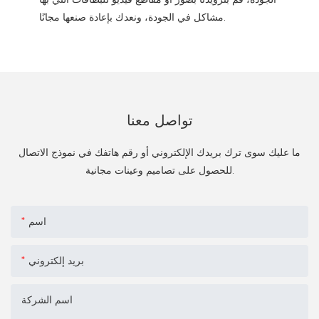
مشاكل في الجودة، ونعدك بإعادة صنعها مجانًا.
تواصل معنا
ما عليك سوى ترك بريدك الإلكتروني أو رقم هاتفك في نموذج الاتصال
للحصول على تصاميم وعينات مجانية.
اسم
بريد إلكتروني
اسم الشركة