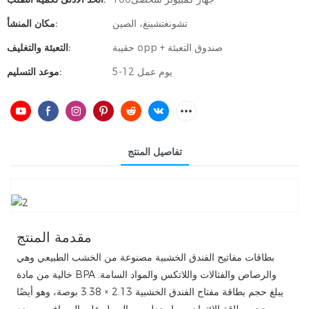
تشونغتشينغ، الصين
مكان المنشأ:
حقيبة opp + صندوق التعبئة
التعبئة والتغليف:
5-12 يوم عمل
موعد التسليم:
تفاصيل المنتج
مقدمة المنتج
بطاقات مفاتيح الفندق الخشبية مصنوعة من الخشب الطبيعي وهي
خالية من مادة BPA والرصاص والفثالات واللاتكس والمواد السامة.
يبلغ حجم بطاقة مفتاح الفندق الخشبية 2.13 × 3.38 بوصة، وهو أيضًا