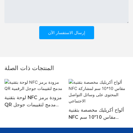
إرسال الاستفسار الآن
المنتجات ذات الصلة
لوحة بتقنية NFC مزودة برمز
QR مدمج لتقييمات جوجل
ألواح أكريليك مخصصة بتقنية
الرقمية
NFC مقاس 10*10 سم
لمشاركة المحتوى على وسائل
التواصل الاجتماعي