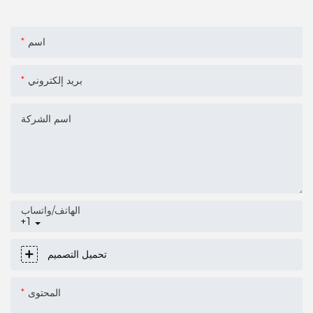
اسم
بريد إلكتروني
اسم الشركة
الهاتف/واتساب
+1
تحميل التصميم
المحتوى