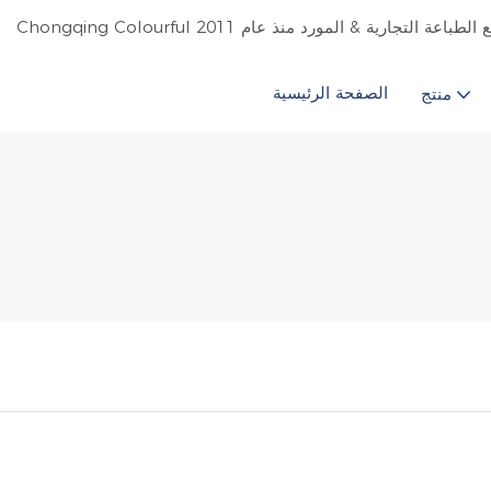
الصفحة الرئيسية
منتج