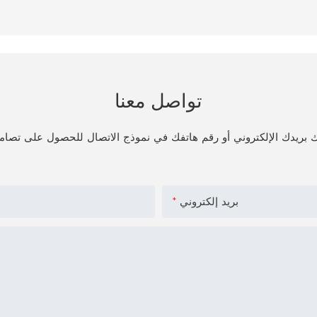
تواصل معنا
بريد إلكتروني