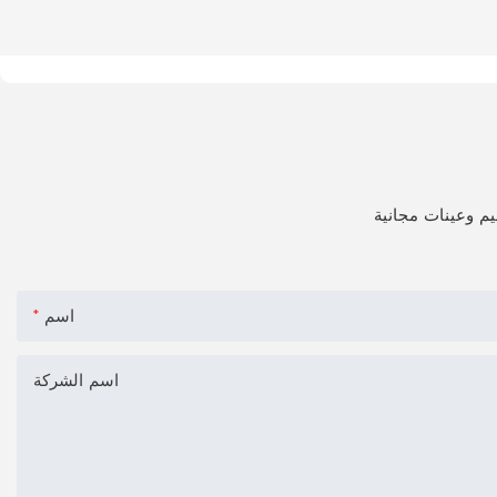
اسم
اسم الشركة