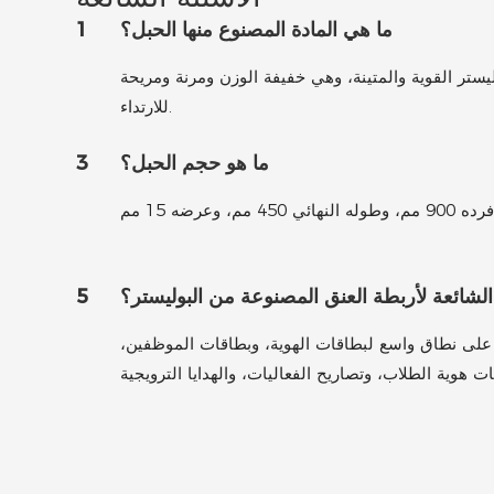
ما هي المادة المصنوع منها الحبل؟
1
ستر القوية والمتينة، وهي خفيفة الوزن ومرنة ومريحة
للارتداء.
ما هو حجم الحبل؟
3
لشائعة لأربطة العنق المصنوعة من البوليستر؟
5
على نطاق واسع لبطاقات الهوية، وبطاقات الموظفين،