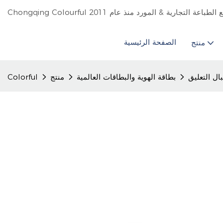
الصفحة الرئيسية
منتج
ال التعليق
بطاقة الهوية والبطاقات العالمية
منتج
Colorful