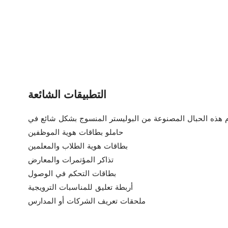
التطبيقات الشائعة
حاملو بطاقات هوية الموظفين
بطاقات هوية الطلاب والمعلمين
تذاكر المؤتمرات والمعارض
بطاقات التحكم في الوصول
أربطة تعليق للمناسبات الترويجية
ملحقات تعريف الشركات أو المدارس