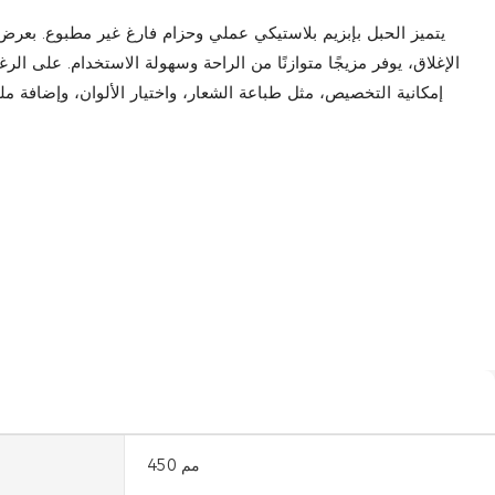
الإغلاق، يوفر مزيجًا متوازنًا من الراحة وسهولة الاستخدام. على الرغم 
إمكانية التخصيص، مثل طباعة الشعار، واختيار الألوان، وإضافة مل
450 مم