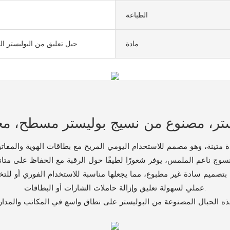
الطباعة
مادة
حبل تعليق من البوليستر ا
ة متينة، وهو مصمم للاستخدام اليومي المريح مع بطاقات الهوية والمفات
 بتصميم سادة غير مطبوع، مما يجعلها مناسبة للاستخدام الفوري أو للت
عملي لسهولة تعليق وإزالة حاملات الشارات أو البطاقات.