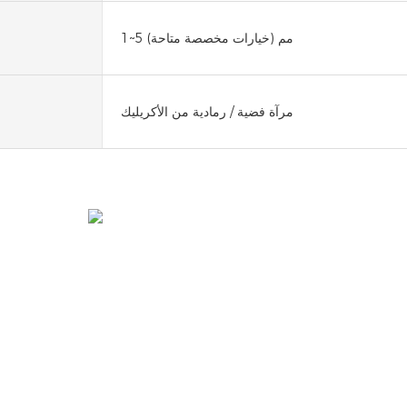
1~5 مم (خيارات مخصصة متاحة)
مرآة فضية / رمادية من الأكريليك