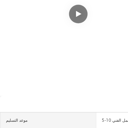
لعمل الفني
موعد التسليم