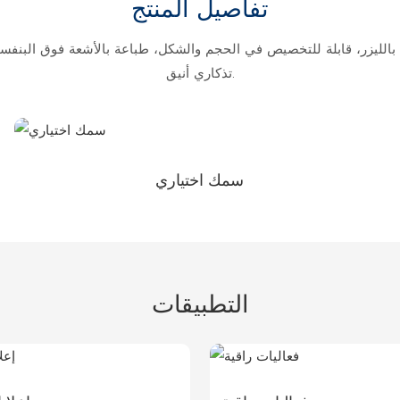
تفاصيل المنتج
زر، قابلة للتخصيص في الحجم والشكل، طباعة بالأشعة فوق البنفسجية 
تذكاري أنيق.
سمك اختياري
التطبيقات