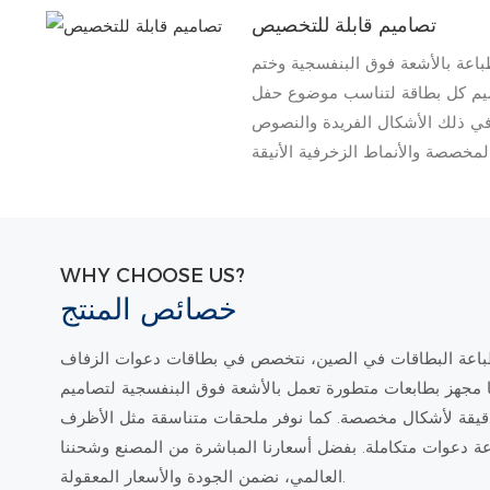
تصاميم قابلة للتخصيص
باعة بالأشعة فوق البنفسجية وختم
صميم كل بطاقة لتناسب موضوع حفل
في ذلك الأشكال الفريدة والنصوص
WHY CHOOSE US?
خصائص المنتج
طباعة البطاقات في الصين، نتخصص في بطاقات دعوات الزفاف
ا مجهز بطابعات متطورة تعمل بالأشعة فوق البنفسجية لتصاميم
 دقيقة لأشكال مخصصة. كما نوفر ملحقات متناسقة مثل الأظرف
ة دعوات متكاملة. بفضل أسعارنا المباشرة من المصنع وشحننا
العالمي، نضمن الجودة والأسعار المعقولة.