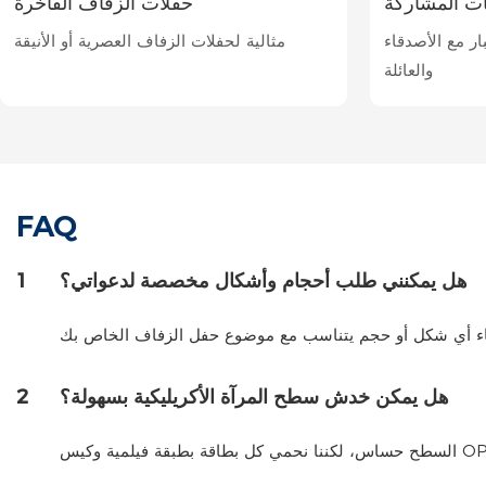
ات المشاركة
حفلات الزفاف الفاخرة
ار مع الأصدقاء
مثالية لحفلات الزفاف العصرية أو الأنيقة
والعائلة
FAQ
هل يمكنني طلب أحجام وأشكال مخصصة لدعواتي؟
1
هل يمكن خدش سطح المرآة الأكريليكية بسهولة؟
2