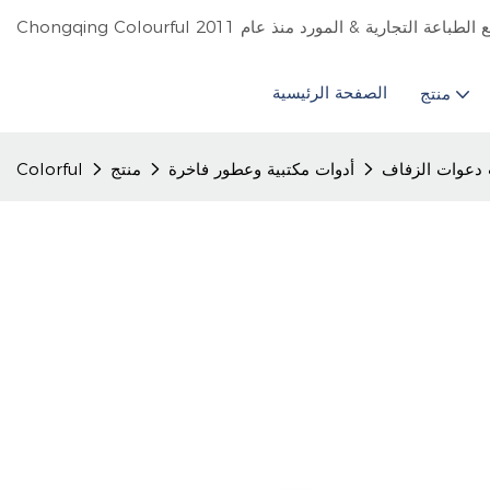
الصفحة الرئيسية
منتج
دعوات الزفاف
أدوات مكتبية وعطور فاخرة
منتج
Colorful