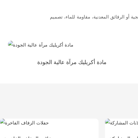
أو الرقائق المعدنية، مقاومة للماء، تصميم
مادة أكريليك مرآة عالية الجودة