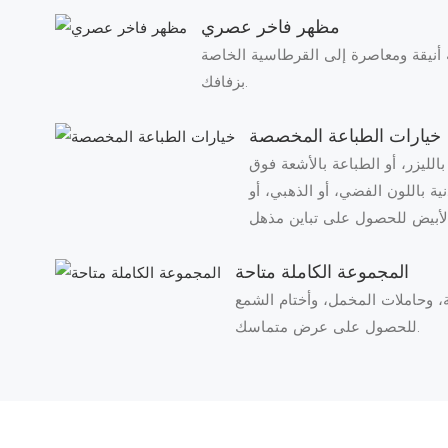
مظهر فاخر عصري
أنيقة ومعاصرة إلى القرطاسية الخاصة
بزفافك.
خيارات الطباعة المخصصة
لليزر، أو الطباعة بالأشعة فوق
ية باللون الفضي، أو الذهبي، أو
المجموعة الكاملة متاحة
، وحاملات المخمل، وأختام الشمع
للحصول على عرض متماسك.