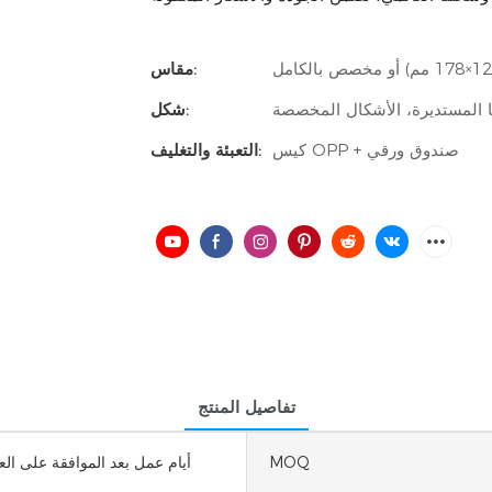
مقاس:
ا المستديرة، الأشكال المخصصة
شكل:
كيس OPP + صندوق ورقي
التعبئة والتغليف:
تفاصيل المنتج
MOQ
5-10 أيام عمل بعد الموافقة على ا