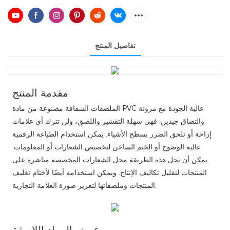
تفاصيل المنتج
مقدمة المنتج
الملصقات الشفافة مصنوعة من مادة PVC عالية الجودة مع مرونة
والتصاق جيدين. فهي سهلة التقشير واللصق، ولن تترك أي علامات
إزاحة أو تلحق الضرر بسطح الأشياء. يمكن استخدام الطباعة الرقمية
عالية الوضوح أو الختم الساخن لتخصيص الشعارات أو المعلومات.
يمكن أن تحل هذه الطريقة محل الشعارات المخصصة مباشرة على
المنتجات لتقليل تكاليف الإنتاج. ويمكن استخدامه أيضًا لأختام تغليف
المنتجات وملصقاتها لتعزيز صورة العلامة التجارية.
عرض المواد اللاصقة