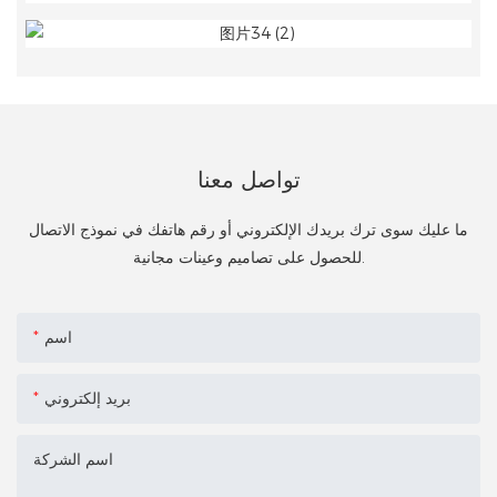
تواصل معنا
ما عليك سوى ترك بريدك الإلكتروني أو رقم هاتفك في نموذج الاتصال
للحصول على تصاميم وعينات مجانية.
اسم
بريد إلكتروني
اسم الشركة