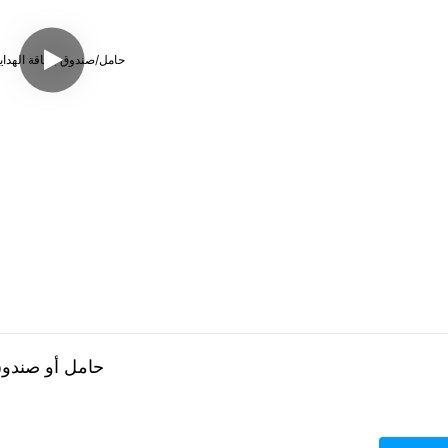
حامل أو صندوق