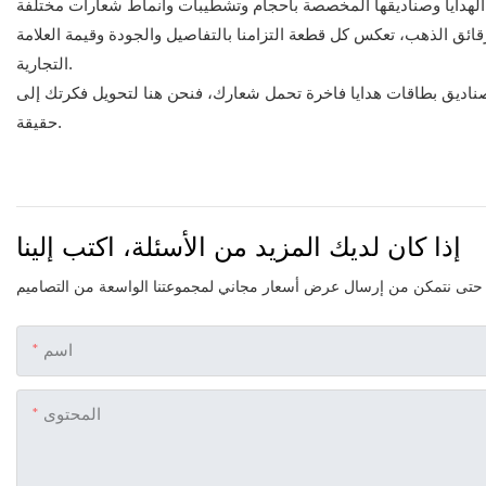
قائق الذهب، تعكس كل قطعة التزامنا بالتفاصيل والجودة وقيمة العلامة
التجارية.
ناديق بطاقات هدايا فاخرة تحمل شعارك، فنحن هنا لتحويل فكرتك إلى
حقيقة.
إذا كان لديك المزيد من الأسئلة، اكتب إلينا
اسم
المحتوى