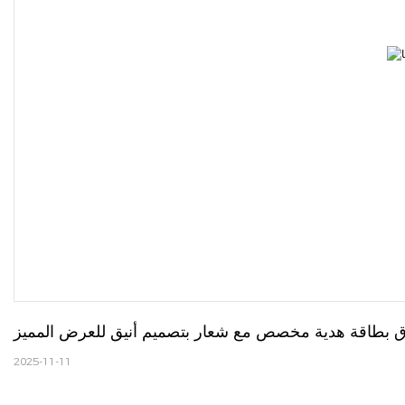
 بطاقة هدية مخصص مع شعار بتصميم أنيق للعرض المميز
2025-11-11