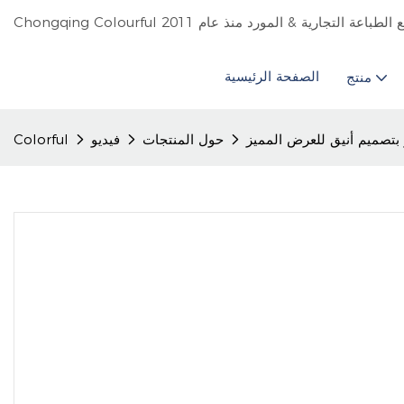
الصفحة الرئيسية
منتج
تصميم أنيق للعرض المميز
حول المنتجات
فيديو
Colorful