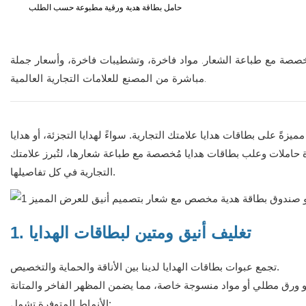
حامل بطاقة هدية ورقية مطبوعة حسب الطلب
مخصصة مع طباعة الشعار. مواد فاخرة، وتشطيبات فاخرة، وأسعار جملة
مباشرة من المصنع للعلامات التجارية العالمية.
يزةً على بطاقات هدايا علامتك التجارية. سواءً لهدايا التجزئة، أو هدايا
 حاملات وعلب بطاقات هدايا مُخصصة مع طباعة شعارها، لتُبرز علامتك
التجارية في كل تفاصيلها.
1. تغليف أنيق ومتين لبطاقات الهدايا
تجمع عبوات بطاقات الهدايا لدينا بين الأناقة والحماية والتخصيص.
الأنماط المتوفرة تشمل: