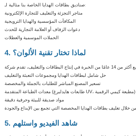
صناديق بطاقات الهدايا الخاصة بنا مثالية لـ:
متاجر التجزئة والتغليف للتجارة الإلكترونية
المكافآت المؤسسية والهدايا الترويجية
دعوات الزفاف أو العلامة التجارية للحدث
الحملات الموسمية والعطلات
4. لماذا تختار تقنية الألوان؟
حل شامل لبطاقات الهدايا ومجموعات التعبئة والتغليف
تسعير المصنع المباشر للطلبات بالجملة والمخصصة
معدات الطباعة المتقدمة (طابعات هايدلبرغ UV، مطبعة كيمي الرقمية)
مواد صديقة للبيئة وحرفية دقيقة
5. شاهد الفيديو واستلهم