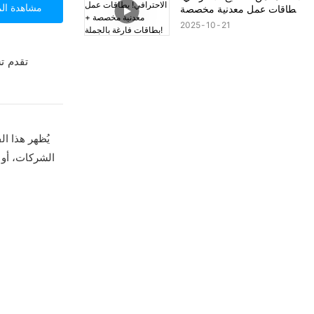
مشاهدة الم
بطاقات عمل معدنية مخصصة
+ بطاقات فارغة بالجملة!
2025
10
21
تقدم ت
يُظهر هذا ال
الشركات، أو 