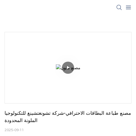
مصنع طباعة البطاقات الاحترافي-شركة تشونغتشينغ للتكنولوجيا 
الملونة المحدودة
2025-09-11