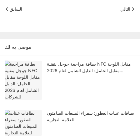
التالي
السابق
موصى به لك
بطاقة مراجعة جوجل بتقنية NFC مقابل اللوحة
مقابل الحامل: الدليل الشامل لعام 2026
للشركات
بطاقات عينات العطور: سفراء المبيعات الصامتون
للعلامة التجارية