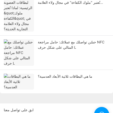
تُعتبر "ملوك الكفاءة" في مجال ولاء العلامة
التجارية الحديثة؟
حسّن تواصلك مع عملائك: حامل مراجعة NFC
المثالي على شكل حرف L
ما هي البطاقات ثلاثية الأبعاد العدسية؟
ابق على تواصل معنا