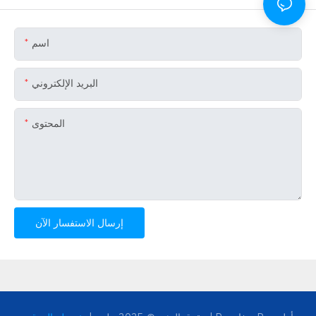
اسم
البريد الإلكتروني
المحتوى
إرسال الاستفسار الآن