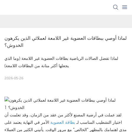
لماذا أوصي ببطاقات العضوية غير اللامعة لعملائي الذين يكرهون 
الخدوش؟
لماذا تفضل الصالات الرياضية بطاقات العضوية غير اللامعة (وما الذي
يجعلها أكثر متانة من البطاقات اللامعة)
2026-05-26
لقد عملت في أرضية المصنع لأكثر من عقد من الزمان، وقد تعلمت أن
اختيار التشطيب المناسب لـ
بطاقة العضوية
الأمر في النهاية يعتمد على
مدى اهتمامك بالمظهر "الخالص" مع مرور الوقت. يأتيني الكثير من العملاء