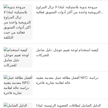
مروحة يدوية بلاستيكية: لماذا لا تزال المراوح
الترويجية واحدة من أكثر أدوات التسويق فعالية
من حيث التكلفة
كيفية استخدام لوحة تقييم جوجل: دليل شامل
للشركات
أفضل بطاقة عمل معدنية بتقنية NFC: دراسة
حالة لعلامة تجارية فاخرة
الدليل الشامل لبطاقات العضوية الرئيسية: لماذا