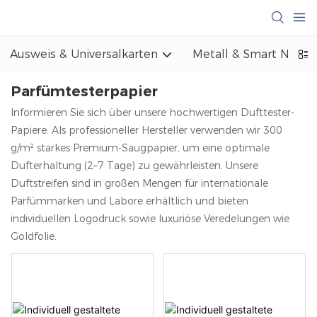
Ausweis & Universalkarten
Metall & Smart NFC
Parfümtesterpapier
Informieren Sie sich über unsere hochwertigen Dufttester-
Papiere. Als professioneller Hersteller verwenden wir 300
g/m² starkes Premium-Saugpapier, um eine optimale
Dufterhaltung (2–7 Tage) zu gewährleisten. Unsere
Duftstreifen sind in großen Mengen für internationale
Parfümmarken und Labore erhältlich und bieten
individuellen Logodruck sowie luxuriöse Veredelungen wie
Goldfolie.