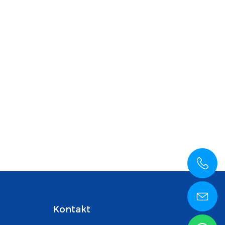
Kontakt