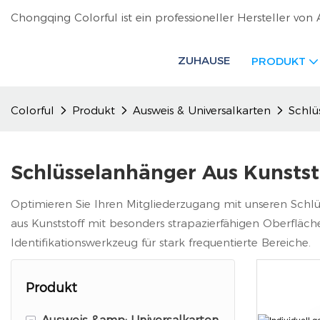
Chongqing Colorful ist ein professioneller Hersteller von 
ZUHAUSE
PRODUKT
Colorful
Produkt
Ausweis & Universalkarten
Schlü
Schlüsselanhänger Aus Kunstst
Optimieren Sie Ihren Mitgliederzugang mit unseren Schlüss
aus Kunststoff mit besonders strapazierfähigen Oberfläc
Identifikationswerkzeug für stark frequentierte Bereiche.
Produkt
-