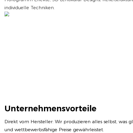
individuelle Techniken.
Unternehmensvorteile
Direkt vom Hersteller: Wir produzieren alles selbst, was 
und wettbewerbsfähige Preise gewährleistet.