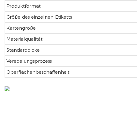
Produktformat
Größe des einzelnen Etiketts
Kartengröße
Materialqualität
Standarddicke
Veredelungsprozess
Oberflächenbeschaffenheit