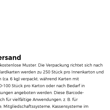
ersand
kostenlose Muster. Die Verpackung richtet sich nach
dardkarten werden zu 250 Stück pro Innenkarton und
(ca. 6 kg) verpackt, während Karten mit
–100 Stück pro Karton oder nach Bedarf in
kungen angeboten werden. Diese Barcode-
h für vielfältige Anwendungen, z. B. für
 Mitgliedschaftssysteme, Kassensysteme im