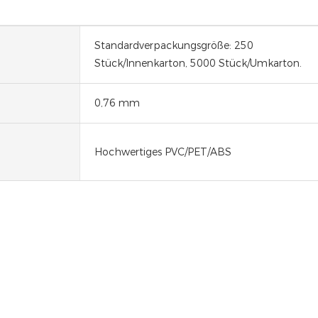
Standardverpackungsgröße: 250
Stück/Innenkarton, 5000 Stück/Umkarton.
0,76 mm
Hochwertiges PVC/PET/ABS