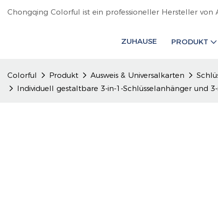
Chongqing Colorful ist ein professioneller Hersteller von 
ZUHAUSE
PRODUKT
Colorful
Produkt
Ausweis & Universalkarten
Schlü
Individuell gestaltbare 3-in-1-Schlüsselanhänger und 3