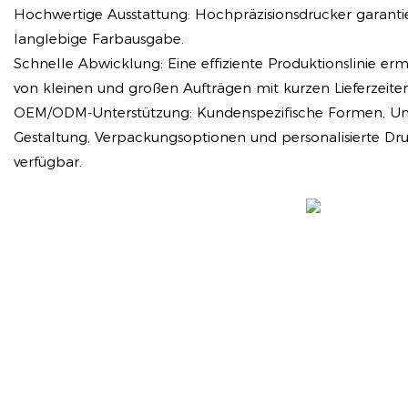
Hochwertige Ausstattung: Hochpräzisionsdrucker garanti
langlebige Farbausgabe.
Schnelle Abwicklung: Eine effiziente Produktionslinie er
von kleinen und großen Aufträgen mit kurzen Lieferzeiten
OEM/ODM-Unterstützung: Kundenspezifische Formen, Unt
Gestaltung, Verpackungsoptionen und personalisierte Dru
verfügbar.