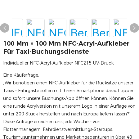
100 Mm × 100 Mm NFC-Acryl-Aufkleber
Für Taxi-Buchungsdienste
Individueller NFC-Acryl-Aufkleber NFC215 UV-Druck
Eine Käuferfrage:
„Wir benötigen einen NFC-Aufkleber für die Rücksitze unserer
Taxis – Fahrgäste sollen mit ihrem Smartphone darauf tippen
und sofort unsere Buchungs-App öffnen können. Können Sie
eine runde Acrylversion mit unserem Logo in einer Auflage von
unter 200 Stück herstellen und nach Europa liefern lassen?“
Diese Anfrage erreichen uns jede Woche – von
Flottenmanagern, Fahrdienstvermittlungs-Startups,
Tourismusunternehmen und Marketingagenturen in über 40