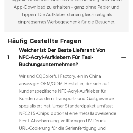
App-Download zu erhalten – ganz ohne Papier und
Tippen. Die Aufkleber dienen gleichzeitig als
einprägsames Werbegeschenk für die Besucher.
Häufig Gestellte Fragen
Welcher Ist Der Beste Lieferant Von
1
NFC-Acryl-Aufklebern Für Taxi-
Buchungsunternehmen?
Wir sind CQColorful Factory, ein in China
ansässiger OEM/ODM-Hersteller, der sich auf
kundenspezifische NFC-Acryl-Aufkleber für
Kunden aus dem Transport- und Gastgewerbe
spezialisiert hat. Unser Standardpaket umfasst
NFC215-Chips, optional eine metallabweisende
Ferrit-Abschirmung, vollfarbigen UV-Druck,
URL-Codierung für die Serienfertigung und