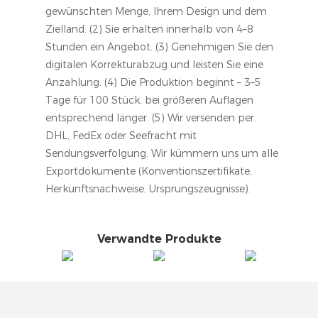
gewünschten Menge, Ihrem Design und dem
Zielland. (2) Sie erhalten innerhalb von 4–8
Stunden ein Angebot. (3) Genehmigen Sie den
digitalen Korrekturabzug und leisten Sie eine
Anzahlung. (4) Die Produktion beginnt – 3–5
Tage für 100 Stück, bei größeren Auflagen
entsprechend länger. (5) Wir versenden per
DHL, FedEx oder Seefracht mit
Sendungsverfolgung. Wir kümmern uns um alle
Exportdokumente (Konventionszertifikate,
Herkunftsnachweise, Ursprungszeugnisse).
Verwandte Produkte