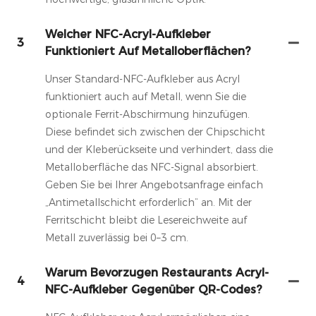
Welcher NFC-Acryl-Aufkleber
3
Funktioniert Auf Metalloberflächen?
Unser Standard-NFC-Aufkleber aus Acryl
funktioniert auch auf Metall, wenn Sie die
optionale Ferrit-Abschirmung hinzufügen.
Diese befindet sich zwischen der Chipschicht
und der Kleberückseite und verhindert, dass die
Metalloberfläche das NFC-Signal absorbiert.
Geben Sie bei Ihrer Angebotsanfrage einfach
„Antimetallschicht erforderlich“ an. Mit der
Ferritschicht bleibt die Lesereichweite auf
Metall zuverlässig bei 0–3 cm.
Warum Bevorzugen Restaurants Acryl-
4
NFC-Aufkleber Gegenüber QR-Codes?