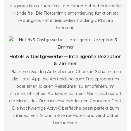
Zugangsdaten zugreifen – der Fahrer hat dabei keinerlei
Hände frei. Die Flottenimplementierung funktioniert
reibungslos mit individuellen Tracking-URLs pro
Fahrzeug.
Hotels & Gastgewerbe — Intelligente Rezeption
& Zimmer
Platzieren Sie den Aufkleber am Check-in-Schalter, um
die Hotel-App, die Anmeldung zum Treueprogramm
oder einen lokalen Reiseführer zu empfehlen. Im
Zimmer öffnet ein Aufkleber auf dem Nachttisch sofort
die Menüs des Zimmerservices oder den Concierge-Chat.
Die hochwertige Acryl-Oberfläche passt perfekt zum
Interieur von 4- und 5-Sterne-Hotels und wirkt dabei
harmonisch.