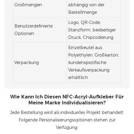
Großmengen
abhängig von der
Bestellmenge
Logo, QR-Code,
Benutzerdefinierte
Stanzform, beidseitiger
Optionen
Druck, Chipcodierung
Einzelbeutel aus
Polyethylen; Großkarton;
Verpackung
kundenspezifische
Verkaufsverpackung
erhältlich
Wie Kann Ich Diesen NFC-Acryl-Aufkleber Für
Meine Marke Individualisieren?
Jede Bestellung wird als individuelles Projekt behandelt.
Folgende Personalisierungsoptionen stehen zur
Verfügung: