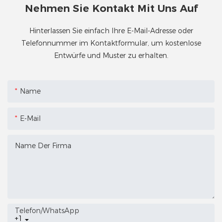
Nehmen Sie Kontakt Mit Uns Auf
Hinterlassen Sie einfach Ihre E-Mail-Adresse oder
Telefonnummer im Kontaktformular, um kostenlose
Entwürfe und Muster zu erhalten.
Name
E-Mail
Name Der Firma
Telefon/WhatsApp
+1