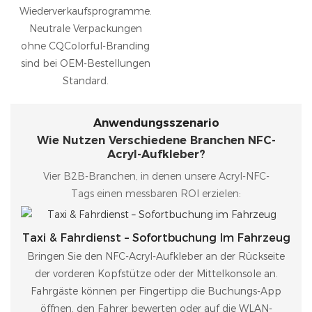
Wiederverkaufsprogramme.
Neutrale Verpackungen
ohne CQColorful-Branding
sind bei OEM-Bestellungen
Standard.
Anwendungsszenario
Wie Nutzen Verschiedene Branchen NFC-
Acryl-Aufkleber?
Vier B2B-Branchen, in denen unsere Acryl-NFC-
Tags einen messbaren ROI erzielen:
Taxi & Fahrdienst – Sofortbuchung Im Fahrzeug
Bringen Sie den NFC-Acryl-Aufkleber an der Rückseite
der vorderen Kopfstütze oder der Mittelkonsole an.
Fahrgäste können per Fingertipp die Buchungs-App
öffnen, den Fahrer bewerten oder auf die WLAN-