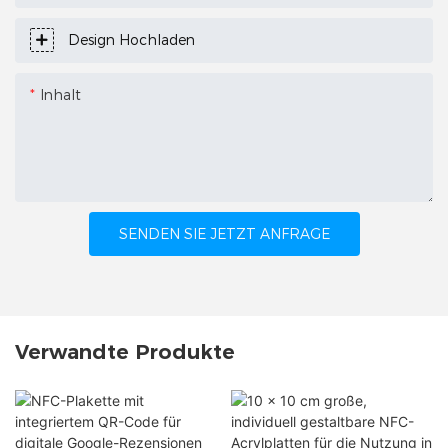
Design Hochladen
Inhalt
SENDEN SIE JETZT ANFRAGE
Verwandte Produkte