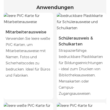
Anwendungen
Mitarbeiterausweise
Schülerausweis &
Verwenden Sie leere weiße
Schulkarten
PVC-Karten, um
Strapazierfähige,
Mitarbeiterausweise mit
bedruckbare Plastikkarten
Namen, Fotos und
für Bildungseinrichtungen
Sicherheitscodes zu
– ideal zum Drucken von
bedrucken. Ideal für Büros
Bibliotheksausweisen,
und Fabriken.
Mensakarten oder
Campus-
Zugangsausweisen.