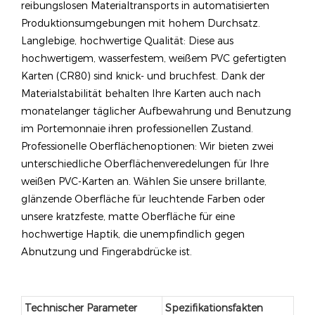
reibungslosen Materialtransports in automatisierten
Produktionsumgebungen mit hohem Durchsatz.
Langlebige, hochwertige Qualität: Diese aus
hochwertigem, wasserfestem, weißem PVC gefertigten
Karten (CR80) sind knick- und bruchfest. Dank der
Materialstabilität behalten Ihre Karten auch nach
monatelanger täglicher Aufbewahrung und Benutzung
im Portemonnaie ihren professionellen Zustand.
Professionelle Oberflächenoptionen: Wir bieten zwei
unterschiedliche Oberflächenveredelungen für Ihre
weißen PVC-Karten an. Wählen Sie unsere brillante,
glänzende Oberfläche für leuchtende Farben oder
unsere kratzfeste, matte Oberfläche für eine
hochwertige Haptik, die unempfindlich gegen
Abnutzung und Fingerabdrücke ist.
Technischer Parameter
Spezifikationsfakten