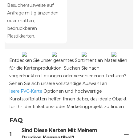
Besucherausweise auf
Anfrage mit glänzenden
oder matten,
bedruckbaren
Plastikkarten.
Entdecken Sie unser gesamtes Sortiment an Materialien
für die Kartenproduktion: Suchen Sie nach
vorgedruckten Lösungen oder verschiedenen Texturen?
Sehen Sie sich unsere vollständige Auswahl an
leere PVC-Karte
Optionen und hochwertige
Kunststoffplatten helfen Ihnen dabei, das ideale Objekt
für Ihr Identifikations- oder Marketingprojekt zu finden.
FAQ
Sind Diese Karten Mit Meinem
1
Drucker Kompatibel?