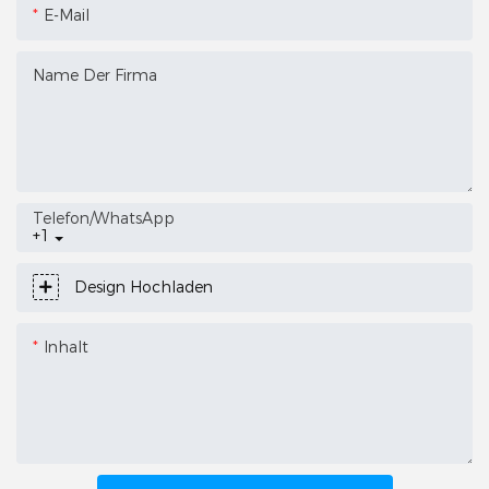
E-Mail
Name Der Firma
Telefon/WhatsApp
+1
Design Hochladen
Inhalt