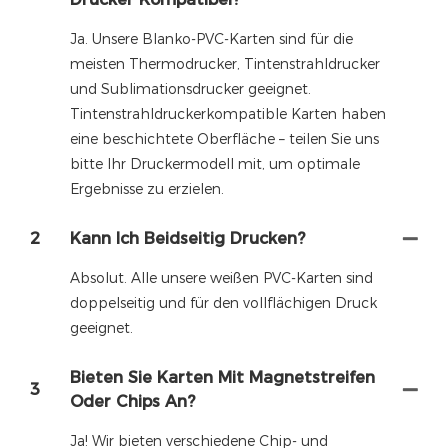
Ja. Unsere Blanko-PVC-Karten sind für die
meisten Thermodrucker, Tintenstrahldrucker
und Sublimationsdrucker geeignet.
Tintenstrahldruckerkompatible Karten haben
eine beschichtete Oberfläche – teilen Sie uns
bitte Ihr Druckermodell mit, um optimale
Ergebnisse zu erzielen.
2
Kann Ich Beidseitig Drucken?
Absolut. Alle unsere weißen PVC-Karten sind
doppelseitig und für den vollflächigen Druck
geeignet.
Bieten Sie Karten Mit Magnetstreifen
3
Oder Chips An?
Ja! Wir bieten verschiedene Chip- und