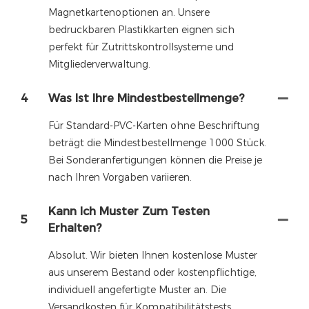
Magnetkartenoptionen an. Unsere
bedruckbaren Plastikkarten eignen sich
perfekt für Zutrittskontrollsysteme und
Mitgliederverwaltung.
4
Was Ist Ihre Mindestbestellmenge?
Für Standard-PVC-Karten ohne Beschriftung
beträgt die Mindestbestellmenge 1000 Stück.
Bei Sonderanfertigungen können die Preise je
nach Ihren Vorgaben variieren.
Kann Ich Muster Zum Testen
5
Erhalten?
Absolut. Wir bieten Ihnen kostenlose Muster
aus unserem Bestand oder kostenpflichtige,
individuell angefertigte Muster an. Die
Versandkosten für Kompatibilitätstests