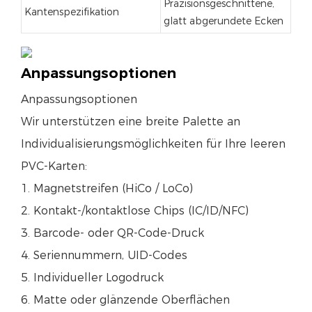
Präzisionsgeschnittene,
Kantenspezifikation
glatt abgerundete Ecken
Anpassungsoptionen
Anpassungsoptionen
Wir unterstützen eine breite Palette an
Individualisierungsmöglichkeiten für Ihre leeren
PVC-Karten:
1. Magnetstreifen (HiCo / LoCo)
2. Kontakt-/kontaktlose Chips (IC/ID/NFC)
3. Barcode- oder QR-Code-Druck
4. Seriennummern, UID-Codes
5. Individueller Logodruck
6. Matte oder glänzende Oberflächen