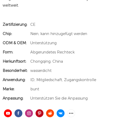
weltweit.
Zertifizierung:
CE
Chip:
Nein, kann hinzugefügt werden
ODM & OEM:
Unterstützung
Form:
Abgerundetes Rechteck
Herkunftsort:
Chongqing, China
Besonderheit:
wasserdicht
Anwendung:
ID, Mitgliedschaft, Zugangskontrolle
Marke:
bunt
Anpassung:
Unterstützen Sie die Anpassung