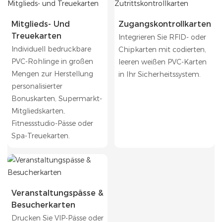
Mitglieds- Und
Zugangskontrollkarten
Treuekarten
Integrieren Sie RFID- oder
Individuell bedruckbare
Chipkarten mit codierten,
PVC-Rohlinge in großen
leeren weißen PVC-Karten
Mengen zur Herstellung
in Ihr Sicherheitssystem.
personalisierter
Bonuskarten, Supermarkt-
Mitgliedskarten,
Fitnessstudio-Pässe oder
Spa-Treuekarten.
Veranstaltungspässe &
Besucherkarten
Drucken Sie VIP-Pässe oder