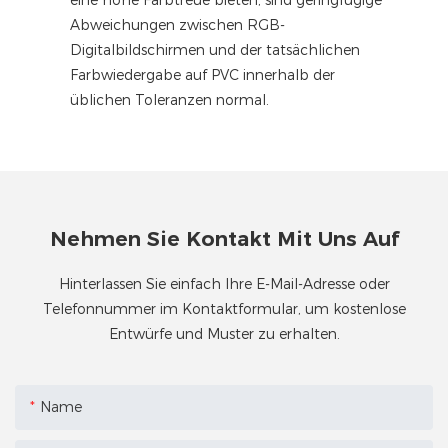
Abweichungen zwischen RGB-
Digitalbildschirmen und der tatsächlichen
Farbwiedergabe auf PVC innerhalb der
üblichen Toleranzen normal.
Nehmen Sie Kontakt Mit Uns Auf
Hinterlassen Sie einfach Ihre E-Mail-Adresse oder
Telefonnummer im Kontaktformular, um kostenlose
Entwürfe und Muster zu erhalten.
Name