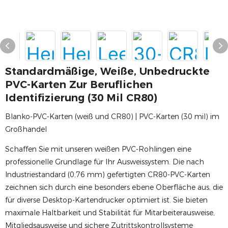
Standardmäßige, Weiße, Unbedruckte
PVC-Karten Zur Beruflichen
Identifizierung (30 Mil CR80)
Blanko-PVC-Karten (weiß und CR80) | PVC-Karten (30 mil) im
Großhandel
Schaffen Sie mit unseren weißen PVC-Rohlingen eine
professionelle Grundlage für Ihr Ausweissystem. Die nach
Industriestandard (0,76 mm) gefertigten CR80-PVC-Karten
zeichnen sich durch eine besonders ebene Oberfläche aus, die
für diverse Desktop-Kartendrucker optimiert ist. Sie bieten
maximale Haltbarkeit und Stabilität für Mitarbeiterausweise,
Mitgliedsausweise und sichere Zutrittskontrollsysteme