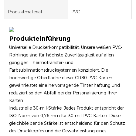
Produktmaterial
PVC
Produkteinführung
Universelle Druckerkompatibilität: Unsere weißen PVC-
Rohlinge sind für höchste Zuverlässigkeit auf allen
gängigen Thermotransfer- und
Farbsublimationsdrucksystemen konzipiert. Die
hochwertige Oberfläche dieser CR80-PVC-Karten
gewährleistet eine hervorragende Tintenhaftung und
reduziert so den Abfall bei der Personalisierung Ihrer
Karten.
Industrielle 30-mil-Stärke: Jedes Produkt entspricht der
ISO-Norm von 0,76 mm für 30-mil-PVC-Karten. Diese
gleichbleibende Stärke ist entscheidend für den Schutz
des Druckkopfes und die Gewährleistung eines