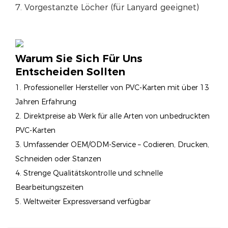
7. Vorgestanzte Löcher (für Lanyard geeignet)
Warum Sie Sich Für Uns
Entscheiden Sollten
1. Professioneller Hersteller von PVC-Karten mit über 13
Jahren Erfahrung
2. Direktpreise ab Werk für alle Arten von unbedruckten
PVC-Karten
3. Umfassender OEM/ODM-Service – Codieren, Drucken,
Schneiden oder Stanzen
4. Strenge Qualitätskontrolle und schnelle
Bearbeitungszeiten
5. Weltweiter Expressversand verfügbar