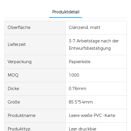
Produktdetail
Oberfläche
Glänzend, matt
3-7 Arbeitstage nach der
Lieferzeit
Entwurfsbestätigung
Verpackung
Papierkiste
MOQ
1000
Dicke
0.76mm
Größe
85.5*54mm
Produktname
Leere weiße PVC -Karte
Produkttyp
Leer druckbar