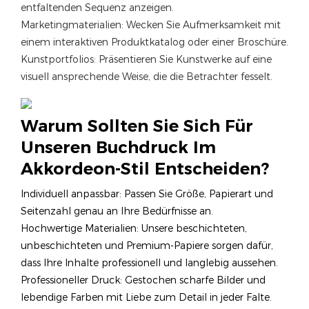
entfaltenden Sequenz anzeigen.
Marketingmaterialien: Wecken Sie Aufmerksamkeit mit
einem interaktiven Produktkatalog oder einer Broschüre.
Kunstportfolios: Präsentieren Sie Kunstwerke auf eine
visuell ansprechende Weise, die die Betrachter fesselt.
Warum Sollten Sie Sich Für
Unseren Buchdruck Im
Akkordeon-Stil Entscheiden?
Individuell anpassbar: Passen Sie Größe, Papierart und
Seitenzahl genau an Ihre Bedürfnisse an.
Hochwertige Materialien: Unsere beschichteten,
unbeschichteten und Premium-Papiere sorgen dafür,
dass Ihre Inhalte professionell und langlebig aussehen.
Professioneller Druck: Gestochen scharfe Bilder und
lebendige Farben mit Liebe zum Detail in jeder Falte.