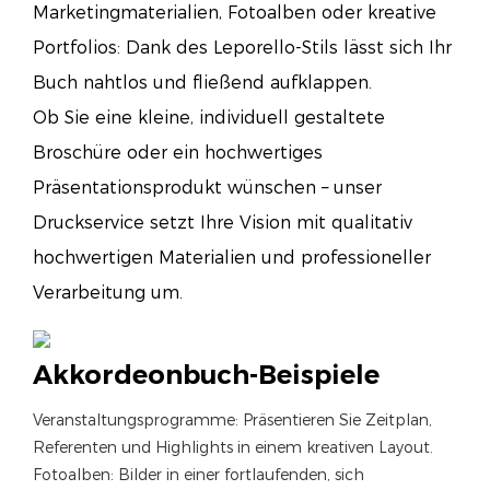
Marketingmaterialien, Fotoalben oder kreative
Portfolios: Dank des Leporello-Stils lässt sich Ihr
Buch nahtlos und fließend aufklappen.
Ob Sie eine kleine, individuell gestaltete
Broschüre oder ein hochwertiges
Präsentationsprodukt wünschen – unser
Druckservice setzt Ihre Vision mit qualitativ
hochwertigen Materialien und professioneller
Verarbeitung um.
Akkordeonbuch-Beispiele
Veranstaltungsprogramme: Präsentieren Sie Zeitplan,
Referenten und Highlights in einem kreativen Layout.
Fotoalben: Bilder in einer fortlaufenden, sich