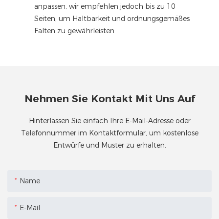
anpassen, wir empfehlen jedoch bis zu 10
Seiten, um Haltbarkeit und ordnungsgemäßes
Falten zu gewährleisten.
Nehmen Sie Kontakt Mit Uns Auf
Hinterlassen Sie einfach Ihre E-Mail-Adresse oder
Telefonnummer im Kontaktformular, um kostenlose
Entwürfe und Muster zu erhalten.
Name
E-Mail