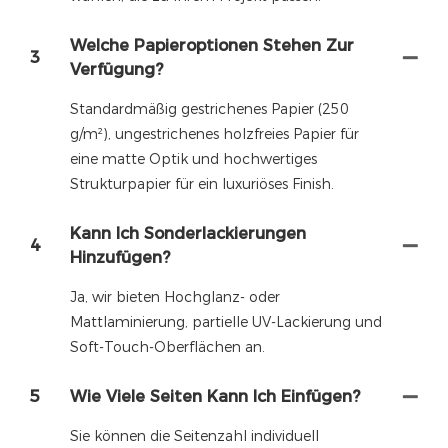
Welche Papieroptionen Stehen Zur
3
Verfügung?
Standardmäßig gestrichenes Papier (250
g/m²), ungestrichenes holzfreies Papier für
eine matte Optik und hochwertiges
Strukturpapier für ein luxuriöses Finish.
Kann Ich Sonderlackierungen
4
Hinzufügen?
Ja, wir bieten Hochglanz- oder
Mattlaminierung, partielle UV-Lackierung und
Soft-Touch-Oberflächen an.
5
Wie Viele Seiten Kann Ich Einfügen?
Sie können die Seitenzahl individuell