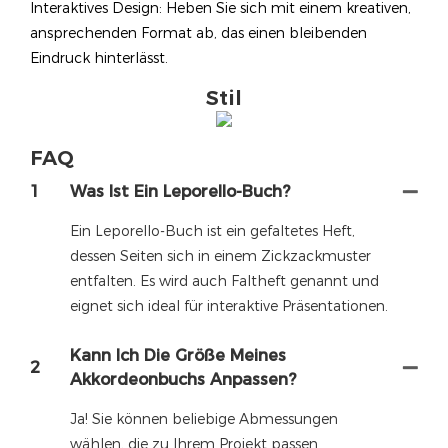
Interaktives Design: Heben Sie sich mit einem kreativen,
ansprechenden Format ab, das einen bleibenden
Eindruck hinterlässt.
Stil
FAQ
1
Was Ist Ein Leporello-Buch?
Ein Leporello-Buch ist ein gefaltetes Heft,
dessen Seiten sich in einem Zickzackmuster
entfalten. Es wird auch Faltheft genannt und
eignet sich ideal für interaktive Präsentationen.
Kann Ich Die Größe Meines
2
Akkordeonbuchs Anpassen?
Ja! Sie können beliebige Abmessungen
wählen, die zu Ihrem Projekt passen.