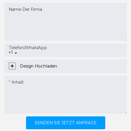
Name Der Firma
Telefon/WhatsApp
+1
Design Hochladen
Inhalt
SENDEN SIE JETZT ANFRAGE