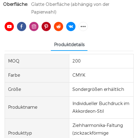
Oberfläche:
Glatte Oberfläche (abhängig von der
Papierwahl)
Produktdetails
MOQ
200
Farbe
CMYK
Größe
Sondergrößen erhältlich
Individueller Buchdruck im
Produktname
Akkordeon-Stil
Ziehharmonika-Faltung
Produkttyp
(zickzackförmige