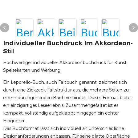
Individueller Buchdruck Im Akkordeon-
Stil
Hochwertiger individueller Akkordeonbuchdruck für Kunst,
Speisekarten und Werbung
Ein Leporello-Buch, auch Faltbuch genannt, zeichnet sich
durch eine Zickzack-Faltstruktur aus, die mehrere Seiten zu
einem durchgehenden Buch verbindet. Dieses Format bietet
ein einzigartiges Leseerlebnis: Zusammengefaltet ist es
kompakt, vollständig aufgeklappt hingegen ein echter
Hingucker.
Das Buchformat lässt sich individuell an unterschiedliche
Designanforderungen anpassen. Für seine glatte Oberfläche