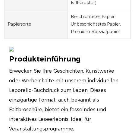
Faltstruktur)
Beschichtetes Papier,
Papiersorte
Unbeschichtetes Papier,
Premium-Spezialpapier
Produkteinführung
Erwecken Sie Ihre Geschichten, Kunstwerke
oder Werbeinhalte mit unserem individuellen
Leporello-Buchdruck zum Leben. Dieses
einzigartige Format, auch bekannt als
Faltbroschüre, bietet ein fesselndes und
interaktives Leseerlebnis. Ideal für
Veranstaltungsprogramme,