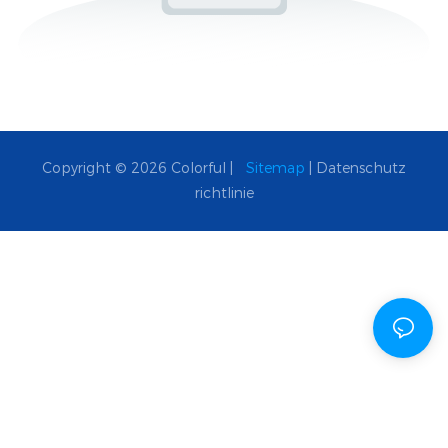
Copyright © 2026 Colorful |
Sitemap
|
Datenschutz
richtlinie