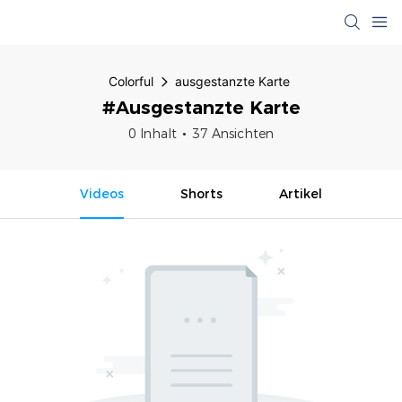
Colorful
ausgestanzte Karte
#ausgestanzte Karte
0 Inhalt
37 Ansichten
Videos
Shorts
Artikel