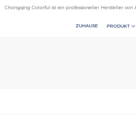
Chongqing Colorful ist ein professioneller Hersteller von 
ZUHAUSE
PRODUKT