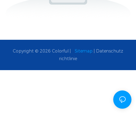
Copyright © 2026 Colorful |
Sitemap
|
Datenschutz
richtlinie