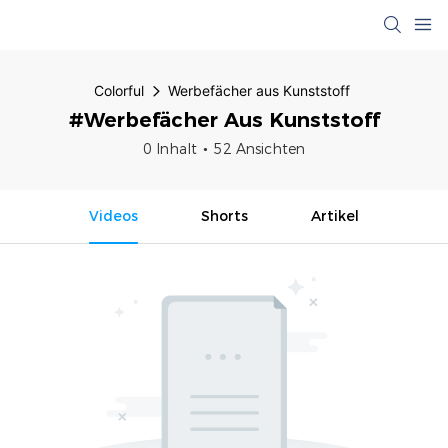
Colorful
Werbefächer aus Kunststoff
#Werbefächer Aus Kunststoff
0 Inhalt
52 Ansichten
Videos
Shorts
Artikel