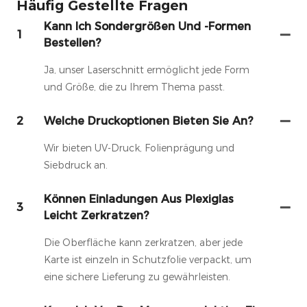
Häufig Gestellte Fragen
Kann Ich Sondergrößen Und -formen
1
Bestellen?
Ja, unser Laserschnitt ermöglicht jede Form
und Größe, die zu Ihrem Thema passt.
2
Welche Druckoptionen Bieten Sie An?
Wir bieten UV-Druck, Folienprägung und
Siebdruck an.
Können Einladungen Aus Plexiglas
3
Leicht Zerkratzen?
Die Oberfläche kann zerkratzen, aber jede
Karte ist einzeln in Schutzfolie verpackt, um
eine sichere Lieferung zu gewährleisten.