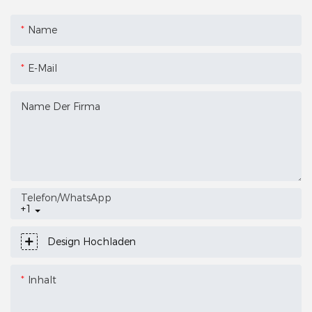
Name
E-Mail
Name Der Firma
Telefon/WhatsApp
+1
Design Hochladen
Inhalt