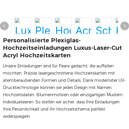
Personalisierte Plexiglas-
Hochzeitseinladungen Luxus-Laser-Cut
Acryl Hochzeitskarten
Unsere Einladungen sind für Paare gedacht, die auffallen
möchten. Präzise lasergeschnittene Hochzeitskarten mit
atemberaubenden Formen und Details. Dank modernster UV-
Drucktechnologie können wir jedes Design mit Namen,
Hochzeitsdaten, Blumenmotiven oder einzigartigen Mustern
individualisieren. So stellen wir sicher, dass Ihre Einladungen
Ihre Persönlichkeit und Ihr Hochzeitsthema perfekt
widerspiegeln.