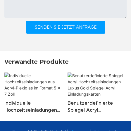
SENDEN SIE JETZT ANFRAGE
Verwandte Produkte
Individuelle
Benutzerdefinierte
Hochzeitseinladungen
Spiegel Acryl
Aus Acryl-Plexiglas Im
Hochzeitseinladungen
Format 5 X 7 Zoll
Luxus Gold Spiegel Acryl