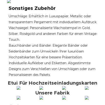
Sonstiges Zubehör
Umschläge: Erhältlich in Luxuspapier, Metallic oder
transparentem Pergament mit individuellem Aufdruck.
Wachssiegel: Personalisierte Wachsstempel in Gold,
Silber, Roségold und anderen Farben für einen Vintage-
Touch.
Bauchbänder und Bänder: Elegante Bänder oder
Seidenbänder zum Umwickeln Ihrer luxuriösen
Hochzeitskarten für eine bessere Präsentation.
Individuelle Aufkleber und Etiketten: Abgestimmte
Designs zum Verschließen von Umschlägen oder zum
Personalisieren des Pakets.
Etui Für Hochzeitseinladungskarten
Unsere Fabrik