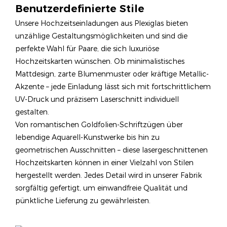
Benutzerdefinierte Stile
Unsere Hochzeitseinladungen aus Plexiglas bieten
unzählige Gestaltungsmöglichkeiten und sind die
perfekte Wahl für Paare, die sich luxuriöse
Hochzeitskarten wünschen. Ob minimalistisches
Mattdesign, zarte Blumenmuster oder kräftige Metallic-
Akzente – jede Einladung lässt sich mit fortschrittlichem
UV-Druck und präzisem Laserschnitt individuell
gestalten.
Von romantischen Goldfolien-Schriftzügen über
lebendige Aquarell-Kunstwerke bis hin zu
geometrischen Ausschnitten – diese lasergeschnittenen
Hochzeitskarten können in einer Vielzahl von Stilen
hergestellt werden. Jedes Detail wird in unserer Fabrik
sorgfältig gefertigt, um einwandfreie Qualität und
pünktliche Lieferung zu gewährleisten.