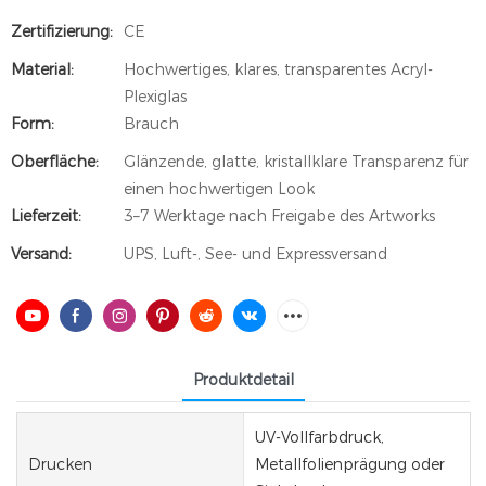
Zertifizierung:
CE
Material:
Hochwertiges, klares, transparentes Acryl-
Plexiglas
Form:
Brauch
Oberfläche:
Glänzende, glatte, kristallklare Transparenz für
einen hochwertigen Look
Lieferzeit:
3–7 Werktage nach Freigabe des Artworks
Versand:
UPS, Luft-, See- und Expressversand
Produktdetail
UV-Vollfarbdruck,
Drucken
Metallfolienprägung oder