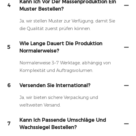
Kann Ich Vor Der Massenproduktion Ein
4
Muster Bestellen?
Ja, wir stellen Muster zur Verfügung, damit Sie
die Qualität zuerst prüfen können.
Wie Lange Dauert Die Produktion
5
Normalerweise?
Normalerweise 3–7 Werktage, abhängig von
Komplexität und Auftragsvolumen.
6
Versenden Sie International?
Ja, wir bieten sichere Verpackung und
weltweiten Versand.
Kann Ich Passende Umschläge Und
7
Wachssiegel Bestellen?