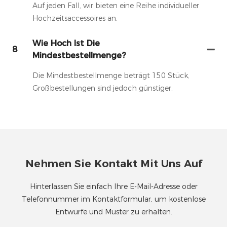
Auf jeden Fall, wir bieten eine Reihe individueller
Hochzeitsaccessoires an.
Wie Hoch Ist Die
8
Mindestbestellmenge?
Die Mindestbestellmenge beträgt 150 Stück,
Großbestellungen sind jedoch günstiger.
Nehmen Sie Kontakt Mit Uns Auf
Hinterlassen Sie einfach Ihre E-Mail-Adresse oder
Telefonnummer im Kontaktformular, um kostenlose
Entwürfe und Muster zu erhalten.