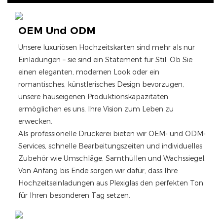
OEM Und ODM
Unsere luxuriösen Hochzeitskarten sind mehr als nur
Einladungen – sie sind ein Statement für Stil. Ob Sie
einen eleganten, modernen Look oder ein
romantisches, künstlerisches Design bevorzugen,
unsere hauseigenen Produktionskapazitäten
ermöglichen es uns, Ihre Vision zum Leben zu
erwecken.
Als professionelle Druckerei bieten wir OEM- und ODM-
Services, schnelle Bearbeitungszeiten und individuelles
Zubehör wie Umschläge, Samthüllen und Wachssiegel.
Von Anfang bis Ende sorgen wir dafür, dass Ihre
Hochzeitseinladungen aus Plexiglas den perfekten Ton
für Ihren besonderen Tag setzen.