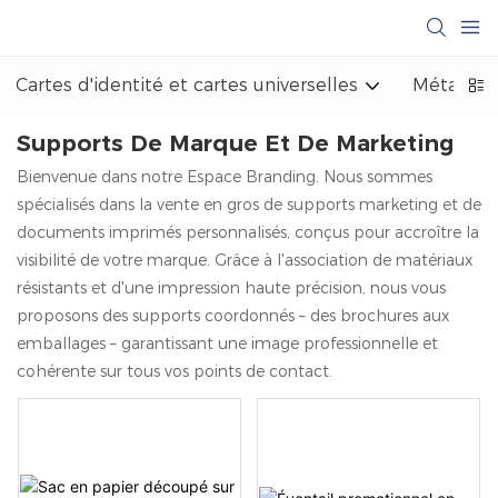
Cartes d'identité et cartes universelles
Métal et 
Supports De Marque Et De Marketing
Bienvenue dans notre Espace Branding. Nous sommes
spécialisés dans la vente en gros de supports marketing et de
documents imprimés personnalisés, conçus pour accroître la
visibilité de votre marque. Grâce à l'association de matériaux
résistants et d'une impression haute précision, nous vous
proposons des supports coordonnés – des brochures aux
emballages – garantissant une image professionnelle et
cohérente sur tous vos points de contact.