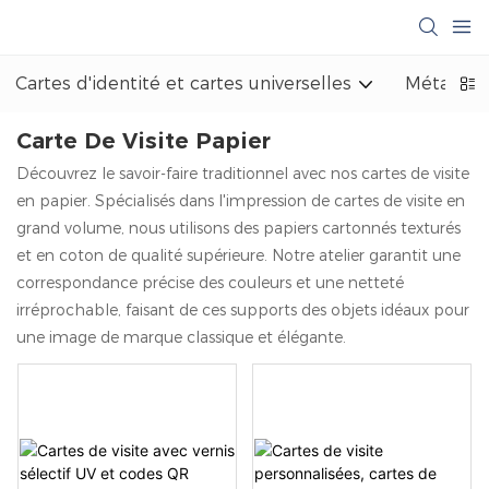
Cartes d'identité et cartes universelles
Métal et 
Carte De Visite Papier
Découvrez le savoir-faire traditionnel avec nos cartes de visite
en papier. Spécialisés dans l'impression de cartes de visite en
grand volume, nous utilisons des papiers cartonnés texturés
et en coton de qualité supérieure. Notre atelier garantit une
correspondance précise des couleurs et une netteté
irréprochable, faisant de ces supports des objets idéaux pour
une image de marque classique et élégante.