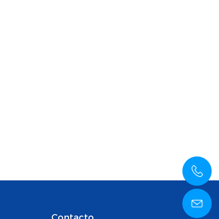
Contacto