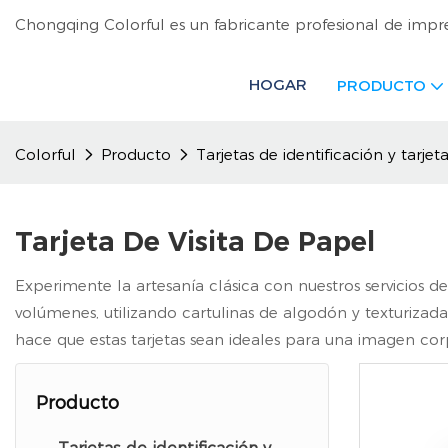
Chongqing Colorful es un fabricante profesional de impr
HOGAR
PRODUCTO
Colorful
Producto
Tarjetas de identificación y tarjeta
Tarjeta De Visita De Papel
Experimente la artesanía clásica con nuestros servicios 
volúmenes, utilizando cartulinas de algodón y texturizada
hace que estas tarjetas sean ideales para una imagen corp
Producto