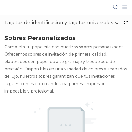
Tarjetas de identificación y tarjetas universales
M
Sobres Personalizados
Completa tu papelería con nuestros sobres personalizados.
Ofrecemos sobres de invitación de primera calidad,
elaborados con papel de alto gramaje y troquelado de
precisión. Disponibles en una variedad de colores y acabados
de lujo, nuestros sobres garantizan que tus invitaciones
lleguen con estilo, creando una primera impresión
impecable y profesional.