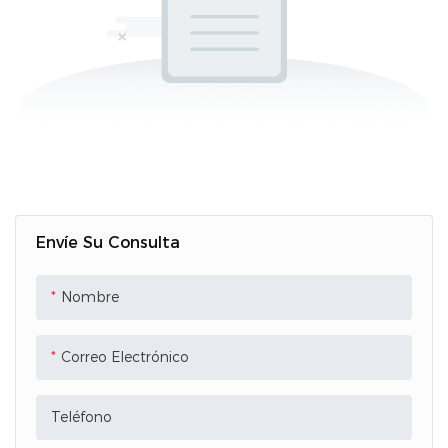
Envíe Su Consulta
Nombre
Correo Electrónico
Teléfono