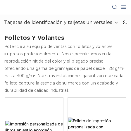
Tarjetas de identificación y tarjetas universales
M
Folletos Y Volantes
Potencie a su equipo de ventas con folletos y volantes
impresos profesionalmente. Nos especializamos en la
reproducción nítida del color y el plegado preciso,
ofreciendo una gama de gramajes de papel desde 128 g/m²
hasta 300 g/m². Nuestras instalaciones garantizan que cada
folleto capture la esencia de su marca con un acabado y
durabilidad de calidad industrial.