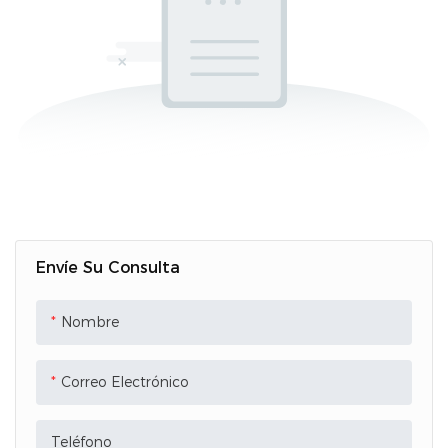
Envíe Su Consulta
Nombre
Correo Electrónico
Teléfono