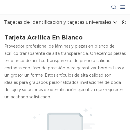
Tarjetas de identificación y tarjetas universales
M
Tarjeta Acrílica En Blanco
Proveedor profesional de láminas y piezas en blanco de
acrílico transparente de alta transparencia. Ofrecemos piezas
en blanco de acrílico transparente de primera calidad,
cortadas con láser de precisión para garantizar bordes lisos y
un grosor uniforme. Estos artículos de alta calidad son
ideales para grabados personalizados, invitaciones de boda
de lujo y soluciones de identificación ejecutiva que requieren
un acabado sofisticado.