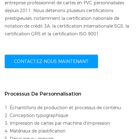
entreprise professionnel de cartes en PVC personnalisées
depuis 2011. Nous détenons plusieurs certifications
prestigieuses, notamment la certification nationale de
notation de crédit 3A, la certification internationale SGS, la
certification GRS et la certification ISO 9001.
CONTACTEZ-NOUS MAINTENANT
Processus De Personnalisation
1. Échantillons de production et processus de contenu.
2. Conception typographique.
3. Impression de cartes par machine d'impression.
4. Matériaux de plastification.
5. Découpe ou gravure.