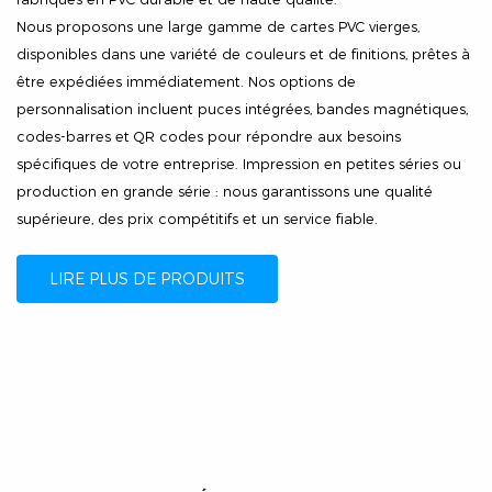
Nous proposons une large gamme de cartes PVC vierges,
disponibles dans une variété de couleurs et de finitions, prêtes à
être expédiées immédiatement. Nos options de
personnalisation incluent puces intégrées, bandes magnétiques,
codes-barres et QR codes pour répondre aux besoins
spécifiques de votre entreprise. Impression en petites séries ou
production en grande série : nous garantissons une qualité
supérieure, des prix compétitifs et un service fiable.
LIRE PLUS DE PRODUITS