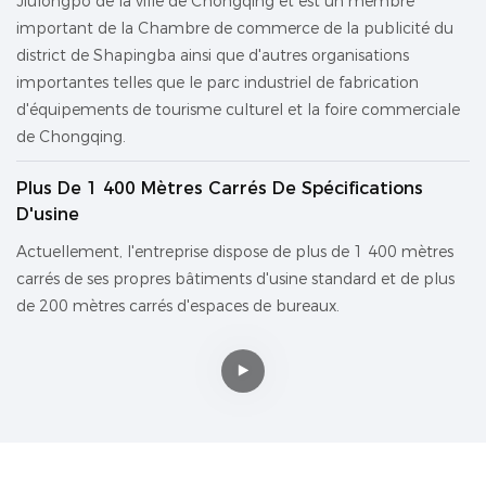
Jiulongpo de la ville de Chongqing et est un membre
important de la Chambre de commerce de la publicité du
district de Shapingba ainsi que d'autres organisations
importantes telles que le parc industriel de fabrication
d'équipements de tourisme culturel et la foire commerciale
de Chongqing.
Plus De 1 400 Mètres Carrés De Spécifications
D'usine
Actuellement, l'entreprise dispose de plus de 1 400 mètres
carrés de ses propres bâtiments d'usine standard et de plus
de 200 mètres carrés d'espaces de bureaux.