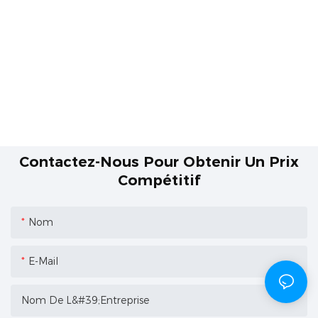
Contactez-Nous Pour Obtenir Un Prix
Compétitif
Nom
E-Mail
Nom De L&#39;entreprise