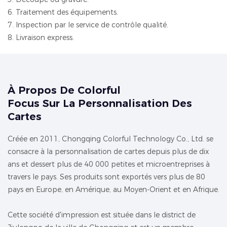
6. Traitement des équipements.
7. Inspection par le service de contrôle qualité.
8. Livraison express.
À Propos De Colorful
Focus Sur La Personnalisation Des
Cartes
Créée en 2011, Chongqing Colorful Technology Co., Ltd. se
consacre à la personnalisation de cartes depuis plus de dix
ans et dessert plus de 40 000 petites et microentreprises à
travers le pays. Ses produits sont exportés vers plus de 80
pays en Europe, en Amérique, au Moyen-Orient et en Afrique.
Cette société d'impression est située dans le district de