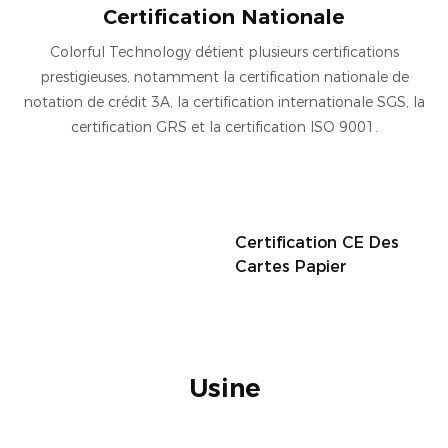
Certification Nationale
Colorful Technology détient plusieurs certifications
prestigieuses, notamment la certification nationale de
notation de crédit 3A, la certification internationale SGS, la
certification GRS et la certification ISO 9001.
Certification CE Des
Cartes Papier
Usine