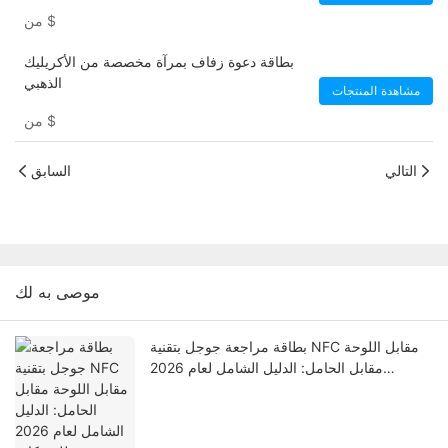
$
من
بطاقة دعوة زفاف بمرآة مخصصة من الأكريليك
الذهبي
مشاهدة المنتجات
$
من
التالي
السابق
موصى به لك
بطاقة مراجعة جوجل بتقنية NFC مقابل اللوحة
مقابل الحامل: الدليل الشامل لعام 2026
للشركات