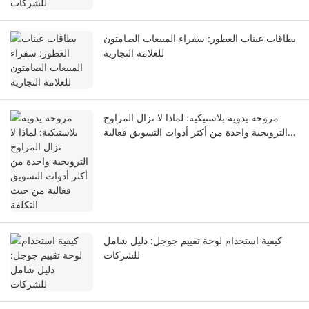
بطاقات عينات العطور: سفراء المبيعات الصامتون
للعلامة التجارية
مروحة يدوية بلاستيكية: لماذا لا تزال المراوح
الترويجية واحدة من أكثر أدوات التسويق فعالية
من حيث التكلفة
كيفية استخدام لوحة تقييم جوجل: دليل شامل
للشركات