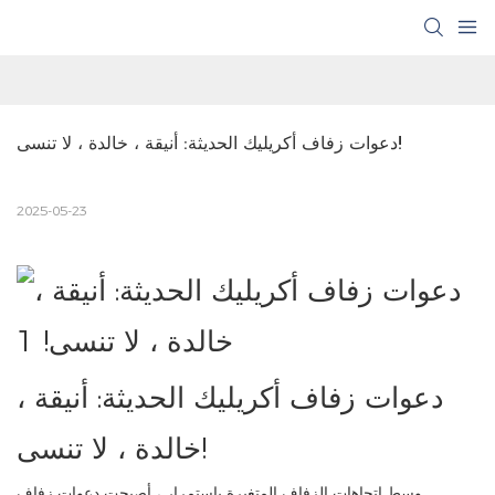
دعوات زفاف أكريليك الحديثة: أنيقة ، خالدة ، لا تنسى!
2025-05-23
دعوات زفاف أكريليك الحديثة: أنيقة ،
خالدة ، لا تنسى!
وسط اتجاهات الزفاف المتغيرة باستمرار ، أصبحت دعوات زفاف