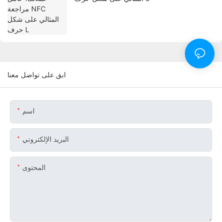
ابق على تواصل معنا
اسم
البريد الإلكتروني
المحتوى