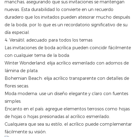
manchas, asegurando que sus invitaciones se mantengan
nuevas. Esta durabilidad lo convierte en un recuerdo
duradero que los invitados pueden atesorar mucho después
de la boda, por lo que es un recordatorio significativo de su
día especial.
4. Versátil, adecuado para todos los temas
Las invitaciones de boda acrílica pueden coincidir fácilmente
con cualquier tema de la boda:
Winter Wonderland: elija acrílico esmerilado con adornos de
lámina de plata.
Bohemian Beach: elija acrílico transparente con detalles de
flores secas.
Moda moderna: use un diseño elegante y claro con fuentes
simples.
Encanto en el país: agregue elementos terrosos como hojas
de hojas o hojas presionadas al acrílico esmerilado.
Cualquiera que sea su estilo, el acrílico puede complementar
fácilmente su visión.