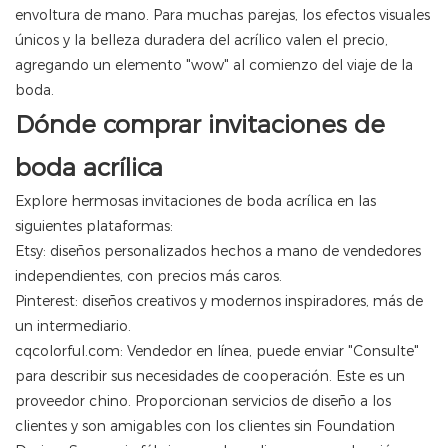
envoltura de mano. Para muchas parejas, los efectos visuales
únicos y la belleza duradera del acrílico valen el precio,
agregando un elemento "wow" al comienzo del viaje de la
boda.
Dónde comprar invitaciones de
boda acrílica
Explore hermosas invitaciones de boda acrílica en las
siguientes plataformas:
Etsy: diseños personalizados hechos a mano de vendedores
independientes, con precios más caros.
Pinterest: diseños creativos y modernos inspiradores, más de
un intermediario.
cqcolorful.com
: Vendedor en línea, puede enviar "Consulte"
para describir sus necesidades de cooperación. Este es un
proveedor chino. Proporcionan servicios de diseño a los
clientes y son amigables con los clientes sin Foundation