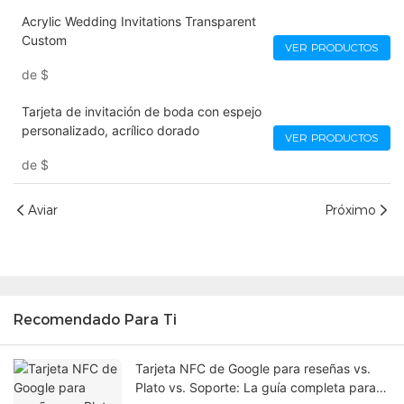
Acrylic Wedding Invitations​ Transparent
Custom
VER PRODUCTOS
de
$
Tarjeta de invitación de boda con espejo
personalizado, acrílico dorado
VER PRODUCTOS
de
$
Aviar
Próximo
Recomendado Para Ti
Tarjeta NFC de Google para reseñas vs.
Plato vs. Soporte: La guía completa para