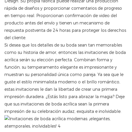
Design. Su propia fábrica puede realizar una producción
rápida de diseños y proporcionar comentarios de progreso
en tiempo real. Proporcionan confirmación de video del
producto antes del envío y tienen un mecanismo de
respuesta postventa de 24 horas para proteger los derechos
del cliente.
Si desea que los detalles de su boda sean tan memorables
como su historia de amor, entonces las invitaciones de boda
acrílica serán su elección perfecta. Combinan forma y
función, su temperamento elegante es impresionante y
muestran su personalidad única como pareja. Ya sea que le
guste el estilo minimalista moderno o el brillo romántico,
estas invitaciones le dan la libertad de crear una primera
impresión duradera. ¿Estás listo para abrazar la magia? Deje
que sus invitaciones de boda acrílica sean la primera
impresión de su celebración audaz, exquisita e inolvidable.