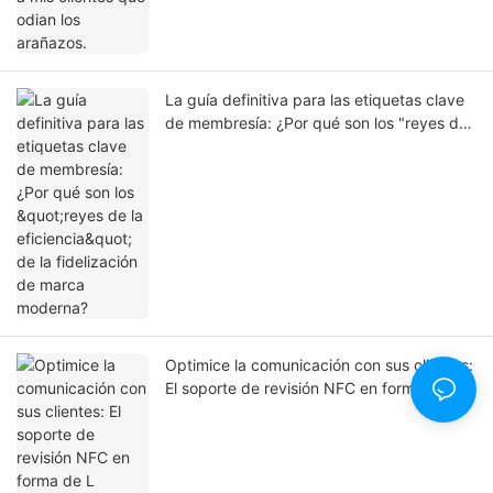
La guía definitiva para las etiquetas clave
de membresía: ¿Por qué son los "reyes de
la eficiencia" de la fidelización de marca
moderna?
Optimice la comunicación con sus clientes:
El soporte de revisión NFC en forma de L
definitivo.