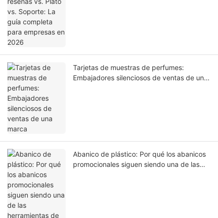
empresas en 2026
Tarjetas de muestras de perfumes:
Embajadores silenciosos de ventas de una
marca
Abanico de plástico: Por qué los abanicos
promocionales siguen siendo una de las
herramientas de marketing más rentables.