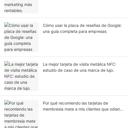
Cómo usar la placa de reseñas de Google:
una guía completa para empresas
La mejor tarjeta de visita metálica NFC:
estudio de caso de una marca de lujo.
Por qué recomiendo las tarjetas de
membresía mate a mis clientes que odian
los arañazos.