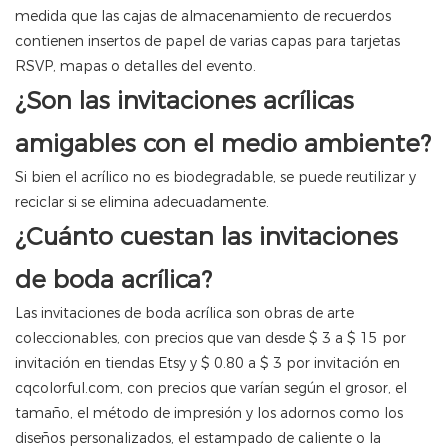
medida que las cajas de almacenamiento de recuerdos
contienen insertos de papel de varias capas para tarjetas
RSVP, mapas o detalles del evento.
¿Son las invitaciones acrílicas
amigables con el medio ambiente?
Si bien el acrílico no es biodegradable, se puede reutilizar y
reciclar si se elimina adecuadamente.
¿Cuánto cuestan las invitaciones
de boda acrílica?
Las invitaciones de boda acrílica son obras de arte
coleccionables, con precios que van desde $ 3 a $ 15 por
invitación en tiendas Etsy y $ 0.80 a $ 3 por invitación en
cqcolorful.com, con precios que varían según el grosor, el
tamaño, el método de impresión y los adornos como los
diseños personalizados, el estampado de caliente o la