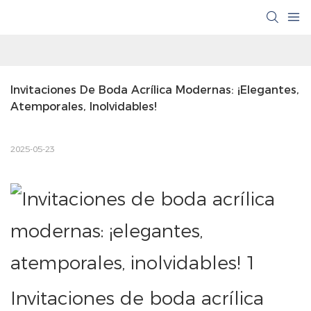
Invitaciones De Boda Acrílica Modernas: ¡elegantes, 
Atemporales, Inolvidables!
2025-05-23
Invitaciones de boda acrílica