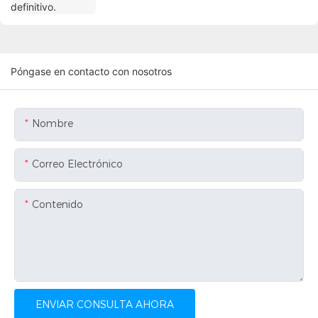
Póngase en contacto con nosotros
Nombre
Correo Electrónico
Contenido
ENVIAR CONSULTA AHORA