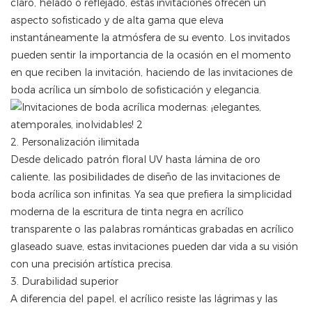
claro, helado o reflejado, estas invitaciones ofrecen un
aspecto sofisticado y de alta gama que eleva
instantáneamente la atmósfera de su evento. Los invitados
pueden sentir la importancia de la ocasión en el momento
en que reciben la invitación, haciendo de las invitaciones de
boda acrílica un símbolo de sofisticación y elegancia.
2. Personalización ilimitada
Desde delicado patrón floral UV hasta lámina de oro
caliente, las posibilidades de diseño de las invitaciones de
boda acrílica son infinitas. Ya sea que prefiera la simplicidad
moderna de la escritura de tinta negra en acrílico
transparente o las palabras románticas grabadas en acrílico
glaseado suave, estas invitaciones pueden dar vida a su visión
con una precisión artística precisa.
3. Durabilidad superior
A diferencia del papel, el acrílico resiste las lágrimas y las