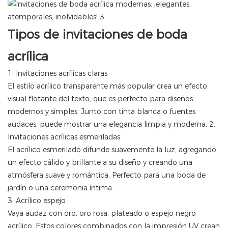
Tipos de invitaciones de boda
acrílica
1. Invitaciones acrílicas claras
El estilo acrílico transparente más popular crea un efecto
visual flotante del texto, que es perfecto para diseños
modernos y simples. Junto con tinta blanca o fuentes
audaces, puede mostrar una elegancia limpia y moderna. 2.
Invitaciones acrílicas esmeriladas
El acrílico esmerilado difunde suavemente la luz, agregando
un efecto cálido y brillante a su diseño y creando una
atmósfera suave y romántica. Perfecto para una boda de
jardín o una ceremonia íntima.
3. Acrílico espejo
Vaya audaz con oro, oro rosa, plateado o espejo negro
acrílico. Estos colores combinados con la impresión UV crean