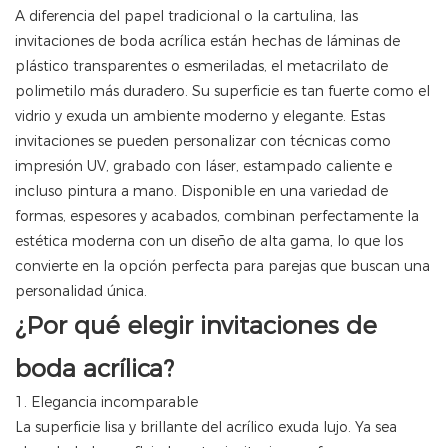
A diferencia del papel tradicional o la cartulina, las
invitaciones de boda acrílica están hechas de láminas de
plástico transparentes o esmeriladas, el metacrilato de
polimetilo más duradero. Su superficie es tan fuerte como el
vidrio y exuda un ambiente moderno y elegante. Estas
invitaciones se pueden personalizar con técnicas como
impresión UV, grabado con láser, estampado caliente e
incluso pintura a mano. Disponible en una variedad de
formas, espesores y acabados, combinan perfectamente la
estética moderna con un diseño de alta gama, lo que los
convierte en la opción perfecta para parejas que buscan una
personalidad única.
¿Por qué elegir invitaciones de
boda acrílica?
1. Elegancia incomparable
La superficie lisa y brillante del acrílico exuda lujo. Ya sea