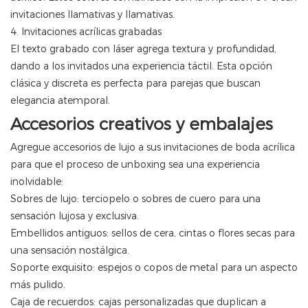
invitaciones llamativas y llamativas.
4. Invitaciones acrílicas grabadas
El texto grabado con láser agrega textura y profundidad,
dando a los invitados una experiencia táctil. Esta opción
clásica y discreta es perfecta para parejas que buscan
elegancia atemporal.
Accesorios creativos y embalajes
Agregue accesorios de lujo a sus invitaciones de boda acrílica
para que el proceso de unboxing sea una experiencia
inolvidable:
Sobres de lujo: terciopelo o sobres de cuero para una
sensación lujosa y exclusiva.
Embellidos antiguos: sellos de cera, cintas o flores secas para
una sensación nostálgica.
Soporte exquisito: espejos o copos de metal para un aspecto
más pulido.
Caja de recuerdos: cajas personalizadas que duplican a