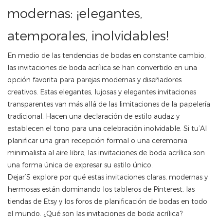
modernas: ¡elegantes,
atemporales, inolvidables!
En medio de las tendencias de bodas en constante cambio,
las invitaciones de boda acrílica se han convertido en una
opción favorita para parejas modernas y diseñadores
creativos. Estas elegantes, lujosas y elegantes invitaciones
transparentes van más allá de las limitaciones de la papelería
tradicional. Hacen una declaración de estilo audaz y
establecen el tono para una celebración inolvidable. Si tu’Al
planificar una gran recepción formal o una ceremonia
minimalista al aire libre, las invitaciones de boda acrílica son
una forma única de expresar su estilo único.
Dejar’S explore por qué estas invitaciones claras, modernas y
hermosas están dominando los tableros de Pinterest, las
tiendas de Etsy y los foros de planificación de bodas en todo
el mundo. ¿Qué son las invitaciones de boda acrílica?