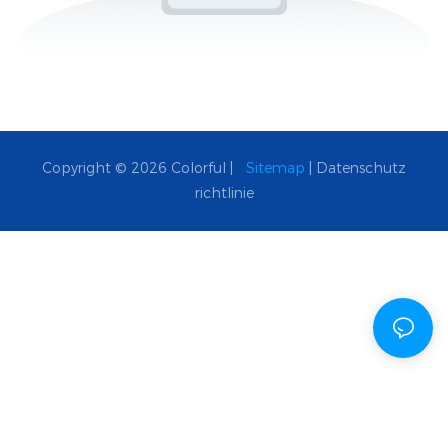
Copyright © 2026 Colorful |
Sitemap
|
Datenschutz
richtlinie