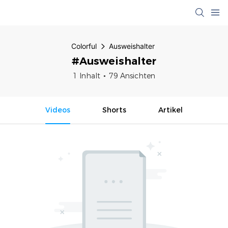
Colorful
Ausweishalter
#Ausweishalter
1 Inhalt
79 Ansichten
Videos
Shorts
Artikel