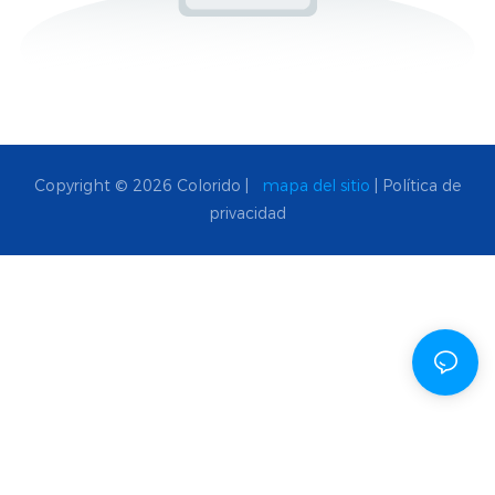
Copyright © 2026 Colorido |
mapa del sitio
|
Política de
privacidad