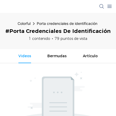
Colorful
Porta credenciales de identificación
#Porta Credenciales De Identificación
1 contenido
79 puntos de vista
Videos
Bermudas
Artículo