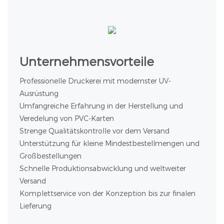
Unternehmensvorteile
Professionelle Druckerei mit modernster UV-
Ausrüstung
Umfangreiche Erfahrung in der Herstellung und
Veredelung von PVC-Karten
Strenge Qualitätskontrolle vor dem Versand
Unterstützung für kleine Mindestbestellmengen und
Großbestellungen
Schnelle Produktionsabwicklung und weltweiter
Versand
Komplettservice von der Konzeption bis zur finalen
Lieferung