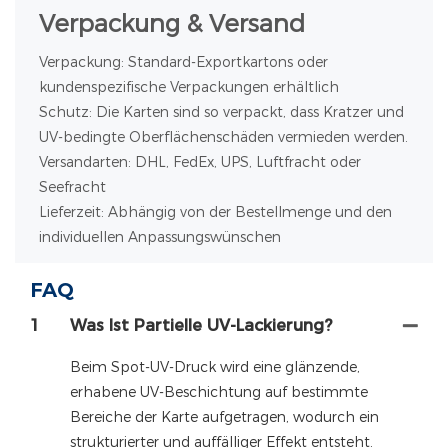
Verpackung & Versand
Verpackung: Standard-Exportkartons oder
kundenspezifische Verpackungen erhältlich
Schutz: Die Karten sind so verpackt, dass Kratzer und
UV-bedingte Oberflächenschäden vermieden werden.
Versandarten: DHL, FedEx, UPS, Luftfracht oder
Seefracht
Lieferzeit: Abhängig von der Bestellmenge und den
individuellen Anpassungswünschen
FAQ
1
Was Ist Partielle UV-Lackierung?
Beim Spot-UV-Druck wird eine glänzende,
erhabene UV-Beschichtung auf bestimmte
Bereiche der Karte aufgetragen, wodurch ein
strukturierter und auffälliger Effekt entsteht.