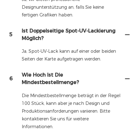
Designunterstützung an, falls Sie keine
fertigen Grafiken haben.
Ist Doppelseitige Spot-UV-Lackierung
5
Möglich?
Ja, Spot-UV-Lack kann auf einer oder beiden
Seiten der Karte aufgetragen werden.
Wie Hoch Ist Die
6
Mindestbestellmenge?
Die Mindestbestellmenge beträgt in der Regel
100 Stück, kann aber je nach Design und
Produktionsanforderungen variieren. Bitte
kontaktieren Sie uns für weitere
Informationen.