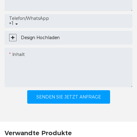
Telefon/WhatsApp
+1
Design Hochladen
Inhalt
SENDEN SIE JETZT ANFRAGE
Verwandte Produkte