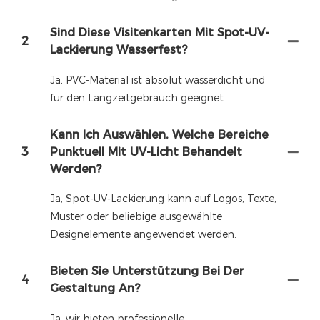
Sind Diese Visitenkarten Mit Spot-UV-
2
Lackierung Wasserfest?
Ja, PVC-Material ist absolut wasserdicht und
für den Langzeitgebrauch geeignet.
Kann Ich Auswählen, Welche Bereiche
3
Punktuell Mit UV-Licht Behandelt
Werden?
Ja, Spot-UV-Lackierung kann auf Logos, Texte,
Muster oder beliebige ausgewählte
Designelemente angewendet werden.
Bieten Sie Unterstützung Bei Der
4
Gestaltung An?
Ja, wir bieten professionelle