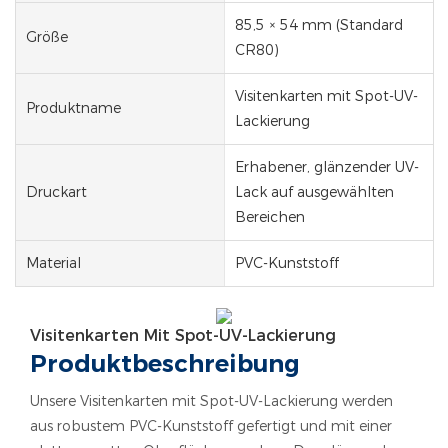
85,5 × 54 mm (Standard
Größe
CR80)
Visitenkarten mit Spot-UV-
Produktname
Lackierung
Erhabener, glänzender UV-
Druckart
Lack auf ausgewählten
Bereichen
Material
PVC-Kunststoff
Visitenkarten Mit Spot-UV-Lackierung
Produktbeschreibung
Unsere Visitenkarten mit Spot-UV-Lackierung werden
aus robustem PVC-Kunststoff gefertigt und mit einer