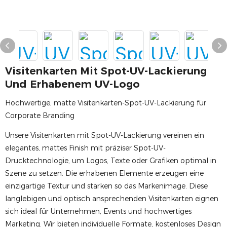
Visitenkarten Mit Spot-UV-Lackierung
Und Erhabenem UV-Logo
Hochwertige, matte Visitenkarten-Spot-UV-Lackierung für
Corporate Branding
Unsere Visitenkarten mit Spot-UV-Lackierung vereinen ein
elegantes, mattes Finish mit präziser Spot-UV-
Drucktechnologie, um Logos, Texte oder Grafiken optimal in
Szene zu setzen. Die erhabenen Elemente erzeugen eine
einzigartige Textur und stärken so das Markenimage. Diese
langlebigen und optisch ansprechenden Visitenkarten eignen
sich ideal für Unternehmen, Events und hochwertiges
Marketing. Wir bieten individuelle Formate, kostenloses Design