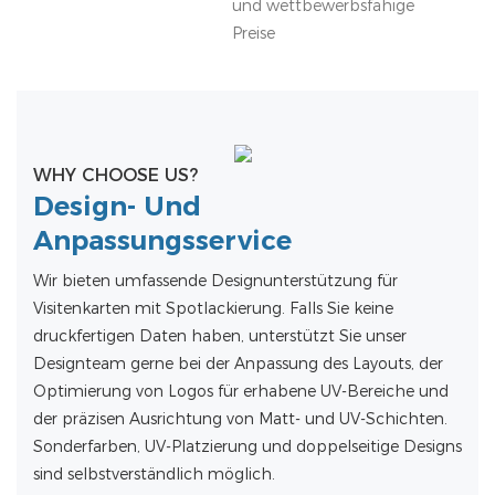
und wettbewerbsfähige
Preise
WHY CHOOSE US?
Design- Und
Anpassungsservice
Wir bieten umfassende Designunterstützung für
Visitenkarten mit Spotlackierung. Falls Sie keine
druckfertigen Daten haben, unterstützt Sie unser
Designteam gerne bei der Anpassung des Layouts, der
Optimierung von Logos für erhabene UV-Bereiche und
der präzisen Ausrichtung von Matt- und UV-Schichten.
Sonderfarben, UV-Platzierung und doppelseitige Designs
sind selbstverständlich möglich.