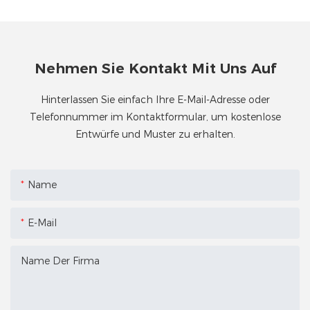
Nehmen Sie Kontakt Mit Uns Auf
Hinterlassen Sie einfach Ihre E-Mail-Adresse oder
Telefonnummer im Kontaktformular, um kostenlose
Entwürfe und Muster zu erhalten.
Name
E-Mail
Name Der Firma