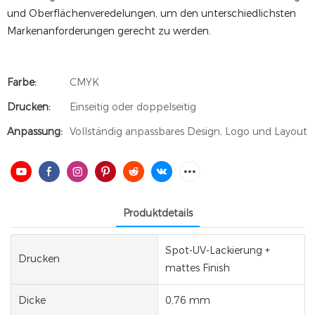
und Oberflächenveredelungen, um den unterschiedlichsten
Markenanforderungen gerecht zu werden.
Farbe:
CMYK
Drucken:
Einseitig oder doppelseitig
Anpassung:
Vollständig anpassbares Design, Logo und Layout
Produktdetails
Spot-UV-Lackierung +
Drucken
mattes Finish
Dicke
0,76 mm