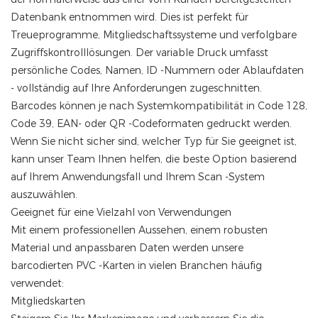
Datenbank entnommen wird. Dies ist perfekt für
Treueprogramme, Mitgliedschaftssysteme und verfolgbare
Zugriffskontrolllösungen. Der variable Druck umfasst
persönliche Codes, Namen, ID -Nummern oder Ablaufdaten
- vollständig auf Ihre Anforderungen zugeschnitten.
Barcodes können je nach Systemkompatibilität in Code 128,
Code 39, EAN- oder QR -Codeformaten gedruckt werden.
Wenn Sie nicht sicher sind, welcher Typ für Sie geeignet ist,
kann unser Team Ihnen helfen, die beste Option basierend
auf Ihrem Anwendungsfall und Ihrem Scan -System
auszuwählen.
Geeignet für eine Vielzahl von Verwendungen
Mit einem professionellen Aussehen, einem robusten
Material und anpassbaren Daten werden unsere
barcodierten PVC -Karten in vielen Branchen häufig
verwendet:
Mitgliedskarten