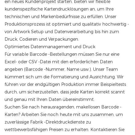
ein neues Kundenprojekt starten, bieten wir flexible
kundenspezifische Kartendrucklösungen an, um Ihre
technischen und Markenbedürfnisse zu erfüllen. Unser
Produktionsprozess ist optimiert und qualitativ hochwertig -
von Artwork Setup und Datenverarbeitung bis hin zum
Druck, Codieren und Verpackungen.
Optimiertes Datenmanagement und Druck
Für variable Barcode -Bestellungen müssen Sie nur eine
Excel- oder CSV -Datei mit den erforderlichen Daten
angeben (Barcode -Nummer, Name usw.). Unser Team
kümmert sich um die Formatierung und Ausrichtung. Wir
führen vor der endgültigen Produktion immer Beispieltests
durch, um sicherzustellen, dass jede Karten korrekt scannt
und genau mit Ihren Daten übereinstimmt.
Suchen Sie nach herausragenden, makellosen Barcode -
Karten? Arbeiten Sie noch heute mit uns zusammen, um
zuverlässige Fabrik -Direktdruckdienste zu
wettbewerbsfähigen Preisen zu erhalten. Kontaktieren Sie