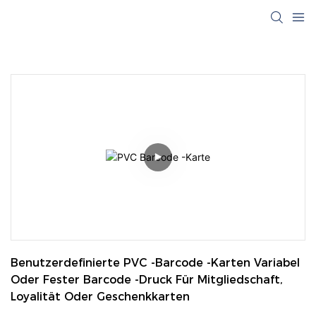
Benutzerdefinierte PVC -Barcode -Karten Variabel 
Oder Fester Barcode -Druck Für Mitgliedschaft, 
Loyalität Oder Geschenkkarten