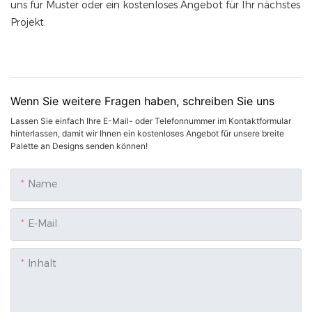
uns für Muster oder ein kostenloses Angebot für Ihr nächstes
Projekt.
Wenn Sie weitere Fragen haben, schreiben Sie uns
Lassen Sie einfach Ihre E-Mail- oder Telefonnummer im Kontaktformular
hinterlassen, damit wir Ihnen ein kostenloses Angebot für unsere breite
Palette an Designs senden können!
Name
E-Mail
Inhalt