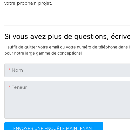
votre prochain projet.
Si vous avez plus de questions, écri
Il suffit de quitter votre email ou votre numéro de téléphone dans
pour notre large gamme de conceptions!
Nom
Teneur
ENVOYER UNE ENQUÊTE MAINTENANT