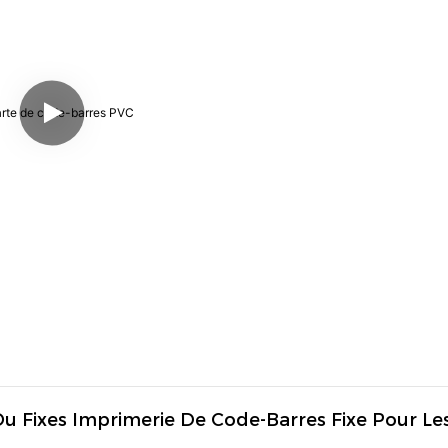
u Fixes Imprimerie De Code-Barres Fixe Pour Les