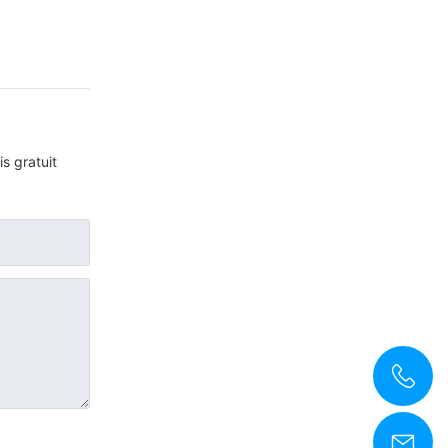
s gratuit