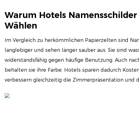
Warum Hotels Namensschilder
Wählen
Im Vergleich zu herkömmlichen Papierzelten sind Na
langlebiger und sehen länger sauber aus. Sie sind wass
widerstandsfähig gegen häufige Benutzung. Auch nach
behalten sie ihre Farbe. Hotels sparen dadurch Kosten
verbessern gleichzeitig die Zimmerpräsentation und 