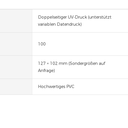
Doppelseitiger UV-Druck (unterstützt
variablen Datendruck)
100
127 × 102 mm (Sondergrößen auf
Anfrage)
Hochwertiges PVC