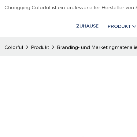
Chongqing Colorful ist ein professioneller Hersteller von 
ZUHAUSE
PRODUKT
Colorful
Produkt
Branding- und Marketingmateriali