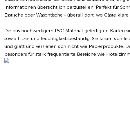
Informationen übersichtlich darzustellen. Perfekt für Schr
Esstische oder Waschtische – überall dort, wo Gäste klare
Die aus hochwertigem PVC-Material gefertigten Karten si
sowie hitze- und feuchtigkeitsbeständig. Sie lassen sich lei
und glatt und verziehen sich nicht wie Papierprodukte. D
besonders für stark frequentierte Bereiche wie Hotelzimm