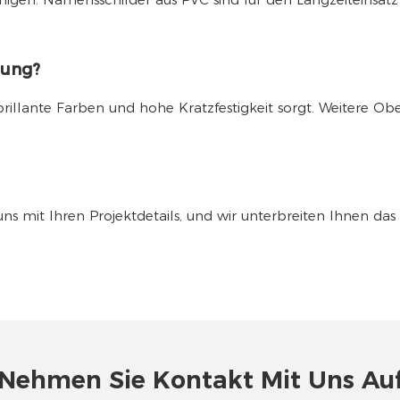
gung?
rillante Farben und hohe Kratzfestigkeit sorgt. Weitere O
Sie uns mit Ihren Projektdetails, und wir unterbreiten Ihne
Nehmen Sie Kontakt Mit Uns Au