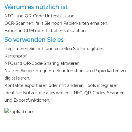
Warum es nützlich ist:
NFC- und QR-Code-Unterstützung.
OCR-Scannen, falls Sie noch Papierkarten erhalten.
Export in CRM oder Tabellenkalkulation.
So verwenden Sie es:
Registrieren Sie sich und erstellen Sie Ihr digitales
Kartenprofil.
NFC und QR-Code-Sharing aktivieren.
Nutzen Sie die integrierte Scanfunktion, um Papierkarten zu
digitalisieren.
Kontakte exportieren oder mit anderen Tools integrieren.
Ideal für: Nutzer, die alles wollen – NFC, QR-Codes, Scannen
und Exportfunktionen.