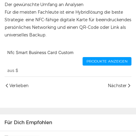
Der gewünschte Umfang an Analysen
Für die meisten Fachleute ist eine Hybridlösung die beste
Strategie: eine NFC-fähige digitale Karte für beeindruckendes
persönliches Networking und einen QR-Code oder Link als
universelles Backup.
Nfc Smart Business Card Custom
PRODUKTE ANZEIGEN
aus
$
Verlieben
Nächster
Für Dich Empfohlen