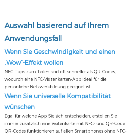
Auswahl basierend auf Ihrem
Anwendungsfall
Wenn Sie Geschwindigkeit und einen
„Wow“-Effekt wollen
NFC-Taps zum Teilen sind oft schneller als QR-Codes,
wodurch eine NFC-Visitenkarten-App ideal für die
persönliche Netzwerkbildung geeignet ist.
Wenn Sie universelle Kompatibilität
wünschen
Egal für welche App Sie sich entscheiden, erstellen Sie
immer zusätzlich eine Visitenkarte mit NFC- und QR-Code.
QR-Codes funktionieren auf allen Smartphones ohne NFC-