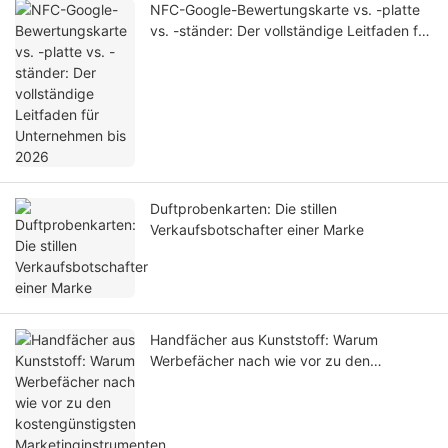
NFC-Google-Bewertungskarte vs. -platte
vs. -ständer: Der vollständige Leitfaden für
Unternehmen bis 2026
Duftprobenkarten: Die stillen
Verkaufsbotschafter einer Marke
Handfächer aus Kunststoff: Warum
Werbefächer nach wie vor zu den
kostengünstigsten Marketinginstrumenten
zählen.