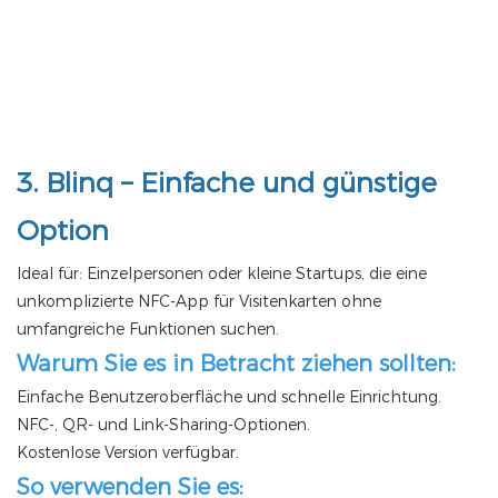
3.
Blinq
– Einfache und günstige
Option
Ideal für: Einzelpersonen oder kleine Startups, die eine
unkomplizierte NFC-App für Visitenkarten ohne
umfangreiche Funktionen suchen.
Warum Sie es in Betracht ziehen sollten:
Einfache Benutzeroberfläche und schnelle Einrichtung.
NFC-, QR- und Link-Sharing-Optionen.
Kostenlose Version verfügbar.
So verwenden Sie es: