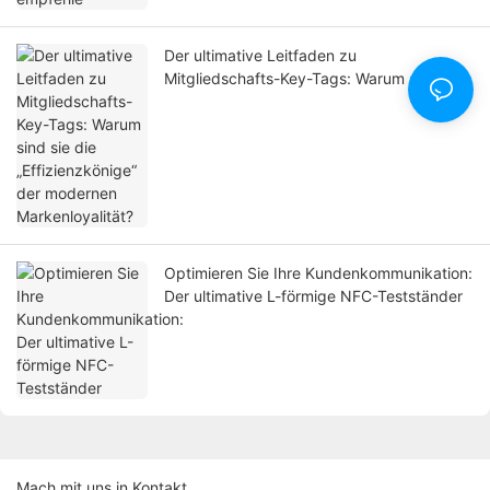
Der ultimative Leitfaden zu
Mitgliedschafts-Key-Tags: Warum sind sie
die „Effizienzkönige“ der modernen
Markenloyalität?
Optimieren Sie Ihre Kundenkommunikation:
Der ultimative L-förmige NFC-Testständer
Mach mit uns in Kontakt