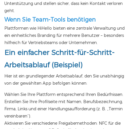
Unterstützung und stellen sicher, dass kein Kontakt verloren
geht.
Wenn Sie Team-Tools benötigen
Plattformen wie HiHello bieten eine zentrale Verwaltung und
ein einheitliches Branding für mehrere Benutzer – besonders
hilfreich für Vertriebsteams oder Unternehmen.
Ein einfacher Schritt-für-Schritt-
Arbeitsablauf (Beispiel)
Hier ist ein grundlegender Arbeitsablauf, den Sie unabhängig
von der gewählten App befolgen können:
Wählen Sie Ihre Plattform entsprechend Ihren Bedürfnissen.
Erstellen Sie Ihre Profilseite mit Namen, Berufsbezeichnung,
Firma, Links und einer Handlungsaufforderung (z. B. „Termin
vereinbaren“).
Aktivieren Sie verschiedene Freigabemethoden: NFC für die