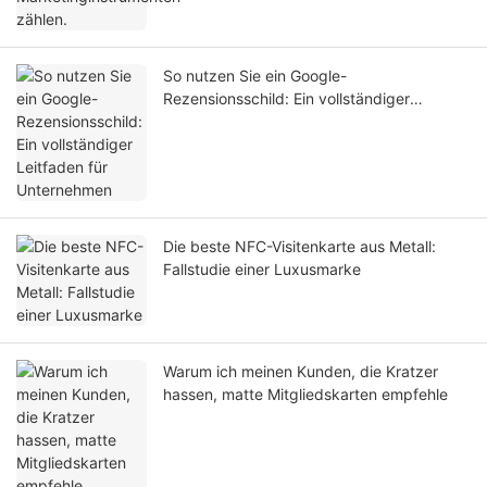
So nutzen Sie ein Google-
Rezensionsschild: Ein vollständiger
Leitfaden für Unternehmen
Die beste NFC-Visitenkarte aus Metall:
Fallstudie einer Luxusmarke
Warum ich meinen Kunden, die Kratzer
hassen, matte Mitgliedskarten empfehle