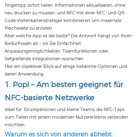
Fingertipp sofort teilen, Informationen aktualisieren, ohne
neu drucken zu müssen, und NFC mit einer
NFC- und QR-
Code-Visitenkartenstrategie
kombinieren, um maximale
Reichweite zu erzielen.
Aber welche App ist die beste? Die Antwort hängt von Ihren
Bedürfnissen ab – ob Sie Einfachheit,
Anpassungsmöglichkeiten, Teamfunktionen oder
tiefgreifende Integrationen wünschen.
Hier ein objektiver Blick auf einige bekannte Optionen und
deren Anwendung.
1.
Popl
– Am besten geeignet für
NFC-basierte Netzwerke
Ideal für: Einzelpersonen und kleine Teams, die NFC-Taps
zum Teilen mit einem modernen Nutzererlebnis verbinden
möchten.
Warum es sich von anderen abhebt: