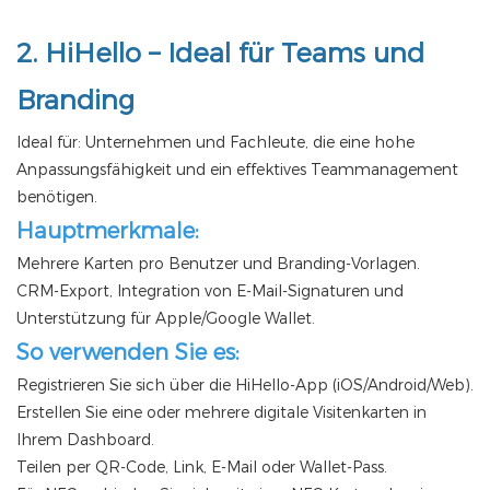
2.
HiHello
– Ideal für Teams und
Branding
Ideal für: Unternehmen und Fachleute, die eine hohe
Anpassungsfähigkeit und ein effektives Teammanagement
benötigen.
Hauptmerkmale:
Mehrere Karten pro Benutzer und Branding-Vorlagen.
CRM-Export, Integration von E-Mail-Signaturen und
Unterstützung für Apple/Google Wallet.
So verwenden Sie es:
Registrieren Sie sich über die HiHello-App (iOS/Android/Web).
Erstellen Sie eine oder mehrere digitale Visitenkarten in
Ihrem Dashboard.
Teilen per QR-Code, Link, E-Mail oder Wallet-Pass.