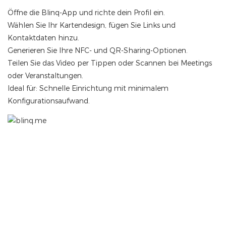
Öffne die Blinq-App und richte dein Profil ein.
Wählen Sie Ihr Kartendesign, fügen Sie Links und
Kontaktdaten hinzu.
Generieren Sie Ihre NFC- und QR-Sharing-Optionen.
Teilen Sie das Video per Tippen oder Scannen bei Meetings
oder Veranstaltungen.
Ideal für: Schnelle Einrichtung mit minimalem
Konfigurationsaufwand.