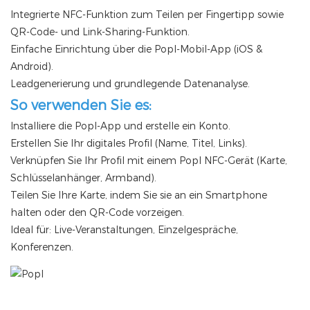
Integrierte NFC-Funktion zum Teilen per Fingertipp sowie
QR-Code- und Link-Sharing-Funktion.
Einfache Einrichtung über die Popl-Mobil-App (iOS &
Android).
Leadgenerierung und grundlegende Datenanalyse.
So verwenden Sie es:
Installiere die Popl-App und erstelle ein Konto.
Erstellen Sie Ihr digitales Profil (Name, Titel, Links).
Verknüpfen Sie Ihr Profil mit einem Popl NFC-Gerät (Karte,
Schlüsselanhänger, Armband).
Teilen Sie Ihre Karte, indem Sie sie an ein Smartphone
halten oder den QR-Code vorzeigen.
Ideal für: Live-Veranstaltungen, Einzelgespräche,
Konferenzen.