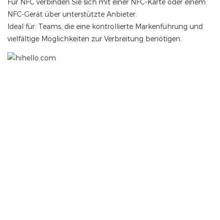
Für NFC verbinden Sie sich mit einer NFC-Karte oder einem
NFC-Gerät über unterstützte Anbieter.
Ideal für: Teams, die eine kontrollierte Markenführung und
vielfältige Möglichkeiten zur Verbreitung benötigen.