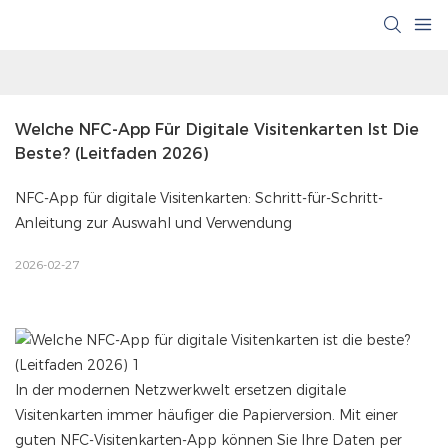
Welche NFC-App Für Digitale Visitenkarten Ist Die 
Beste? (Leitfaden 2026)
NFC-App für digitale Visitenkarten: Schritt-für-Schritt-
Anleitung zur Auswahl und Verwendung
2026-02-27
In der modernen Netzwerkwelt ersetzen digitale
Visitenkarten immer häufiger die Papierversion. Mit einer
guten NFC-Visitenkarten-App können Sie Ihre Daten per