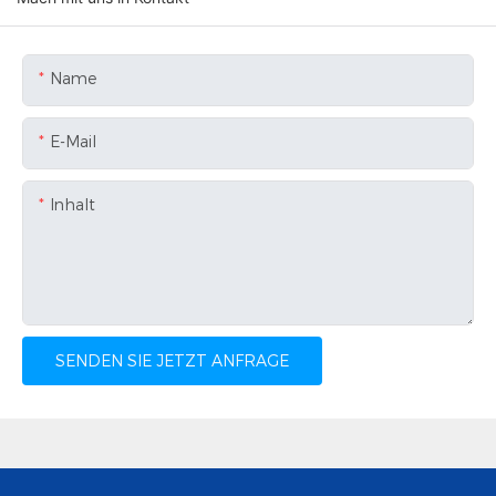
Name
E-Mail
Inhalt
SENDEN SIE JETZT ANFRAGE