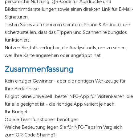
persönliche Nutzung, QR-Code für Ausdrucke und
Bildschirmdarstellungen sowie einen direkten Link für E-Mail-
Signaturen.
Testen Sie es auf mehreren Geräten (iPhone & Android), um
sicherzustellen, dass das Tippen und Scannen reibungslos
funktioniert.
Nutzen Sie, falls verfügbar, die Analysetools, um zu sehen,
wer Ihre Karte angesehen oder angetippt hat.
Zusammenfassung
Kein einziger Gewinner – aber die richtigen Werkzeuge für
Ihre Bedürfnisse.
Es gibt keine universell „beste“ NFC-App für Visitenkarten, die
für alle geeignet ist – die richtige App variiert je nach:
Ihr Budget
Ob Sie Teamfunktionen benötigen
Welche Bedeutung legen Sie für NFC-Taps im Vergleich
zum QR-Code-Sharing?