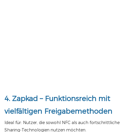
4.
Zapkad
– Funktionsreich mit
vielfältigen Freigabemethoden
Ideal für: Nutzer, die sowohl NFC als auch fortschrittliche
Sharing-Technologien nutzen möchten.