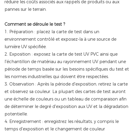
réduire les coûts associés aux rappels de produits ou aux
pannes sur le terrain.
Comment se déroule le test ?
1. Préparation : placez la carte de test dans un
environnement contrôlé et exposez-la à une source de
lumière UV spécifiée.
2. Exposition : exposez la carte de test UV PVC ainsi que
l'échantillon de matériau au rayonnement UV pendant une
période de temps basée sur les besoins spécifiques du test et
les normes industrielles qui doivent être respectées.
3. Observation : Après la période d'exposition, retirez la carte
et observez sa couleur. La plupart des cartes de test auront
une échelle de couleurs ou un tableau de comparaison afin
de déterminer le degré d'exposition aux UV et la dégradation
potentielle.
4. Enregistrement : enregistrez les résultats, y compris le
temps d'exposition et le changement de couleur