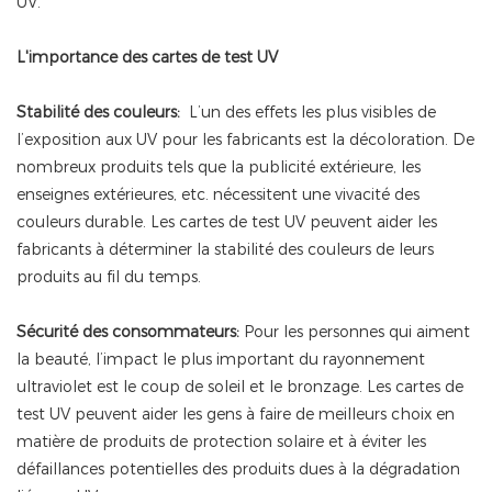
UV.
L'importance des cartes de test UV
Stabilité des couleurs:
L’un des effets les plus visibles de
l’exposition aux UV pour les fabricants est la décoloration. De
nombreux produits tels que la publicité extérieure, les
enseignes extérieures, etc. nécessitent une vivacité des
couleurs durable. Les cartes de test UV peuvent aider les
fabricants à déterminer la stabilité des couleurs de leurs
produits au fil du temps.
Sécurité des consommateurs:
Pour les personnes qui aiment
la beauté, l’impact le plus important du rayonnement
ultraviolet est le coup de soleil et le bronzage. Les cartes de
test UV peuvent aider les gens à faire de meilleurs choix en
matière de produits de protection solaire et à éviter les
défaillances potentielles des produits dues à la dégradation