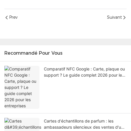
Prev
Suivant
Recommandé Pour Vous
Comparatif NFC Google : Carte, plaque ou
support ? Le guide complet 2026 pour les
entreprises
Cartes d'échantillons de parfum : les
ambassadeurs silencieux des ventes d'une