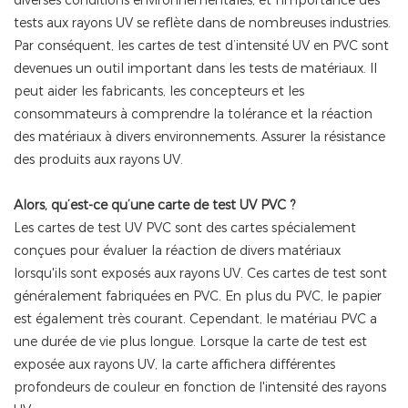
tests aux rayons UV se reflète dans de nombreuses industries.
Par conséquent, les cartes de test d’intensité UV en PVC sont
devenues un outil important dans les tests de matériaux. Il
peut aider les fabricants, les concepteurs et les
consommateurs à comprendre la tolérance et la réaction
des matériaux à divers environnements. Assurer la résistance
des produits aux rayons UV.
Alors, qu’est-ce qu’une carte de test UV PVC ?
Les cartes de test UV PVC sont des cartes spécialement
conçues pour évaluer la réaction de divers matériaux
lorsqu'ils sont exposés aux rayons UV. Ces cartes de test sont
généralement fabriquées en PVC. En plus du PVC, le papier
est également très courant. Cependant, le matériau PVC a
une durée de vie plus longue. Lorsque la carte de test est
exposée aux rayons UV, la carte affichera différentes
profondeurs de couleur en fonction de l'intensité des rayons