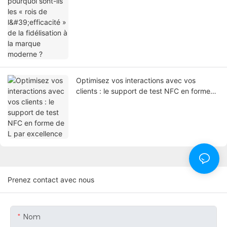
Optimisez vos interactions avec vos
clients : le support de test NFC en forme
de L par excellence
Prenez contact avec nous
Nom