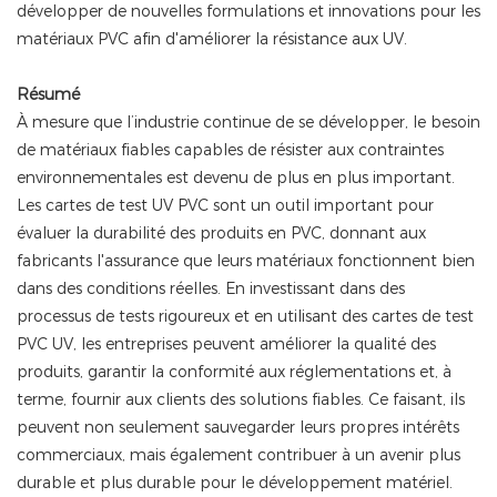
développer de nouvelles formulations et innovations pour les
matériaux PVC afin d'améliorer la résistance aux UV.
Résumé
À mesure que l’industrie continue de se développer, le besoin
de matériaux fiables capables de résister aux contraintes
environnementales est devenu de plus en plus important.
Les cartes de test UV PVC sont un outil important pour
évaluer la durabilité des produits en PVC, donnant aux
fabricants l'assurance que leurs matériaux fonctionnent bien
dans des conditions réelles. En investissant dans des
processus de tests rigoureux et en utilisant des cartes de test
PVC UV, les entreprises peuvent améliorer la qualité des
produits, garantir la conformité aux réglementations et, à
terme, fournir aux clients des solutions fiables. Ce faisant, ils
peuvent non seulement sauvegarder leurs propres intérêts
commerciaux, mais également contribuer à un avenir plus
durable et plus durable pour le développement matériel.