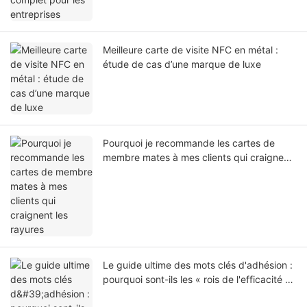
Meilleure carte de visite NFC en métal :
étude de cas d’une marque de luxe
Pourquoi je recommande les cartes de
membre mates à mes clients qui craignent
les rayures
Le guide ultime des mots clés d'adhésion :
pourquoi sont-ils les « rois de l'efficacité »
de la fidélisation à la marque moderne ?