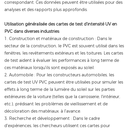
correspondant. Ces données peuvent être utilisées pour des
analyses et des rapports plus approfondis.
Utilisation généralisée des cartes de test d'intensité UV en
PVC dans diverses industries:
1. Construction et matériaux de construction : Dans le
secteur de la construction, le PVC est souvent utilisé dans les
fenêtres, les revêtements extérieurs et les toitures. Les cartes
de test aident à évaluer les performances à long terme de
ces matériaux lorsqu'ils sont exposés au soleil.
2. Automobile : Pour les constructeurs automobiles, les
cartes de test UV PVC peuvent être utilisées pour simuler les
effets à long terme de la lumière du soleil sur les parties
extérieures de la voiture (telles que la carrosserie, l'intérieur,
etc.), prédisant les problèmes de vieillissement et de
décoloration des matériaux. à l'avance.
3. Recherche et développement : Dans le cadre
d'expériences, les chercheurs utilisent ces cartes pour