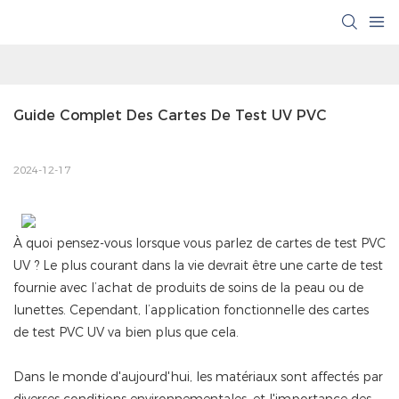
Guide Complet Des Cartes De Test UV PVC
2024-12-17
À quoi pensez-vous lorsque vous parlez de cartes de test PVC
UV ? Le plus courant dans la vie devrait être une carte de test
fournie avec l’achat de produits de soins de la peau ou de
lunettes. Cependant, l’application fonctionnelle des cartes
de test PVC UV va bien plus que cela.
Dans le monde d'aujourd'hui, les matériaux sont affectés par
diverses conditions environnementales, et l'importance des