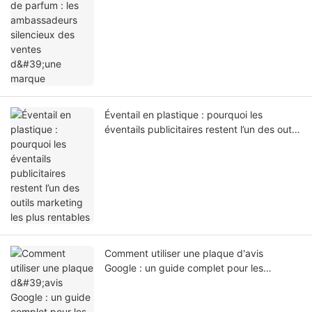
marque
Éventail en plastique : pourquoi les
éventails publicitaires restent l’un des outils
marketing les plus rentables
Comment utiliser une plaque d'avis
Google : un guide complet pour les
entreprises