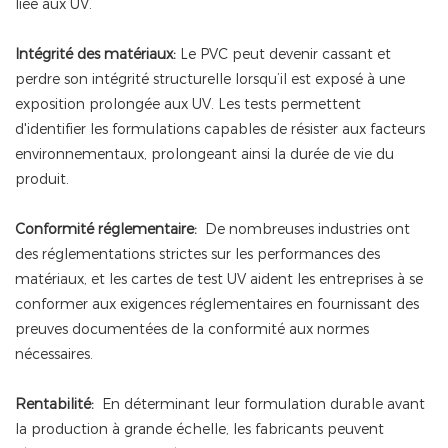
liée aux UV.
Intégrité des matériaux:
Le PVC peut devenir cassant et
perdre son intégrité structurelle lorsqu’il est exposé à une
exposition prolongée aux UV. Les tests permettent
d'identifier les formulations capables de résister aux facteurs
environnementaux, prolongeant ainsi la durée de vie du
produit.
Conformité réglementaire:
De nombreuses industries ont
des réglementations strictes sur les performances des
matériaux, et les cartes de test UV aident les entreprises à se
conformer aux exigences réglementaires en fournissant des
preuves documentées de la conformité aux normes
nécessaires.
Rentabilité:
En déterminant leur formulation durable avant
la production à grande échelle, les fabricants peuvent