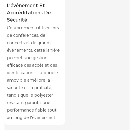
L'événement Et
Accréditations De
Sécurité
Couramment utilisée lors
de conférences, de
concerts et de grands
événements, cette lanière
permet une gestion
efficace des accès et des
identifications. La boucle
amovible améliore la
sécurité et la praticité,
tandis que le polyester
résistant garantit une
performance fiable tout
au long de l'événement.