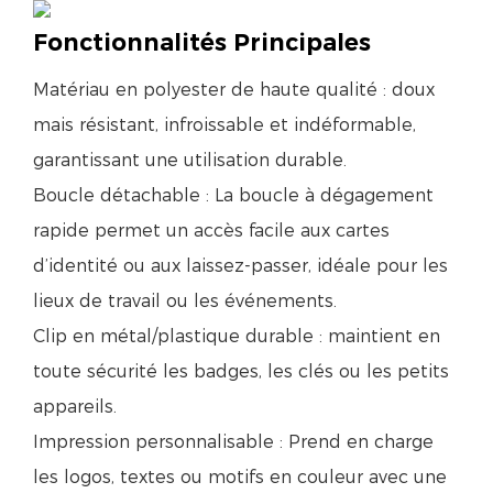
Fonctionnalités Principales
Matériau en polyester de haute qualité : doux
mais résistant, infroissable et indéformable,
garantissant une utilisation durable.
Boucle détachable : La boucle à dégagement
rapide permet un accès facile aux cartes
d’identité ou aux laissez-passer, idéale pour les
lieux de travail ou les événements.
Clip en métal/plastique durable : maintient en
toute sécurité les badges, les clés ou les petits
appareils.
Impression personnalisable : Prend en charge
les logos, textes ou motifs en couleur avec une