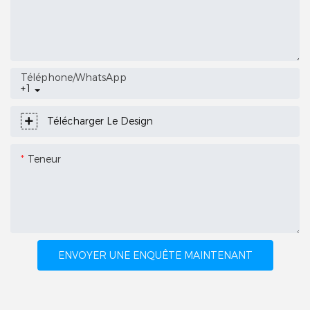
Téléphone/WhatsApp
+1
Télécharger Le Design
Teneur
ENVOYER UNE ENQUÊTE MAINTENANT