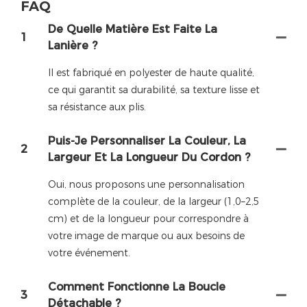
FAQ
De Quelle Matière Est Faite La
1
Lanière ?
Il est fabriqué en polyester de haute qualité,
ce qui garantit sa durabilité, sa texture lisse et
sa résistance aux plis.
Puis-Je Personnaliser La Couleur, La
2
Largeur Et La Longueur Du Cordon ?
Oui, nous proposons une personnalisation
complète de la couleur, de la largeur (1,0–2,5
cm) et de la longueur pour correspondre à
votre image de marque ou aux besoins de
votre événement.
Comment Fonctionne La Boucle
3
Détachable ?