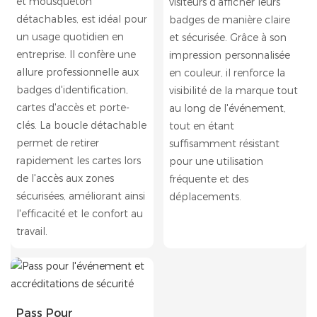
et mousqueton
visiteurs d'afficher leurs
détachables, est idéal pour
badges de manière claire
un usage quotidien en
et sécurisée. Grâce à son
entreprise. Il confère une
impression personnalisée
allure professionnelle aux
en couleur, il renforce la
badges d'identification,
visibilité de la marque tout
cartes d'accès et porte-
au long de l'événement,
clés. La boucle détachable
tout en étant
permet de retirer
suffisamment résistant
rapidement les cartes lors
pour une utilisation
de l'accès aux zones
fréquente et des
sécurisées, améliorant ainsi
déplacements.
l'efficacité et le confort au
travail.
Pass Pour