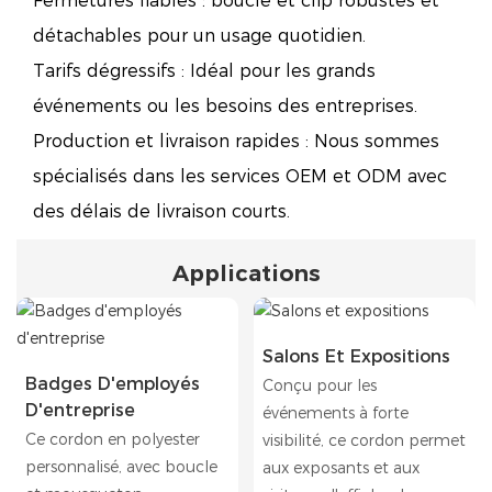
Fermetures fiables : boucle et clip robustes et
détachables pour un usage quotidien.
Tarifs dégressifs : Idéal pour les grands
événements ou les besoins des entreprises.
Production et livraison rapides : Nous sommes
spécialisés dans les services OEM et ODM avec
des délais de livraison courts.
Applications
Salons Et Expositions
Badges D'employés
Conçu pour les
D'entreprise
événements à forte
Ce cordon en polyester
visibilité, ce cordon permet
personnalisé, avec boucle
aux exposants et aux