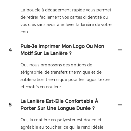
La boucle à dégagement rapide vous permet
de retirer facilement vos cartes d'identité ou
vos clés sans avoir à enlever la lanière de votre
cou.
Puis-Je Imprimer Mon Logo Ou Mon
4
Motif Sur La Lanière ?
Oui, nous proposons des options de
sérigraphie, de transfert thermique et de
sublimation thermique pour les logos, textes
et motifs en couleur.
La Lanière Est-Elle Confortable À
5
Porter Sur Une Longue Durée ?
Oui, la matière en polyester est douce et
agréable au toucher, ce qui la rend idéale