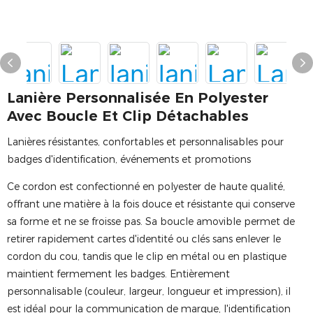
Lanière Personnalisée En Polyester
Avec Boucle Et Clip Détachables
Lanières résistantes, confortables et personnalisables pour
badges d'identification, événements et promotions
Ce cordon est confectionné en polyester de haute qualité,
offrant une matière à la fois douce et résistante qui conserve
sa forme et ne se froisse pas. Sa boucle amovible permet de
retirer rapidement cartes d'identité ou clés sans enlever le
cordon du cou, tandis que le clip en métal ou en plastique
maintient fermement les badges. Entièrement
personnalisable (couleur, largeur, longueur et impression), il
est idéal pour la communication de marque, l'identification