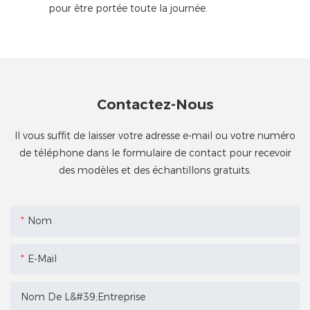
pour être portée toute la journée.
Contactez-Nous
Il vous suffit de laisser votre adresse e-mail ou votre numéro
de téléphone dans le formulaire de contact pour recevoir
des modèles et des échantillons gratuits.
Nom
E-Mail
Nom De L&#39;entreprise