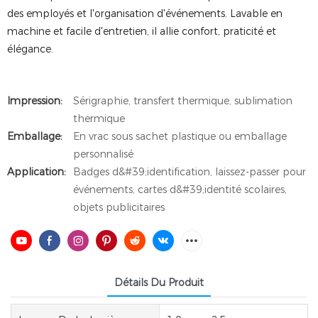
des employés et l'organisation d'événements. Lavable en
machine et facile d'entretien, il allie confort, praticité et
élégance.
Impression:
Sérigraphie, transfert thermique, sublimation
thermique
Emballage:
En vrac sous sachet plastique ou emballage
personnalisé
Application:
Badges d&#39;identification, laissez-passer pour
événements, cartes d&#39;identité scolaires,
objets publicitaires
Détails Du Produit