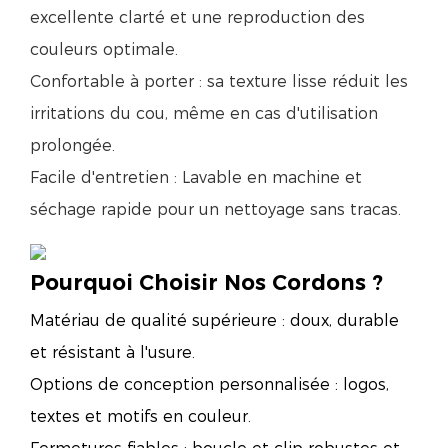
excellente clarté et une reproduction des
couleurs optimale.
Confortable à porter : sa texture lisse réduit les
irritations du cou, même en cas d'utilisation
prolongée.
Facile d'entretien : Lavable en machine et
séchage rapide pour un nettoyage sans tracas.
Pourquoi Choisir Nos Cordons ?
Matériau de qualité supérieure : doux, durable
et résistant à l'usure.
Options de conception personnalisée : logos,
textes et motifs en couleur.