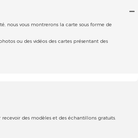
alité, nous vous montrerons la carte sous forme de
 photos ou des vidéos des cartes présentant des
 recevoir des modèles et des échantillons gratuits.