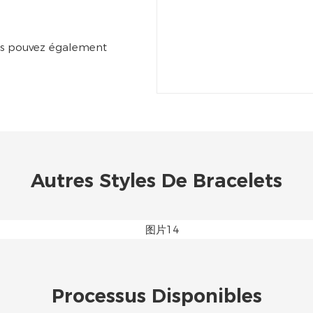
ous pouvez également
Autres Styles De Bracelets
Processus Disponibles