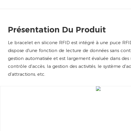
Présentation Du Produit
Le bracelet en silicone RFID est intégré à une puce RFID
dispose d'une fonction de lecture de données sans conta
gestion automatisée et est largement évaluée dans des s
contrôle d'accès, la gestion des activités, le système d'a
d'attractions, etc.