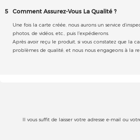
5
Comment Assurez-Vous La Qualité ?
Une fois la carte créée, nous aurons un service d’inspe
photos, de vidéos, etc., puis l'expédierons.
Après avoir reçu le produit, si vous constatez que la 
problèmes de qualité, et nous nous engageons à la ref
Il vous suffit de laisser votre adresse e-mail ou 