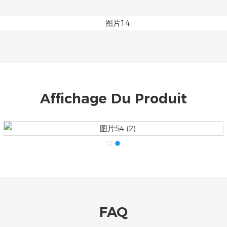
Affichage Du Produit
FAQ