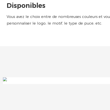
Disponibles
Vous avez le choix entre de nombreuses couleurs et v
personnaliser le logo, le motif, le type de puce, etc.