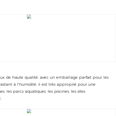
ux de haute qualité, avec un emballage parfait pour les
stant à l'humidité, il est très approprié pour une
s, les parcs aquatiques, les piscines, les sites
.