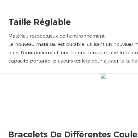
Taille Réglable
Matériau respectueux de l'environnement
Le nouveau matériau est durable, utilisant un nouveau
dans l'environnement, une bonne ténacité, une forte c
capacité portante, plusieurs œillets pour ajuster la taill
Bracelets De Différentes Coule