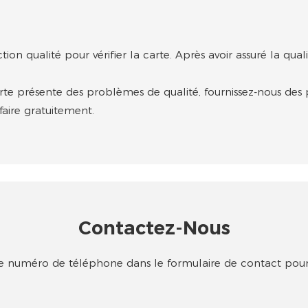
ction qualité pour vérifier la carte. Après avoir assuré la qu
carte présente des problèmes de qualité, fournissez-nous des
aire gratuitement.
Contactez-Nous
votre numéro de téléphone dans le formulaire de contact pour