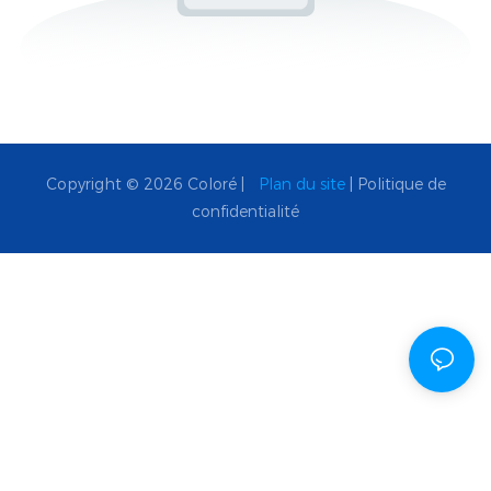
Copyright © 2026 Coloré |
Plan du site
|
Politique de
confidentialité