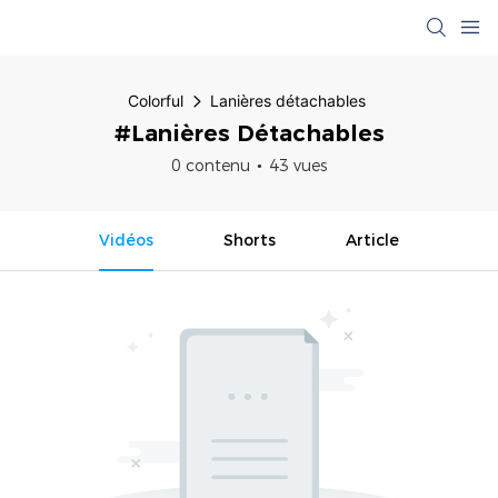
Colorful
Lanières détachables
#Lanières Détachables
0 contenu
43 vues
Vidéos
Shorts
Article