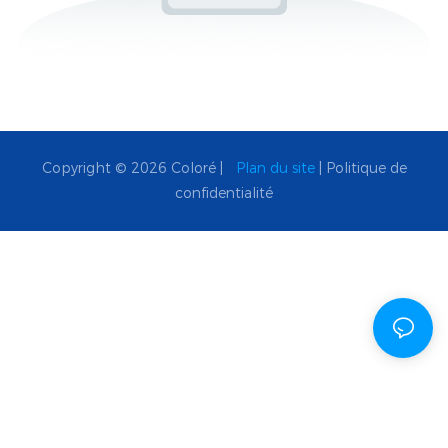
Copyright © 2026 Coloré |
Plan du site
|
Politique de
confidentialité