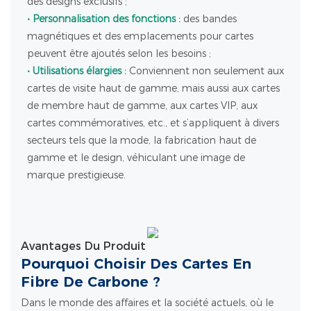
des designs exclusifs ;
• Personnalisation des fonctions :
des bandes
magnétiques et des emplacements pour cartes
peuvent être ajoutés selon les besoins ;
• Utilisations élargies :
Conviennent non seulement aux
cartes de visite haut de gamme, mais aussi aux cartes
de membre haut de gamme, aux cartes VIP, aux
cartes commémoratives, etc., et s’appliquent à divers
secteurs tels que la mode, la fabrication haut de
gamme et le design, véhiculant une image de
marque prestigieuse.
Avantages Du Produit
Pourquoi Choisir Des Cartes En
Fibre De Carbone ?
Dans le monde des affaires et la société actuels, où le