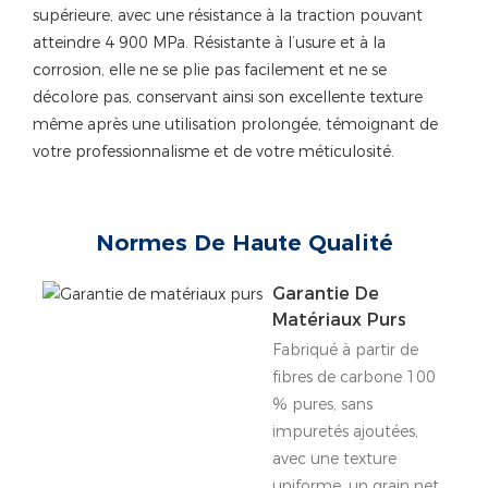
supérieure, avec une résistance à la traction pouvant
atteindre 4 900 MPa. Résistante à l’usure et à la
corrosion, elle ne se plie pas facilement et ne se
décolore pas, conservant ainsi son excellente texture
même après une utilisation prolongée, témoignant de
votre professionnalisme et de votre méticulosité.
Normes De Haute Qualité
Garantie De
Matériaux Purs
Fabriqué à partir de
fibres de carbone 100
% pures, sans
impuretés ajoutées,
avec une texture
uniforme, un grain net