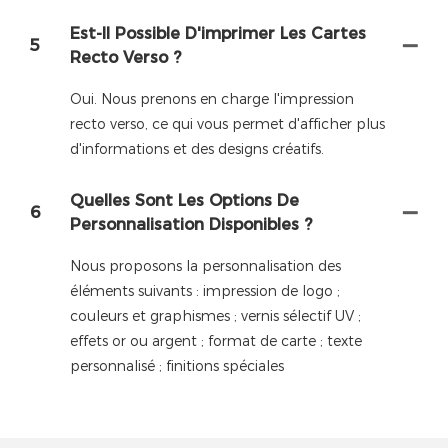
Est-Il Possible D'imprimer Les Cartes
5
Recto Verso ?
Oui. Nous prenons en charge l'impression
recto verso, ce qui vous permet d'afficher plus
d'informations et des designs créatifs.
Quelles Sont Les Options De
6
Personnalisation Disponibles ?
Nous proposons la personnalisation des
éléments suivants : impression de logo ;
couleurs et graphismes ; vernis sélectif UV ;
effets or ou argent ; format de carte ; texte
personnalisé ; finitions spéciales