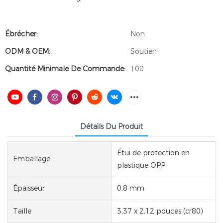
Ébrécher:
Non
ODM & OEM:
Soutien
Quantité Minimale De Commande:
100
Détails Du Produit
Étui de protection en
Emballage
plastique OPP
Épaisseur
0,8 mm
Taille
3,37 x 2,12 pouces (cr80)