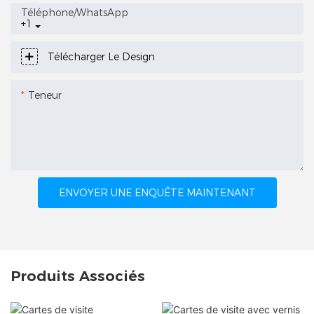
Téléphone/WhatsApp
+1
Télécharger Le Design
Teneur
ENVOYER UNE ENQUÊTE MAINTENANT
Produits Associés