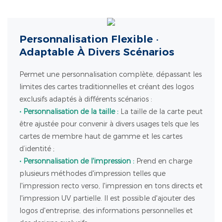
Personnalisation Flexible ·
Adaptable À Divers Scénarios
Permet une personnalisation complète, dépassant les
limites des cartes traditionnelles et créant des logos
exclusifs adaptés à différents scénarios :
• Personnalisation de la taille :
La taille de la carte peut
être ajustée pour convenir à divers usages tels que les
cartes de membre haut de gamme et les cartes
d’identité ;
• Personnalisation de l'impression :
Prend en charge
plusieurs méthodes d'impression telles que
l'impression recto verso, l'impression en tons directs et
l'impression UV partielle. Il est possible d'ajouter des
logos d'entreprise, des informations personnelles et