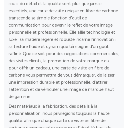
souci du détail et la qualité sont plus que jamais
essentiels, une carte de visite unique en fibre de carbone
transcende sa simple fonction d'outil de
communication pour devenir le reflet de votre image
personnelle et professionnelle. Elle allie technologie et
luxe ; sa matière légère et robuste incarne l'innovation ;
sa texture fluide et dynamique témoigne d'un goût
raffiné. Que ce soit pour des négociations commerciales,
des visites clients, la promotion de votre marque ou
pour offrir un cadeau, une carte de visite en fibre de
carbone vous permettra de vous démarquer, de laisser
une impression durable et professionnelle, d'attirer
l'attention et de véhiculer une image de marque haut
de gamme.
Des matériaux à la fabrication, des détails à la
personnalisation, nous privilégions toujours la haute
qualité, afin que chaque carte de visite en fibre de
carbone devienne votre marqueur d'identité haut de