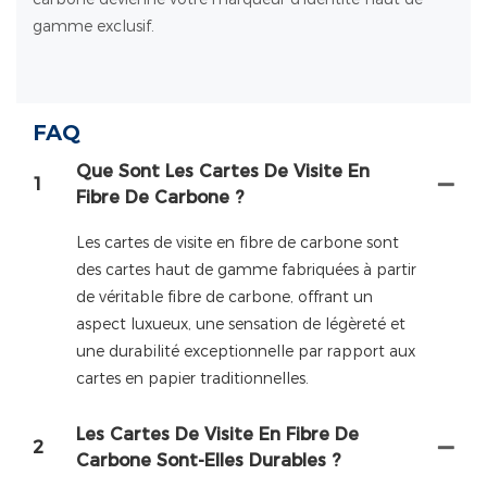
gamme exclusif.
FAQ
Que Sont Les Cartes De Visite En
1
Fibre De Carbone ?
Les cartes de visite en fibre de carbone sont
des cartes haut de gamme fabriquées à partir
de véritable fibre de carbone, offrant un
aspect luxueux, une sensation de légèreté et
une durabilité exceptionnelle par rapport aux
cartes en papier traditionnelles.
Les Cartes De Visite En Fibre De
2
Carbone Sont-Elles Durables ?