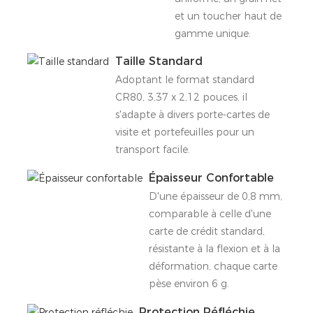
et un toucher haut de
gamme unique.
Taille Standard
Adoptant le format standard
CR80, 3,37 x 2,12 pouces, il
s'adapte à divers porte-cartes de
visite et portefeuilles pour un
transport facile.
Épaisseur Confortable
D'une épaisseur de 0,8 mm,
comparable à celle d'une
carte de crédit standard,
résistante à la flexion et à la
déformation, chaque carte
pèse environ 6 g.
Protection Réfléchie