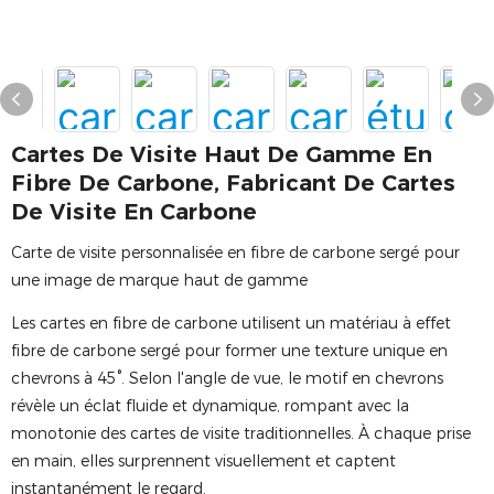
Cartes De Visite Haut De Gamme En
Fibre De Carbone, Fabricant De Cartes
De Visite En Carbone
Carte de visite personnalisée en fibre de carbone sergé pour
une image de marque haut de gamme
Les cartes en fibre de carbone utilisent un matériau à effet
fibre de carbone sergé pour former une texture unique en
chevrons à 45°. Selon l'angle de vue, le motif en chevrons
révèle un éclat fluide et dynamique, rompant avec la
monotonie des cartes de visite traditionnelles. À chaque prise
en main, elles surprennent visuellement et captent
instantanément le regard.