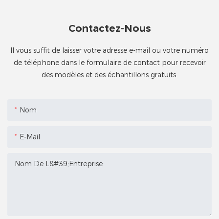
Contactez-Nous
Il vous suffit de laisser votre adresse e-mail ou votre numéro
de téléphone dans le formulaire de contact pour recevoir
des modèles et des échantillons gratuits.
Nom
E-Mail
Nom De L&#39;entreprise