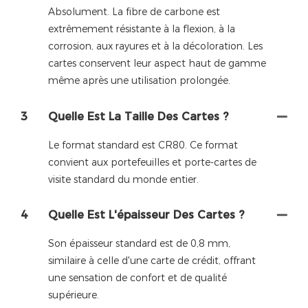
Absolument. La fibre de carbone est
extrêmement résistante à la flexion, à la
corrosion, aux rayures et à la décoloration. Les
cartes conservent leur aspect haut de gamme
même après une utilisation prolongée.
3
Quelle Est La Taille Des Cartes ?
Le format standard est CR80. Ce format
convient aux portefeuilles et porte-cartes de
visite standard du monde entier.
4
Quelle Est L'épaisseur Des Cartes ?
Son épaisseur standard est de 0,8 mm,
similaire à celle d'une carte de crédit, offrant
une sensation de confort et de qualité
supérieure.