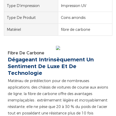
Type D'impression
Impression UV
Type De Produit
Coins arrondis
Matériel
fibre de carbone
Fibre De Carbone
Dégageant Intrinsèquement Un
Sentiment De Luxe Et De
Technologie
Matériau de prédilection pour de nombreuses
applications, des châssis de voitures de course aux avions
de ligne, la fibre de carbone offre des avantages
irremplaçables : extrêmement légère et incroyablement
résistante, elle ne pèse que 20 à 30 % du poids de l’acier
tout en possédant une résistance plus de 10 fois