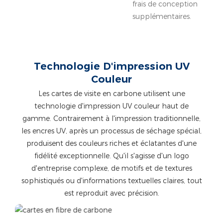
frais de conception
supplémentaires.
Technologie D'impression UV
Couleur
Les cartes de visite en carbone utilisent une
technologie d'impression UV couleur haut de
gamme. Contrairement à l'impression traditionnelle,
les encres UV, après un processus de séchage spécial,
produisent des couleurs riches et éclatantes d'une
fidélité exceptionnelle. Qu'il s'agisse d'un logo
d'entreprise complexe, de motifs et de textures
sophistiqués ou d'informations textuelles claires, tout
est reproduit avec précision.