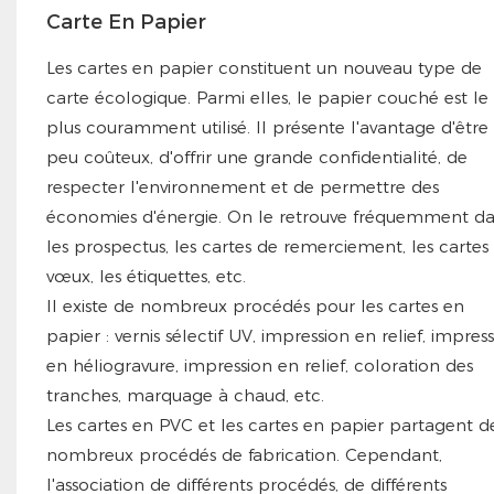
Carte En Papier
Les cartes en papier constituent un nouveau type de
carte écologique. Parmi elles, le papier couché est le
plus couramment utilisé. Il présente l'avantage d'être
peu coûteux, d'offrir une grande confidentialité, de
respecter l'environnement et de permettre des
économies d'énergie. On le retrouve fréquemment d
les prospectus, les cartes de remerciement, les cartes
vœux, les étiquettes, etc.
Il existe de nombreux procédés pour les cartes en
papier : vernis sélectif UV, impression en relief, impres
en héliogravure, impression en relief, coloration des
tranches, marquage à chaud, etc.
Les cartes en PVC et les cartes en papier partagent d
nombreux procédés de fabrication. Cependant,
l'association de différents procédés, de différents