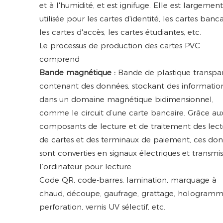
et à l'humidité, et est ignifuge. Elle est largemen
utilisée pour les cartes d'identité, les cartes banca
les cartes d'accès, les cartes étudiantes, etc.
Le processus de production des cartes PVC
comprend
Bande magnétique :
Bande de plastique transpa
contenant des données, stockant des informatio
dans un domaine magnétique bidimensionnel,
comme le circuit d’une carte bancaire. Grâce au
composants de lecture et de traitement des lect
de cartes et des terminaux de paiement, ces do
sont converties en signaux électriques et transmis
l’ordinateur pour lecture.
Code QR, code-barres, lamination, marquage à
chaud, découpe, gaufrage, grattage, hologramm
perforation, vernis UV sélectif, etc.