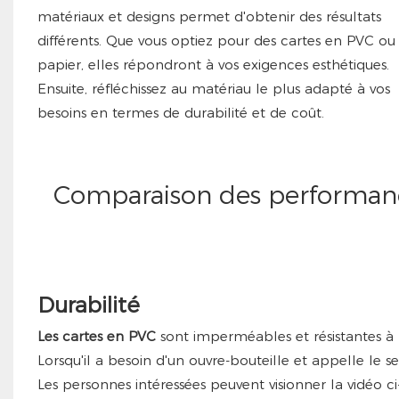
matériaux et designs permet d'obtenir des résultats
différents. Que vous optiez pour des cartes en PVC ou
papier, elles répondront à vos exigences esthétiques.
Ensuite, réfléchissez au matériau le plus adapté à vos
besoins en termes de durabilité et de coût.
Comparaison des performanc
Durabilité
Les cartes en PVC
sont imperméables et résistantes à l
Lorsqu'il a besoin d'un ouvre-bouteille et appelle le s
Les personnes intéressées peuvent visionner la vidéo ci