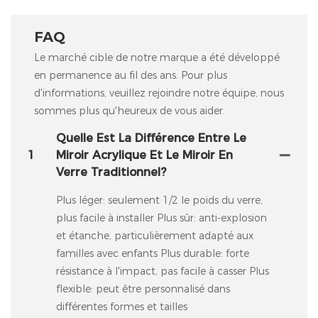
FAQ
Le marché cible de notre marque a été développé
en permanence au fil des ans. Pour plus
d'informations, veuillez rejoindre notre équipe, nous
sommes plus qu'heureux de vous aider.
Quelle Est La Différence Entre Le
1
Miroir Acrylique Et Le Miroir En
Verre Traditionnel?
Plus léger: seulement 1/2 le poids du verre,
plus facile à installer Plus sûr: anti-explosion
et étanche, particulièrement adapté aux
familles avec enfants Plus durable: forte
résistance à l'impact, pas facile à casser Plus
flexible: peut être personnalisé dans
différentes formes et tailles