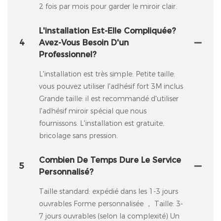
2 fois par mois pour garder le miroir clair.
L'installation Est-Elle Compliquée?
4
Avez-Vous Besoin D'un
Professionnel?
L'installation est très simple: Petite taille:
vous pouvez utiliser l'adhésif fort 3M inclus
Grande taille: il est recommandé d'utiliser
l'adhésif miroir spécial que nous
fournissons. L'installation est gratuite,
bricolage sans pression.
Combien De Temps Dure Le Service
5
Personnalisé?
Taille standard: expédié dans les 1-3 jours
ouvrables Forme personnalisée ， Taille: 3-
7 jours ouvrables (selon la complexité) Un