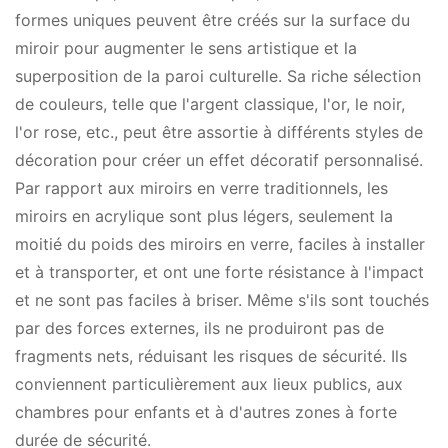
formes uniques peuvent être créés sur la surface du
miroir pour augmenter le sens artistique et la
superposition de la paroi culturelle. Sa riche sélection
de couleurs, telle que l'argent classique, l'or, le noir,
l'or rose, etc., peut être assortie à différents styles de
décoration pour créer un effet décoratif personnalisé.
Par rapport aux miroirs en verre traditionnels, les
miroirs en acrylique sont plus légers, seulement la
moitié du poids des miroirs en verre, faciles à installer
et à transporter, et ont une forte résistance à l'impact
et ne sont pas faciles à briser. Même s'ils sont touchés
par des forces externes, ils ne produiront pas de
fragments nets, réduisant les risques de sécurité. Ils
conviennent particulièrement aux lieux publics, aux
chambres pour enfants et à d'autres zones à forte
durée de sécurité.