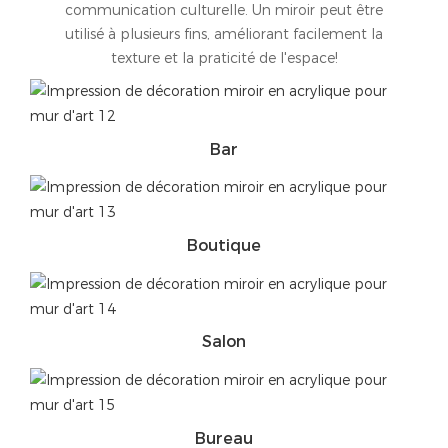
communication culturelle. Un miroir peut être
utilisé à plusieurs fins, améliorant facilement la
texture et la praticité de l'espace!
Bar
Boutique
Salon
Bureau