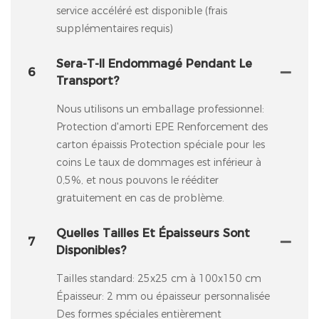
service accéléré est disponible (frais
supplémentaires requis)
Sera-T-Il Endommagé Pendant Le
6
Transport?
Nous utilisons un emballage professionnel:
Protection d'amorti EPE Renforcement des
carton épaissis Protection spéciale pour les
coins Le taux de dommages est inférieur à
0,5%, et nous pouvons le rééditer
gratuitement en cas de problème.
Quelles Tailles Et Épaisseurs Sont
7
Disponibles?
Tailles standard: 25x25 cm à 100x150 cm
Épaisseur: 2 mm ou épaisseur personnalisée
Des formes spéciales entièrement