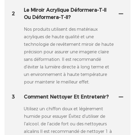
Le Miroir Acrylique Déformera-T-Il
2
Ou Déformera-T-Il?
Nos produits utilisent des matériaux
acryliques de haute qualité et une
technologie de revêtement miroir de haute
précision pour assurer une imagerie claire
sans déformation. Il est recommandé
d'éviter la lumière directe à long terme et
un environnement à haute température
pour maintenir le meilleur effet.
3
Comment Nettoyer Et Entretenir?
Utilisez un chiffon doux et légèrement
humide pour essuyer Évitez d'utiliser de
l'alcool, de l'acide fort ou des nettoyeurs
alcalins Il est recommandé de nettoyer 1 à