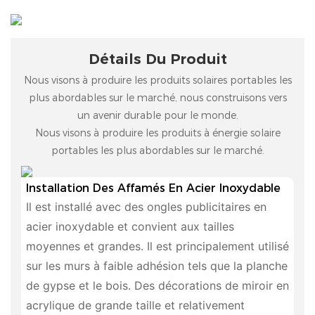
Détails Du Produit
Nous visons à produire les produits solaires portables les
plus abordables sur le marché, nous construisons vers
un avenir durable pour le monde.
Nous visons à produire les produits à énergie solaire
portables les plus abordables sur le marché.
Installation Des Affamés En Acier Inoxydable
Il est installé avec des ongles publicitaires en
acier inoxydable et convient aux tailles
moyennes et grandes. Il est principalement utilisé
sur les murs à faible adhésion tels que la planche
de gypse et le bois. Des décorations de miroir en
acrylique de grande taille et relativement