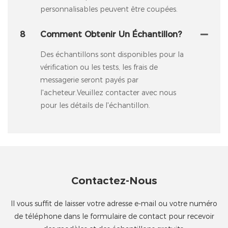
personnalisables peuvent être coupées.
8
Comment Obtenir Un Échantillon?
Des échantillons sont disponibles pour la
vérification ou les tests, les frais de
messagerie seront payés par
l'acheteur.Veuillez contacter avec nous
pour les détails de l'échantillon.
Contactez-Nous
Il vous suffit de laisser votre adresse e-mail ou votre numéro
de téléphone dans le formulaire de contact pour recevoir