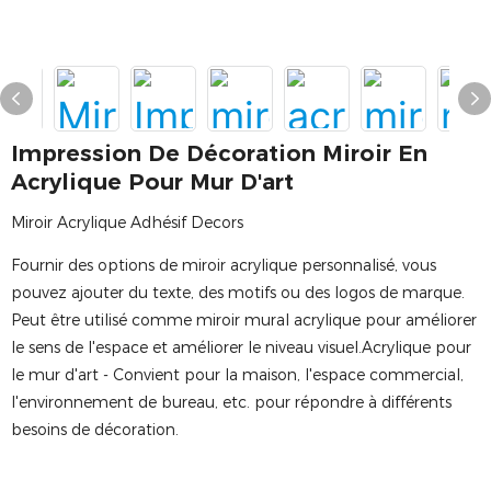
Impression De Décoration Miroir En
Acrylique Pour Mur D'art
Miroir Acrylique Adhésif Decors
Fournir des options de miroir acrylique personnalisé, vous
pouvez ajouter du texte, des motifs ou des logos de marque.
Peut être utilisé comme miroir mural acrylique pour améliorer
le sens de l'espace et améliorer le niveau visuel.Acrylique pour
le mur d'art - Convient pour la maison, l'espace commercial,
l'environnement de bureau, etc. pour répondre à différents
besoins de décoration.