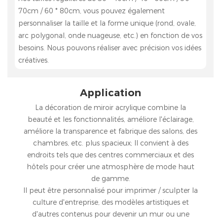
70cm / 60 * 80cm, vous pouvez également
personnaliser la taille et la forme unique (rond, ovale,
arc polygonal, onde nuageuse, etc.) en fonction de vos
besoins. Nous pouvons réaliser avec précision vos idées
créatives.
Application
La décoration de miroir acrylique combine la
beauté et les fonctionnalités, améliore l'éclairage,
améliore la transparence et fabrique des salons, des
chambres, etc. plus spacieux; Il convient à des
endroits tels que des centres commerciaux et des
hôtels pour créer une atmosphère de mode haut
de gamme.
Il peut être personnalisé pour imprimer / sculpter la
culture d'entreprise, des modèles artistiques et
d'autres contenus pour devenir un mur ou une