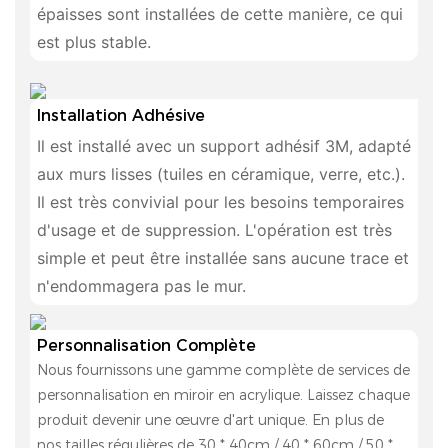
épaisses sont installées de cette manière, ce qui
est plus stable.
Installation Adhésive
Il est installé avec un support adhésif 3M, adapté
aux murs lisses (tuiles en céramique, verre, etc.).
Il est très convivial pour les besoins temporaires
d'usage et de suppression. L'opération est très
simple et peut être installée sans aucune trace et
n'endommagera pas le mur.
Personnalisation Complète
Nous fournissons une gamme complète de services de
personnalisation en miroir en acrylique. Laissez chaque
produit devenir une œuvre d'art unique. En plus de
nos tailles régulières de 30 * 40cm / 40 * 60cm / 50 *