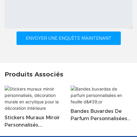
ENVOYER UNE ENQUÊTE MAINTENANT
Produits Associés
Bandes Buvardes De
Stickers Muraux Miroir
Parfum Personnalisées
Personnalisés,
En Feuille D'or
Décoration Murale En