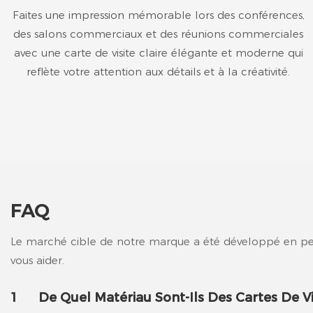
Faites une impression mémorable lors des conférences,
des salons commerciaux et des réunions commerciales
avec une carte de visite claire élégante et moderne qui
reflète votre attention aux détails et à la créativité.
FAQ
Le marché cible de notre marque a été développé en perm
vous aider.
1
De Quel Matériau Sont-Ils Des Cartes De Vis