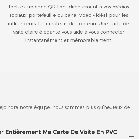
Incluez un code QR liant directement à vos médias
sociaux, portefeuille ou canal vidéo - idéal pour les
influenceurs, les créateurs de contenu. Une carte de
visite claire élégante vous aide à vous connecter
instantanément et mémorablement.
rejoindre notre équipe, nous sommes plus qu'heureux de
er Entièrement Ma Carte De Visite En PVC