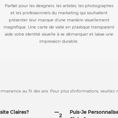
Parfait pour les designers, les artistes, les photographes
et les professionnels du marketing qui souhaitent
présenter leur marque d'une manière visuellement
magnifique. Une carte de visite en plastique transparent
aide votre identité visuelle à se démarquer et laisse une
impression durable.
anence au fil des ans. Pour plus d'informations, veuillez 
ite Claires?
Puis-Je Personnalis
2