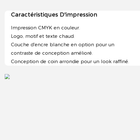
Caractéristiques D'impression
Impression CMYK en couleur.
Logo, motif et texte chaud.
Couche d'encre blanche en option pour un
contraste de conception amélioré.
Conception de coin arrondie pour un look raffiné.