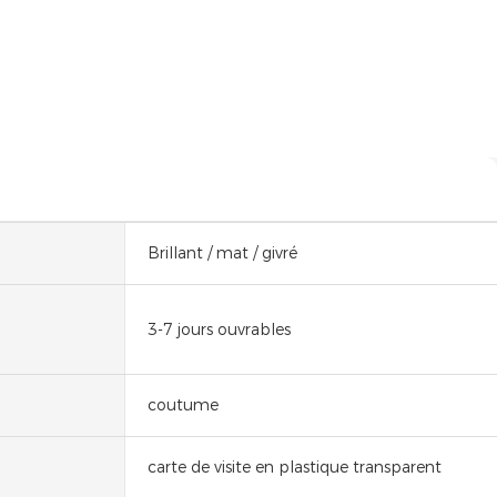
Brillant / mat / givré
3-7 jours ouvrables
coutume
carte de visite en plastique transparent