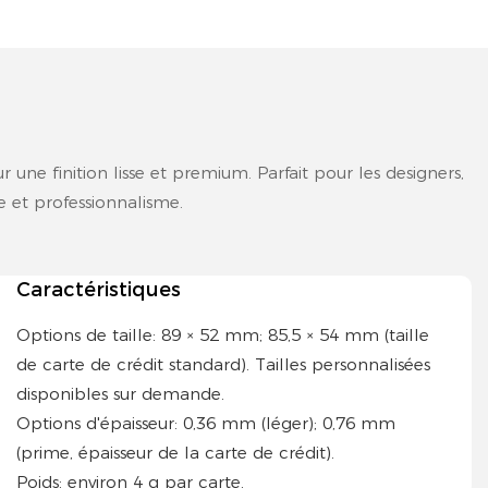
une finition lisse et premium. Parfait pour les designers,
le et professionnalisme.
Caractéristiques
Options de taille: 89 × 52 mm; 85,5 × 54 mm (taille
de carte de crédit standard). Tailles personnalisées
disponibles sur demande.
Options d'épaisseur: 0,36 mm (léger); 0,76 mm
(prime, épaisseur de la carte de crédit).
Poids: environ 4 g par carte.