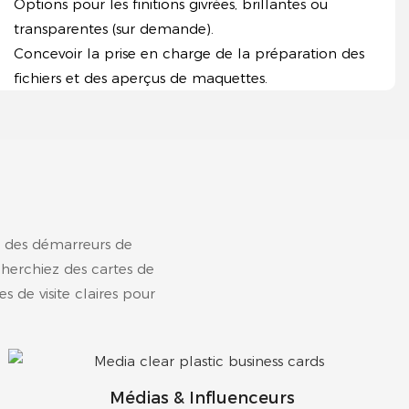
Options pour les finitions givrées, brillantes ou
transparentes (sur demande).
Concevoir la prise en charge de la préparation des
fichiers et des aperçus de maquettes.
nt des démarreurs de
cherchiez des cartes de
s de visite claires pour
Médias & Influenceurs