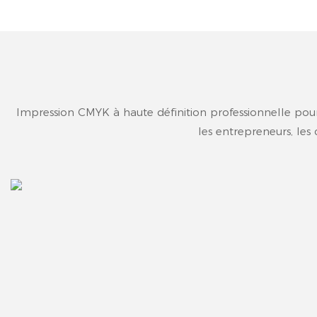
Impression CMYK à haute définition professionnelle pour u
les entrepreneurs, les 