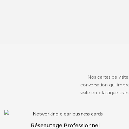
Nos cartes de visit
conversation qui impre
visite en plastique tra
Réseautage Professionnel