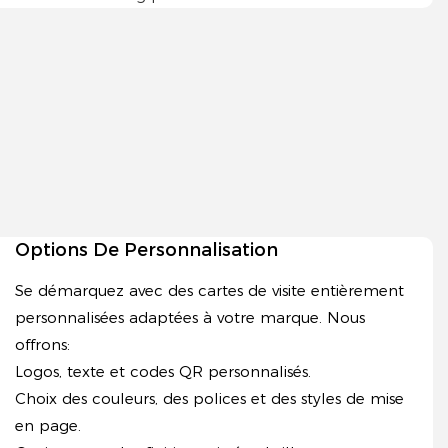
Options De Personnalisation
Se démarquez avec des cartes de visite entièrement
personnalisées adaptées à votre marque. Nous
offrons:
Logos, texte et codes QR personnalisés.
Choix des couleurs, des polices et des styles de mise
en page.