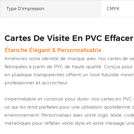
Type D'impression
CMYK
Cartes De Visite En PVC Effacer
Étanche Élégant & Personnalisable
Améliorez votre identité de marque avec nos cartes de vi
fabriquées à partir de PVC de haute qualité. Conçus pour
en plastique transparentes offrent un look futuriste minima
professionnel et accrocheur.
Imperméable et construit pour durer, nos cartes en PVC cla
ce qui les rend parfaites pour une utilisation quotidienne
environnement. Personnalisez avec votre logo, texte, c
métalliques pour refléter votre style et votre message uni