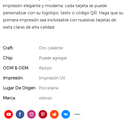
impresión elegante y moderna, cada tarjeta se puede
personalizar con su logotipo, texto o código QR. Haga que su
primera impresión sea inolvidable con nuestras tarjetas de
visita claras de alta calidad.
Craft:
Oro caliente
Chip:
Puede agregar
ODM & OEM:
Apoyo
Impresión:
Impresión UV
Lugar De Origen:
Porcelana
Marca:
vistoso