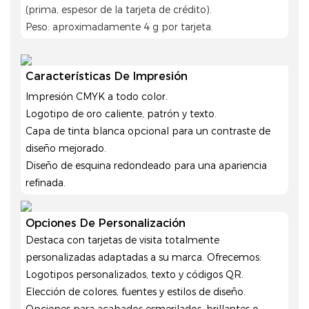
(prima, espesor de la tarjeta de crédito).
Peso: aproximadamente 4 g por tarjeta.
Características De Impresión
Impresión CMYK a todo color.
Logotipo de oro caliente, patrón y texto.
Capa de tinta blanca opcional para un contraste de
diseño mejorado.
Diseño de esquina redondeado para una apariencia
refinada.
Opciones De Personalización
Destaca con tarjetas de visita totalmente
personalizadas adaptadas a su marca. Ofrecemos:
Logotipos personalizados, texto y códigos QR.
Elección de colores, fuentes y estilos de diseño.
Opciones para acabados esmerilados, brillantes o