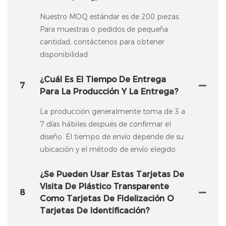
Nuestro MOQ estándar es de 200 piezas.
Para muestras o pedidos de pequeña
cantidad, contáctenos para obtener
disponibilidad.
¿Cuál Es El Tiempo De Entrega
7
Para La Producción Y La Entrega?
La producción generalmente toma de 3 a
7 días hábiles después de confirmar el
diseño. El tiempo de envío depende de su
ubicación y el método de envío elegido.
¿Se Pueden Usar Estas Tarjetas De
Visita De Plástico Transparente
8
Como Tarjetas De Fidelización O
Tarjetas De Identificación?