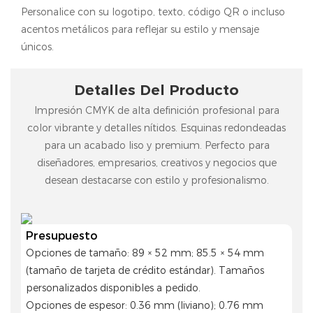
Personalice con su logotipo, texto, código QR o incluso
acentos metálicos para reflejar su estilo y mensaje
únicos.
Detalles Del Producto
Impresión CMYK de alta definición profesional para
color vibrante y detalles nítidos. Esquinas redondeadas
para un acabado liso y premium. Perfecto para
diseñadores, empresarios, creativos y negocios que
desean destacarse con estilo y profesionalismo.
Presupuesto
Opciones de tamaño: 89 × 52 mm; 85.5 × 54 mm
(tamaño de tarjeta de crédito estándar). Tamaños
personalizados disponibles a pedido.
Opciones de espesor: 0.36 mm (liviano); 0.76 mm