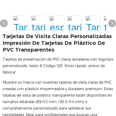
Tarjetas De Visita Claras Personalizadas
Impresión De Tarjetas De Plástico De
PVC Transparentes
Tarjetas de presentación de PVC claras duraderas con logotipo
personalizado, texto & Código QR. Envío rápido, precio de
fábrica!
Muestre su marca con nuestras tarjetas de visita claras de PVC,
creadas con plástico impermeable y duradero premium. Estas
tarjetas de visita de plástico transparente están disponibles en
tamaños estándar (89×52 mm / 85.5×54 mm) o
completamente personalizado para satisfacer sus
necesidades. Ideal para profesionales que buscan una