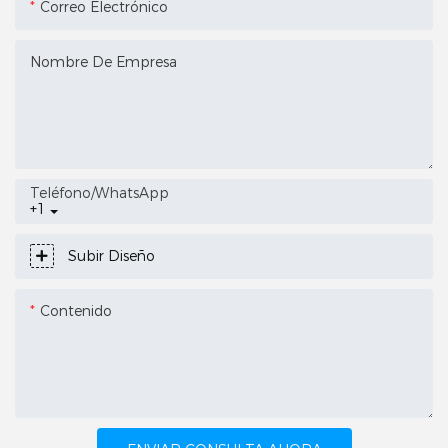
Correo Electrónico
Nombre De Empresa
Teléfono/WhatsApp
+1
Subir Diseño
Contenido