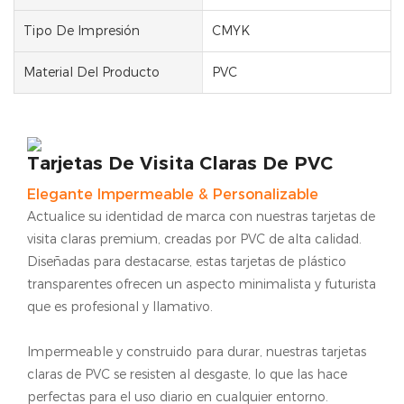
Tipo De Impresión
CMYK
Material Del Producto
PVC
Tarjetas De Visita Claras De PVC
Elegante Impermeable & Personalizable
Actualice su identidad de marca con nuestras tarjetas de
visita claras premium, creadas por PVC de alta calidad.
Diseñadas para destacarse, estas tarjetas de plástico
transparentes ofrecen un aspecto minimalista y futurista
que es profesional y llamativo.
Impermeable y construido para durar, nuestras tarjetas
claras de PVC se resisten al desgaste, lo que las hace
perfectas para el uso diario en cualquier entorno.