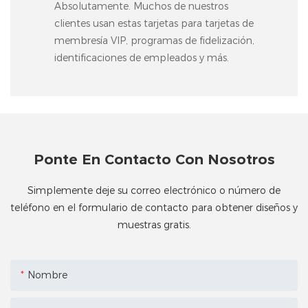
Absolutamente. Muchos de nuestros
clientes usan estas tarjetas para tarjetas de
membresía VIP, programas de fidelización,
identificaciones de empleados y más.
Ponte En Contacto Con Nosotros
Simplemente deje su correo electrónico o número de
teléfono en el formulario de contacto para obtener diseños y
muestras gratis.
Nombre