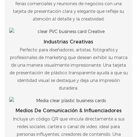
ferias comerciales y reuniones de negocios con una
tarjeta de presentación clara y elegante que refleje su
atención al detalle y la creatividad.
Industrias Creativas
Perfecto para diseñadores, artistas, fotógrafos y
profesionales de marketing que desean exhibir su marca
de una manera visualmente impresionante. Una tarjeta
de presentación de plástico transparente ayuda a que su
identidad visual se destaque y deja una impresión
duradera.
Medios De Comunicación & Influenciadores
Incluya un código QR que vincula directamente a sus
redes sociales, cartera o canal de video, ideal para
personas influyentes, creadores de contenido. Una