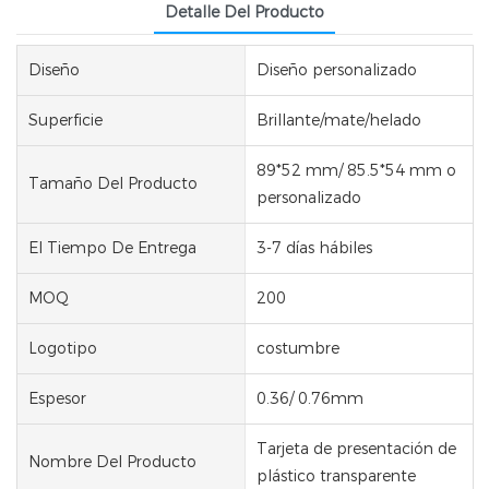
Detalle Del Producto
Diseño
Diseño personalizado
Superficie
Brillante/mate/helado
89*52 mm/ 85.5*54 mm o
Tamaño Del Producto
personalizado
El Tiempo De Entrega
3-7 días hábiles
MOQ
200
Logotipo
costumbre
Espesor
0.36/ 0.76mm
Tarjeta de presentación de
Nombre Del Producto
plástico transparente