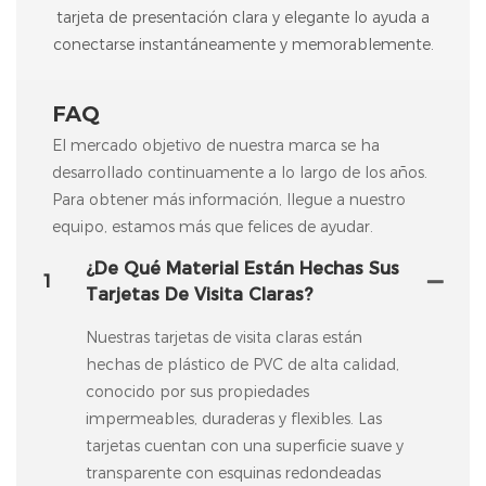
tarjeta de presentación clara y elegante lo ayuda a
conectarse instantáneamente y memorablemente.
FAQ
El mercado objetivo de nuestra marca se ha
desarrollado continuamente a lo largo de los años.
Para obtener más información, llegue a nuestro
equipo, estamos más que felices de ayudar.
¿De Qué Material Están Hechas Sus
1
Tarjetas De Visita Claras?
Nuestras tarjetas de visita claras están
hechas de plástico de PVC de alta calidad,
conocido por sus propiedades
impermeables, duraderas y flexibles. Las
tarjetas cuentan con una superficie suave y
transparente con esquinas redondeadas