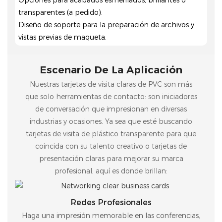
transparentes (a pedido).
Diseño de soporte para la preparación de archivos y
vistas previas de maqueta.
Escenario De La Aplicación
Nuestras tarjetas de visita claras de PVC son más
que solo herramientas de contacto: son iniciadores
de conversación que impresionan en diversas
industrias y ocasiones. Ya sea que esté buscando
tarjetas de visita de plástico transparente para que
coincida con su talento creativo o tarjetas de
presentación claras para mejorar su marca
profesional, aquí es donde brillan:
Redes Profesionales
Haga una impresión memorable en las conferencias,