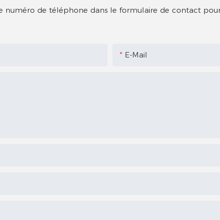
votre numéro de téléphone dans le formulaire de contact pour
E-Mail