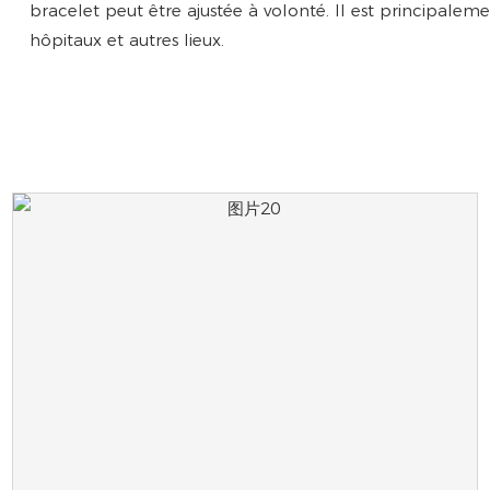
bracelet peut être ajustée à volonté. Il est principalemen
hôpitaux et autres lieux.