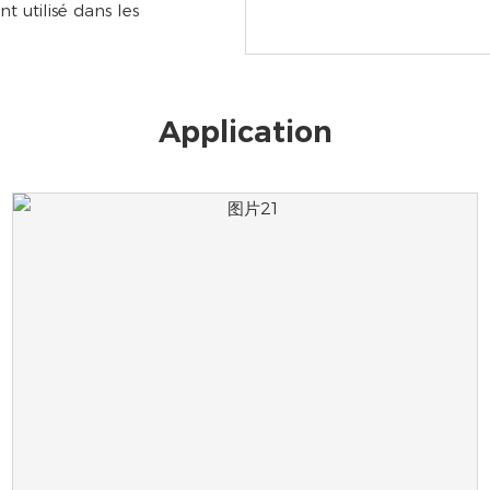
t utilisé dans les
Application