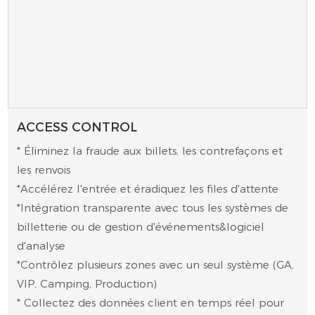
ACCESS CONTROL
* Éliminez la fraude aux billets, les contrefaçons et
les renvois
*Accélérez l'entrée et éradiquez les files d'attente
*Intégration transparente avec tous les systèmes de
billetterie ou de gestion d'événements&logiciel
d'analyse
*Contrôlez plusieurs zones avec un seul système (GA,
VIP, Camping, Production)
* Collectez des données client en temps réel pour