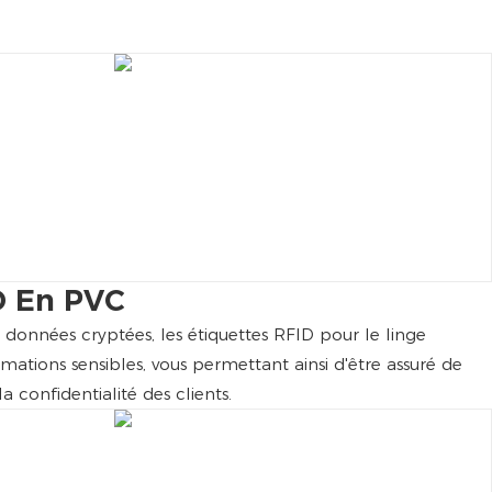
D En PVC
 données cryptées, les étiquettes RFID pour le linge
mations sensibles, vous permettant ainsi d'être assuré de
la confidentialité des clients.