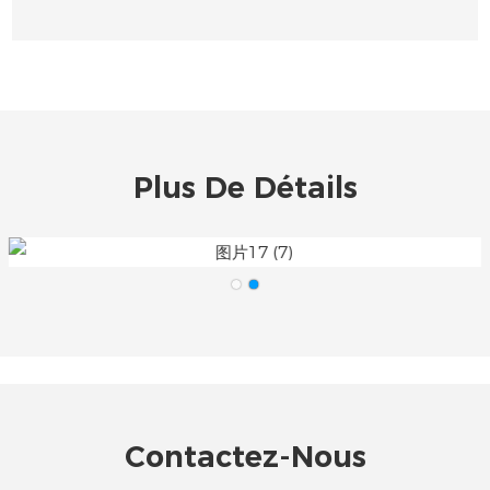
Plus De Détails
Contactez-Nous