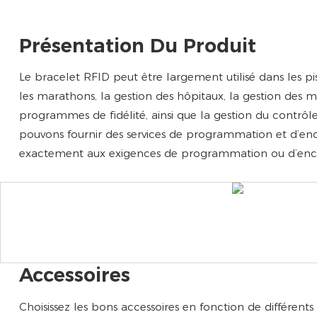
Présentation Du Produit
Le bracelet RFID peut être largement utilisé dans les pi
les marathons, la gestion des hôpitaux, la gestion des 
programmes de fidélité, ainsi que la gestion du contrôle
pouvons fournir des services de programmation et d’e
exactement aux exigences de programmation ou d’enco
Accessoires
Choisissez les bons accessoires en fonction de différents 