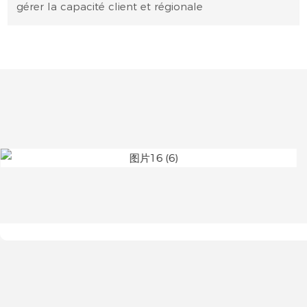
gérer la capacité client et régionale