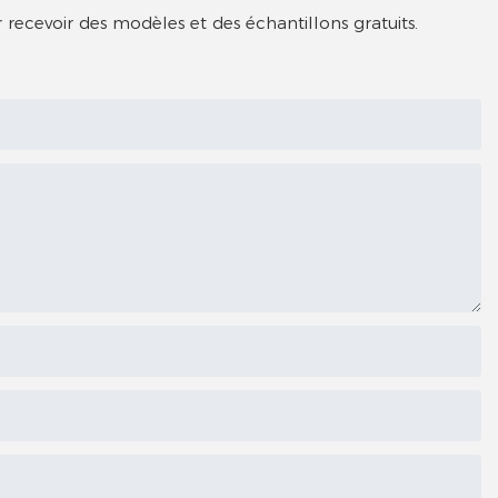
 recevoir des modèles et des échantillons gratuits.