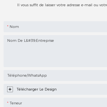
Il vous suffit de laisser votre adresse e-mail ou 
Nom
Nom De L&#39;entreprise
Téléphone/WhatsApp
Télécharger Le Design
Teneur