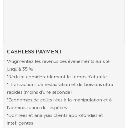
CASHLESS PAYMENT
*Augmentez les revenus des événements sur site
jusqu'à 35 %
*Réduire considérablement le temps d'attente
* Transactions de restauration et de boissons ultra
rapides (moins d'une seconde)
*Économies de coûts liées à la manipulation et à
l'administration des espèces
*Données et analyses clients approfondies et
intelligentes