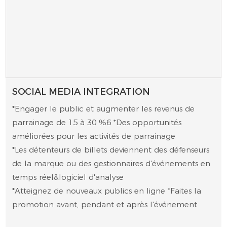
SOCIAL MEDIA INTEGRATION
*Engager le public et augmenter les revenus de
parrainage de 15 à 30 %6 *Des opportunités
améliorées pour les activités de parrainage
*Les détenteurs de billets deviennent des défenseurs
de la marque ou des gestionnaires d'événements en
temps réel&logiciel d'analyse
*Atteignez de nouveaux publics en ligne *Faites la
promotion avant, pendant et après l'événement