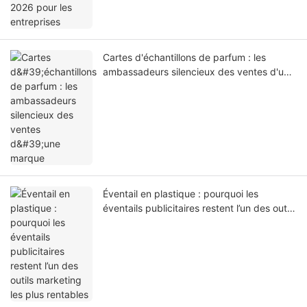
Cartes d'échantillons de parfum : les
ambassadeurs silencieux des ventes d'une
marque
Éventail en plastique : pourquoi les
éventails publicitaires restent l’un des outils
marketing les plus rentables