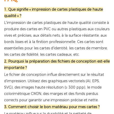
1. Que signifie « impression de cartes plastiques de haute
qualité » ?
L'impression de cartes plastiques de haute qualité consiste à
produire des cartes en PVC ou autres plastiques aux couleurs
vives et précises, aux détails nets, à la surface résistante, aux
bords lisses et à la finition professionnelle. Ces cartes sont
essentielles pour les cartes d'identité, les cartes de membre,
les cartes de fidélité, les cartes cadeaux, etc.
2. Pourquoi la préparation des fichiers de conception est-elle
importante ?
Le fichier de conception influe directement sur le résultat
d'impression. Utilisez des graphiques vectoriels (AI, EPS,
SVG), des images haute résolution (≥ 300 ppp), le mode
colorimétrique CMJN, des marges et des fonds perdus
corrects pour garantir une impression précise et nette.
3. Comment choisir le bon matériau pour mes cartes ?
Le matériau influe sur la durabilité et la netteté de