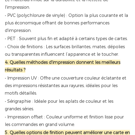
l'impression.
• PVC (polychlorure de vinyle) : Option la plus courante et la
plus économique offrant de bonnes performances
d'impression.
• PET : Souvent plus fin et adapté à certains types de cartes.
• Choix de finitions : Les surfaces brillantes, mates, dépolies
ou transparentes influencent l’apparence et le toucher.
4. Quelles méthodes d'impression donnent les meilleurs
résultats ?
• Impression UV : Offre une couverture couleur éclatante et
des impressions résistantes aux rayures, idéales pour les
motifs détaillés.
• Sérigraphie : Idéale pour les aplats de couleur et les
grandes séries.
• Impression offset : Couleur uniforme et finition lisse pour
les commandes en grand volume.
5. Quelles options de finition peuvent améliorer une carte en