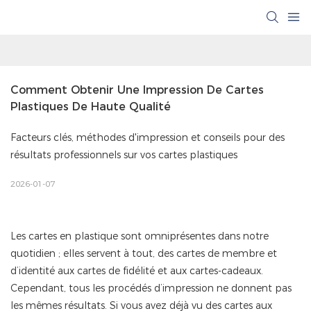
Comment Obtenir Une Impression De Cartes 
Plastiques De Haute Qualité
Facteurs clés, méthodes d'impression et conseils pour des
résultats professionnels sur vos cartes plastiques
2026-01-07
Les cartes en plastique
sont omniprésentes dans notre
quotidien ; elles servent à tout, des cartes de membre et
d’identité aux cartes de fidélité et aux cartes-cadeaux.
Cependant, tous les procédés d’impression ne donnent pas
les mêmes résultats. Si vous avez déjà vu des cartes aux