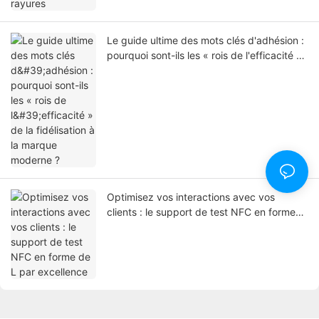
Le guide ultime des mots clés d'adhésion :
pourquoi sont-ils les « rois de l'efficacité »
de la fidélisation à la marque moderne ?
Optimisez vos interactions avec vos
clients : le support de test NFC en forme
de L par excellence