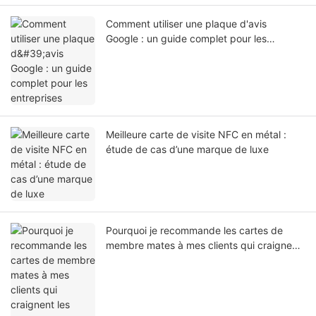
Comment utiliser une plaque d'avis
Google : un guide complet pour les
entreprises
Meilleure carte de visite NFC en métal :
étude de cas d’une marque de luxe
Pourquoi je recommande les cartes de
membre mates à mes clients qui craignent
les rayures