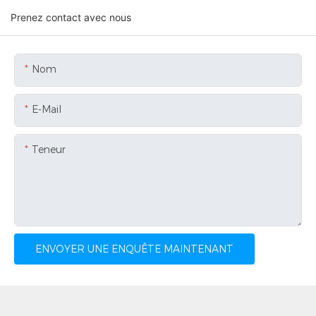
Prenez contact avec nous
Nom
E-Mail
Teneur
ENVOYER UNE ENQUÊTE MAINTENANT