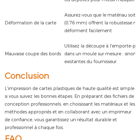
Assurez-vous que le matériau soit 
Déformation de la carte
(0,76 mm) offrent la robustesse néces
déforment facilement.
Utilisez la découpe à l'emporte-piè
Mauvaise coupe des bords
dans un moule sur mesure ; sinon, c
existantes du fournisseur.
Conclusion
L'impression de cartes plastiques de haute qualité est simple
si vous suivez les bonnes étapes. En préparant des fichiers de
conception professionnels, en choisissant les matériaux et les
méthodes appropriés et en collaborant avec un imprimeur
de confiance, vous garantissez un résultat durable et
professionnel à chaque fois.
FAQ