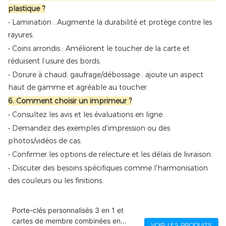
plastique ?
• Lamination : Augmente la durabilité et protège contre les
rayures.
• Coins arrondis : Améliorent le toucher de la carte et
réduisent l’usure des bords.
• Dorure à chaud, gaufrage/débossage : ajoute un aspect
haut de gamme et agréable au toucher.
6. Comment choisir un imprimeur ?
• Consultez les avis et les évaluations en ligne.
• Demandez des exemples d'impression ou des
photos/vidéos de cas.
• Confirmer les options de relecture et les délais de livraison.
• Discuter des besoins spécifiques comme l'harmonisation
des couleurs ou les finitions.
Porte-clés personnalisés 3 en 1 et
cartes de membre combinées en
VOIR LES PRODUITS