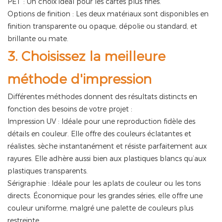
PET : Un choix idéal pour les cartes plus fines.
Options de finition : Les deux matériaux sont disponibles en
finition transparente ou opaque, dépolie ou standard, et
brillante ou mate.
3. Choisissez la meilleure
méthode d'impression
Différentes méthodes donnent des résultats distincts en
fonction des besoins de votre projet :
Impression UV : Idéale pour une reproduction fidèle des
détails en couleur. Elle offre des couleurs éclatantes et
réalistes, sèche instantanément et résiste parfaitement aux
rayures. Elle adhère aussi bien aux plastiques blancs qu’aux
plastiques transparents.
Sérigraphie : Idéale pour les aplats de couleur ou les tons
directs. Économique pour les grandes séries, elle offre une
couleur uniforme, malgré une palette de couleurs plus
restreinte.