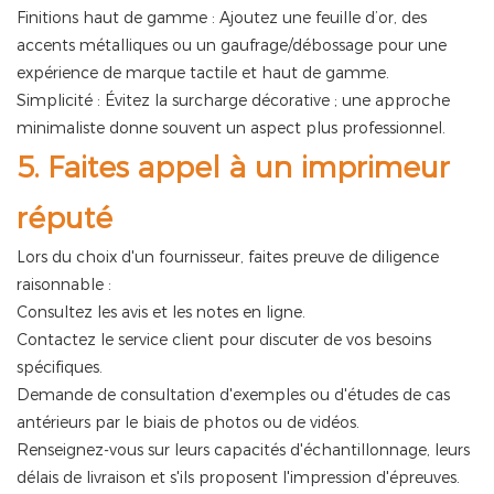
Finitions haut de gamme : Ajoutez une feuille d’or, des
accents métalliques ou un gaufrage/débossage pour une
expérience de marque tactile et haut de gamme.
Simplicité : Évitez la surcharge décorative ; une approche
minimaliste donne souvent un aspect plus professionnel.
5. Faites appel à un imprimeur
réputé
Lors du choix d'un fournisseur, faites preuve de diligence
raisonnable :
Consultez les avis et les notes en ligne.
Contactez le service client pour discuter de vos besoins
spécifiques.
Demande de consultation d'exemples ou d'études de cas
antérieurs par le biais de photos ou de vidéos.
Renseignez-vous sur leurs capacités d'échantillonnage, leurs
délais de livraison et s'ils proposent l'impression d'épreuves.