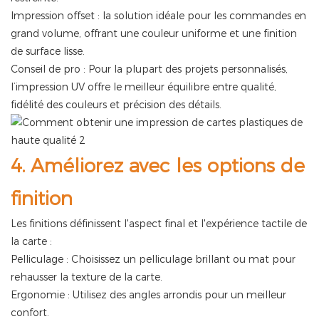
Impression offset : la solution idéale pour les commandes en
grand volume, offrant une couleur uniforme et une finition
de surface lisse.
Conseil de pro : Pour la plupart des projets personnalisés,
l’impression UV
offre le meilleur équilibre entre qualité,
fidélité des couleurs et précision des détails.
4. Améliorez avec les options de
finition
Les finitions définissent l'aspect final et l'expérience tactile de
la carte :
Pelliculage : Choisissez un pelliculage brillant ou mat pour
rehausser la texture de la carte.
Ergonomie : Utilisez des angles arrondis pour un meilleur
confort.