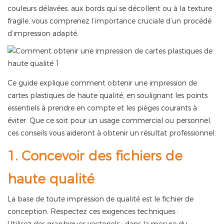
couleurs délavées, aux bords qui se décollent ou à la texture
fragile, vous comprenez l’importance cruciale d’un procédé
d’impression adapté.
Ce guide explique comment obtenir une impression de
cartes plastiques de haute qualité, en soulignant les points
essentiels à prendre en compte et les pièges courants à
éviter. Que ce soit pour un usage commercial ou personnel,
ces conseils vous aideront à obtenir un résultat professionnel.
1. Concevoir des fichiers de
haute qualité
La base de toute impression de qualité est le fichier de
conception. Respectez ces exigences techniques :