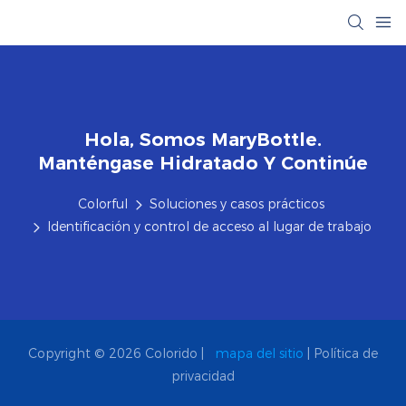
Hola, Somos MaryBottle.
Manténgase Hidratado Y Continúe
Colorful
Soluciones y casos prácticos
Identificación y control de acceso al lugar de trabajo
Copyright © 2026 Colorido |
mapa del sitio
|
Política de
privacidad