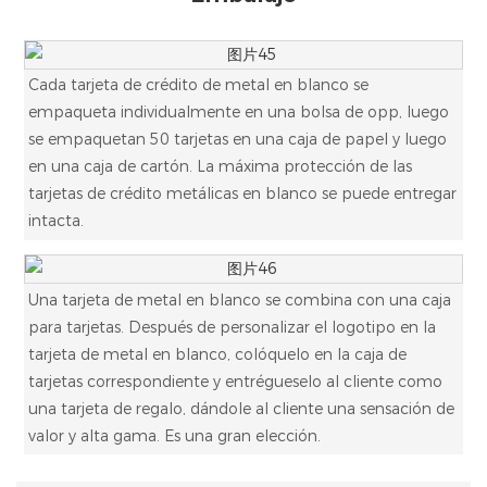
Cada tarjeta de crédito de metal en blanco se
empaqueta individualmente en una bolsa de opp, luego
se empaquetan 50 tarjetas en una caja de papel y luego
en una caja de cartón. La máxima protección de las
tarjetas de crédito metálicas en blanco se puede entregar
intacta.
Una tarjeta de metal en blanco se combina con una caja
para tarjetas. Después de personalizar el logotipo en la
tarjeta de metal en blanco, colóquelo en la caja de
tarjetas correspondiente y entrégueselo al cliente como
una tarjeta de regalo, dándole al cliente una sensación de
valor y alta gama. Es una gran elección.