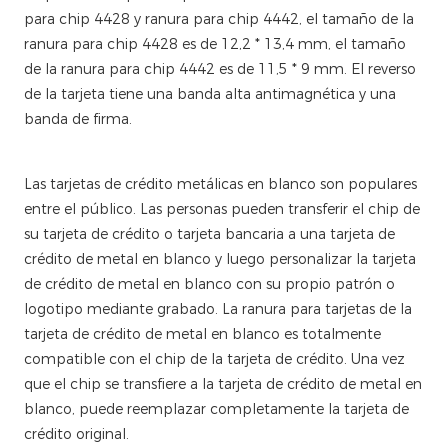
para chip 4428 y ranura para chip 4442, el tamaño de la
ranura para chip 4428 es de 12,2 * 13,4 mm, el tamaño
de la ranura para chip 4442 es de 11,5 * 9 mm. El reverso
de la tarjeta tiene una banda alta antimagnética y una
banda de firma.
Las tarjetas de crédito metálicas en blanco son populares
entre el público. Las personas pueden transferir el chip de
su tarjeta de crédito o tarjeta bancaria a una tarjeta de
crédito de metal en blanco y luego personalizar la tarjeta
de crédito de metal en blanco con su propio patrón o
logotipo mediante grabado. La ranura para tarjetas de la
tarjeta de crédito de metal en blanco es totalmente
compatible con el chip de la tarjeta de crédito. Una vez
que el chip se transfiere a la tarjeta de crédito de metal en
blanco, puede reemplazar completamente la tarjeta de
crédito original.