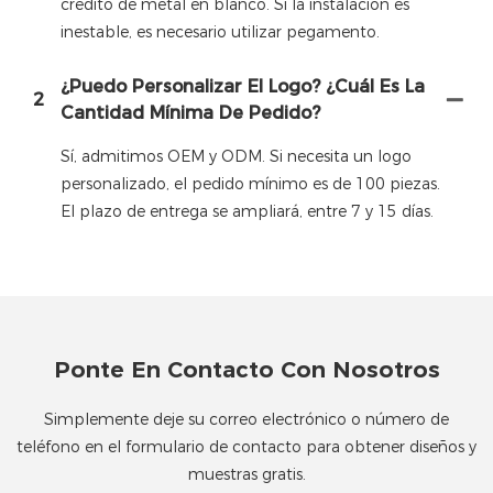
crédito de metal en blanco. Si la instalación es
inestable, es necesario utilizar pegamento.
¿Puedo Personalizar El Logo? ¿Cuál Es La
2
Cantidad Mínima De Pedido?
Sí, admitimos OEM y ODM. Si necesita un logo
personalizado, el pedido mínimo es de 100 piezas.
El plazo de entrega se ampliará, entre 7 y 15 días.
Ponte En Contacto Con Nosotros
Simplemente deje su correo electrónico o número de
teléfono en el formulario de contacto para obtener diseños y
muestras gratis.