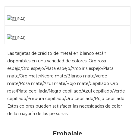
Las tarjetas de crédito de metal en blanco están
disponibles en una variedad de colores: Oro rosa
espejo/Oro espejo/Plata espejo/Arco iris espejo/Plata
mate/Oro mate/Negro mate/Blanco mate/Verde
mate/Rosa mate/Azul mate/Rojo mate/Cepillado Oro
rosa/Plata cepillada/Negro cepillado/Azul cepillado/Verde
cepillado/Púrpura cepillado/Oro cepillado/Rojo cepillado
Estos colores pueden satisfacer las necesidades de color
de la mayoría de las personas.
Embalaje