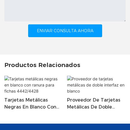
ENVIAR CONSULTA AHORA
Productos Relacionados
Tarjetas Metálicas
Proveedor De Tarjetas
Negras En Blanco Con
Metálicas De Doble
Ranura Para Fichas
Interfaz En Blanco
4442/4428