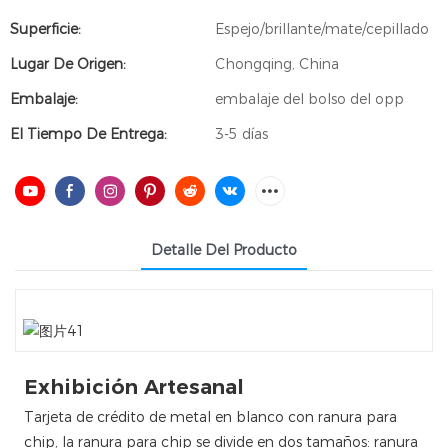
Superficie:
Espejo/brillante/mate/cepillado
Lugar De Origen:
Chongqing, China
Embalaje:
embalaje del bolso del opp
El Tiempo De Entrega:
3-5 días
Detalle Del Producto
Exhibición Artesanal
Tarjeta de crédito de metal en blanco con ranura para
chip, la ranura para chip se divide en dos tamaños: ranura