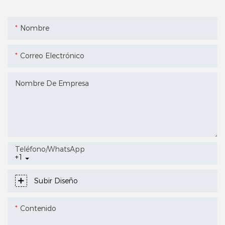
Nombre
Correo Electrónico
Nombre De Empresa
Teléfono/WhatsApp
+1
Subir Diseño
Contenido