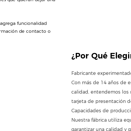
agrega funcionalidad
formación de contacto o
¿Por Qué Elegi
Fabricante experimentad
Con más de 14 años de ex
calidad, entendemos los 
tarjeta de presentación d
Capacidades de producci
Nuestra fábrica utiliza e
garantizar una calidad y 