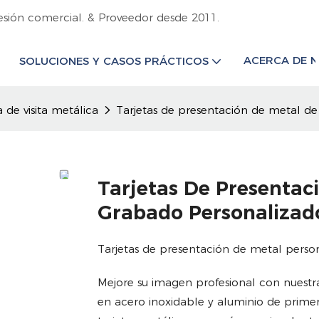
esión comercial. & Proveedor desde 2011.
ACERCA DE 
SOLUCIONES Y CASOS PRÁCTICOS
a de visita metálica
Tarjetas de presentación de metal de
Tarjetas De Presentac
Grabado Personalizad
Tarjetas de presentación de metal perso
Mejore su imagen profesional con nuestras
en acero inoxidable y aluminio de primer