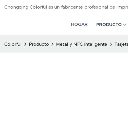
Chongqing Colorful es un fabricante profesional de impr
HOGAR
PRODUCTO
Colorful
Producto
Metal y NFC inteligente
Tarjet