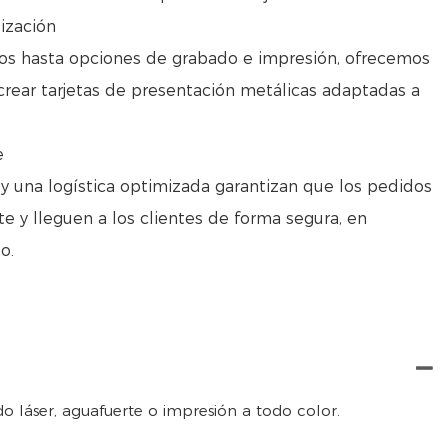
ización
s hasta opciones de grabado e impresión, ofrecemos
 crear tarjetas de presentación metálicas adaptadas a
e
 y una logística optimizada garantizan que los pedidos
 y lleguen a los clientes de forma segura, en
o.
o láser, aguafuerte o impresión a todo color.