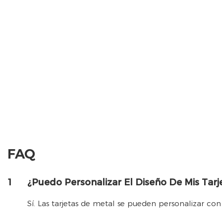
FAQ
1
¿Puedo Personalizar El Diseño De Mis Tarj
Sí. Las tarjetas de metal se pueden personalizar co