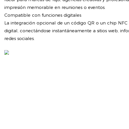
impresión memorable en reuniones o eventos.
Compatible con funciones digitales
La integración opcional de un código QR o un chip NFC 
digital, conectándose instantáneamente a sitios web, in
redes sociales.