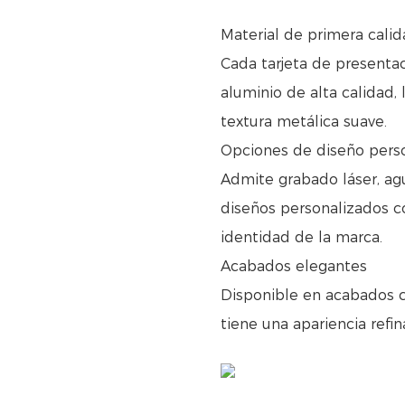
Material de primera cali
Cada tarjeta de presenta
aluminio de alta calidad, 
textura metálica suave.
Opciones de diseño pers
Admite grabado láser, ag
diseños personalizados c
identidad de la marca.
Acabados elegantes
Disponible en acabados ce
tiene una apariencia refi