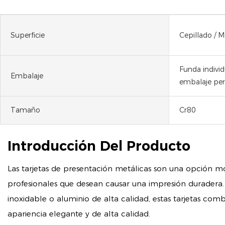
Superficie
Cepillado / M
Funda individ
Embalaje
embalaje per
Tamaño
Cr80
Introducción Del Producto
Las tarjetas de presentación metálicas son una opción 
profesionales que desean causar una impresión duradera.
inoxidable o aluminio de alta calidad, estas tarjetas co
apariencia elegante y de alta calidad.