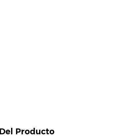
 Del Producto