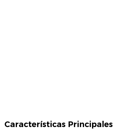
Características Principales